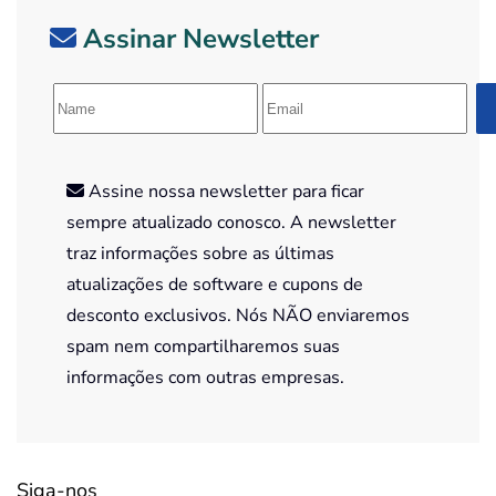
Assinar Newsletter
Assine nossa newsletter para ficar
sempre atualizado conosco. A newsletter
traz informações sobre as últimas
atualizações de software e cupons de
desconto exclusivos. Nós NÃO enviaremos
spam nem compartilharemos suas
informações com outras empresas.
Siga-nos