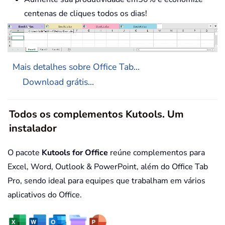
centenas de cliques todos os dias!
Mais detalhes sobre Office Tab...
Download grátis...
Todos os complementos Kutools. Um
instalador
O pacote
Kutools for Office
reúne complementos para
Excel, Word, Outlook & PowerPoint, além do Office Tab
Pro, sendo ideal para equipes que trabalham em vários
aplicativos do Office.