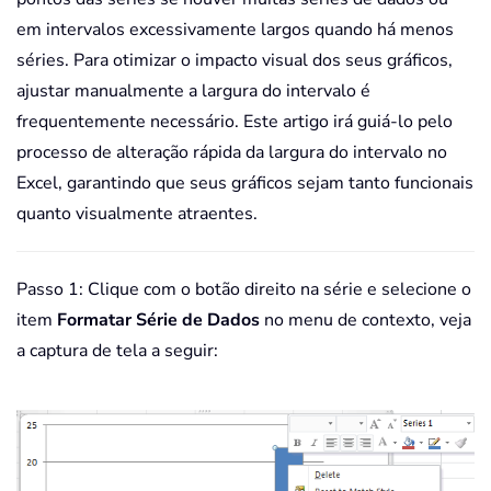
em intervalos excessivamente largos quando há menos
séries. Para otimizar o impacto visual dos seus gráficos,
ajustar manualmente a largura do intervalo é
frequentemente necessário. Este artigo irá guiá-lo pelo
processo de alteração rápida da largura do intervalo no
Excel, garantindo que seus gráficos sejam tanto funcionais
quanto visualmente atraentes.
Passo 1: Clique com o botão direito na série e selecione o
item
Formatar Série de Dados
no menu de contexto, veja
a captura de tela a seguir: