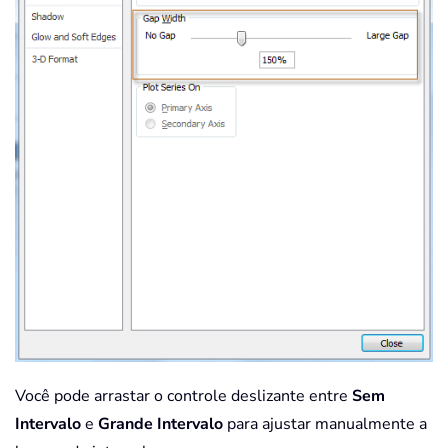
Você pode arrastar o controle deslizante entre
Sem
Intervalo
e
Grande Intervalo
para ajustar manualmente a