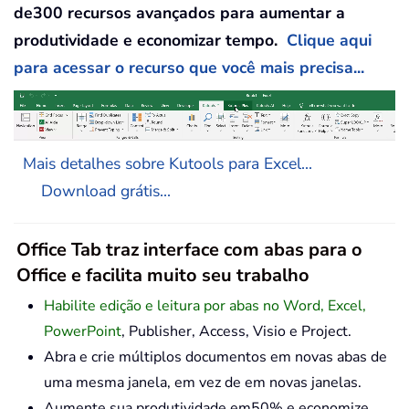
de300 recursos avançados para aumentar a
produtividade e economizar tempo.
Clique aqui
para acessar o recurso que você mais precisa...
Mais detalhes sobre Kutools para Excel...
Download grátis...
Office Tab traz interface com abas para o
Office e facilita muito seu trabalho
Habilite edição e leitura por abas no Word, Excel,
PowerPoint
, Publisher, Access, Visio e Project.
Abra e crie múltiplos documentos em novas abas de
uma mesma janela, em vez de em novas janelas.
Aumente sua produtividade em50% e economize