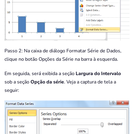
Passo 2: Na caixa de diálogo Formatar Série de Dados,
clique no botão Opções da Série na barra à esquerda.
Em seguida, será exibida a seção
Largura do Intervalo
sob a seção
Opção da série
. Veja a captura de tela a
seguir: