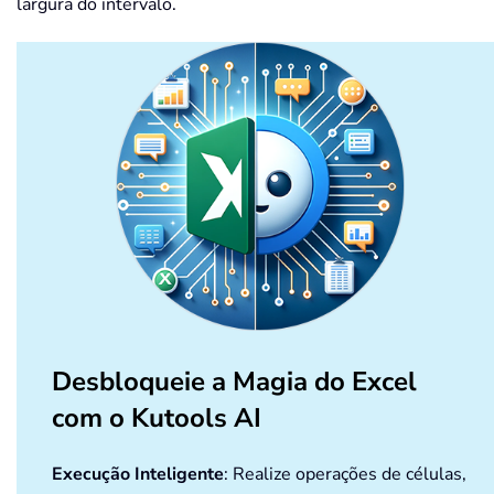
largura do intervalo.
Desbloqueie a Magia do Excel
com o Kutools AI
Execução Inteligente
: Realize operações de células,