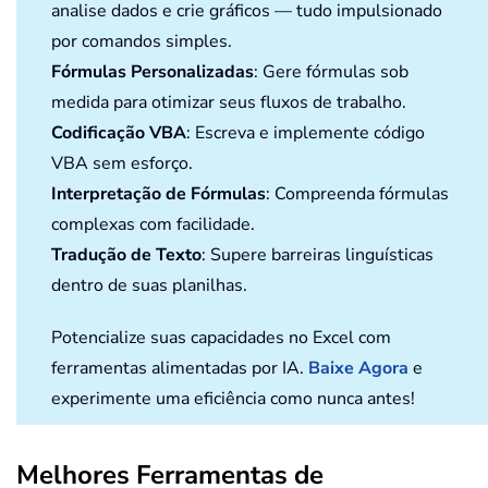
analise dados e crie gráficos — tudo impulsionado
por comandos simples.
Fórmulas Personalizadas
: Gere fórmulas sob
medida para otimizar seus fluxos de trabalho.
Codificação VBA
: Escreva e implemente código
VBA sem esforço.
Interpretação de Fórmulas
: Compreenda fórmulas
complexas com facilidade.
Tradução de Texto
: Supere barreiras linguísticas
dentro de suas planilhas.
Potencialize suas capacidades no Excel com
ferramentas alimentadas por IA.
Baixe Agora
e
experimente uma eficiência como nunca antes!
Melhores Ferramentas de