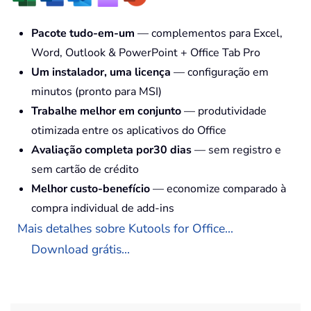
Pacote tudo-em-um
— complementos para Excel,
Word, Outlook & PowerPoint + Office Tab Pro
Um instalador, uma licença
— configuração em
minutos (pronto para MSI)
Trabalhe melhor em conjunto
— produtividade
otimizada entre os aplicativos do Office
Avaliação completa por30 dias
— sem registro e
sem cartão de crédito
Melhor custo-benefício
— economize comparado à
compra individual de add-ins
Mais detalhes sobre Kutools for Office...
Download grátis...