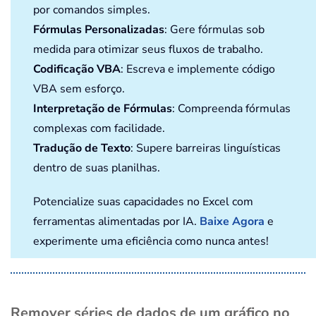
por comandos simples.
Fórmulas Personalizadas
: Gere fórmulas sob
medida para otimizar seus fluxos de trabalho.
Codificação VBA
: Escreva e implemente código
VBA sem esforço.
Interpretação de Fórmulas
: Compreenda fórmulas
complexas com facilidade.
Tradução de Texto
: Supere barreiras linguísticas
dentro de suas planilhas.
Potencialize suas capacidades no Excel com
ferramentas alimentadas por IA.
Baixe Agora
e
experimente uma eficiência como nunca antes!
Remover séries de dados de um gráfico no