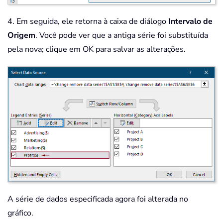
4. Em seguida, ele retorna à caixa de diálogo
Intervalo de
Origem
. Você pode ver que a antiga série foi substituída
pela nova; clique em OK para salvar as alterações.
A série de dados especificada agora foi alterada no
gráfico.