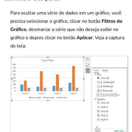
Para ocultar uma série de dados em um gráfico, você
precisa selecionar o gráfico, clicar no botão
Filtros do
Gráfico
, desmarcar a série que não deseja exibir no
gráfico e depois clicar no botão
Aplicar
. Veja a captura
de tela: