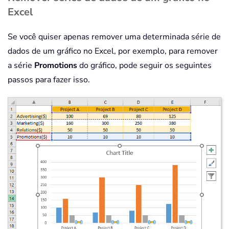
Excel
Se você quiser apenas remover uma determinada série de
dados de um gráfico no Excel, por exemplo, para remover
a série
Promotions
do gráfico, pode seguir os seguintes
passos para fazer isso.