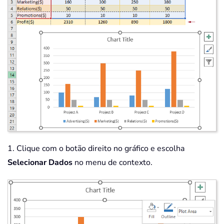
1. Clique com o botão direito no gráfico e escolha
Selecionar Dados
no menu de contexto.