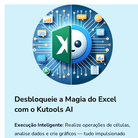
Desbloqueie a Magia do Excel
com o Kutools AI
Execução Inteligente
: Realize operações de células,
analise dados e crie gráficos — tudo impulsionado