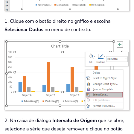
1. Clique com o botão direito no gráfico e escolha
Selecionar Dados
no menu de contexto.
2. Na caixa de diálogo
Intervalo de Origem
que se abre,
selecione a série que deseja remover e clique no botão