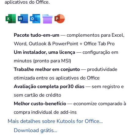
aplicativos do Office.
Pacote tudo-em-um
— complementos para Excel,
Word, Outlook & PowerPoint + Office Tab Pro
Um instalador, uma licença
— configuração em
minutos (pronto para MSI)
Trabalhe melhor em conjunto
— produtividade
otimizada entre os aplicativos do Office
Avaliação completa por30 dias
— sem registro e
sem cartão de crédito
Melhor custo-benefício
— economize comparado à
compra individual de add-ins
Mais detalhes sobre Kutools for Office...
Download grátis...