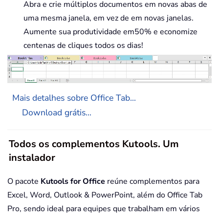
Abra e crie múltiplos documentos em novas abas de
uma mesma janela, em vez de em novas janelas.
Aumente sua produtividade em50% e economize
centenas de cliques todos os dias!
Mais detalhes sobre Office Tab...
Download grátis...
Todos os complementos Kutools. Um
instalador
O pacote
Kutools for Office
reúne complementos para
Excel, Word, Outlook & PowerPoint, além do Office Tab
Pro, sendo ideal para equipes que trabalham em vários