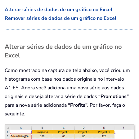
Alterar séries de dados de um gráfico no Excel
Remover séries de dados de um gráfico no Excel
Alterar séries de dados de um gráfico no
Excel
Como mostrado na captura de tela abaixo, você criou um
histograma com base nos dados originais no intervalo
A1:E5. Agora você adiciona uma nova série aos dados
originais e deseja alterar a série de dados
“Promotions”
para a nova série adicionada
“Profits”.
Por favor, faça o
seguinte.