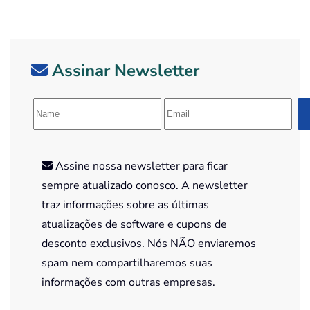
Assinar Newsletter
Assine nossa newsletter para ficar
sempre atualizado conosco. A newsletter
traz informações sobre as últimas
atualizações de software e cupons de
desconto exclusivos. Nós NÃO enviaremos
spam nem compartilharemos suas
informações com outras empresas.