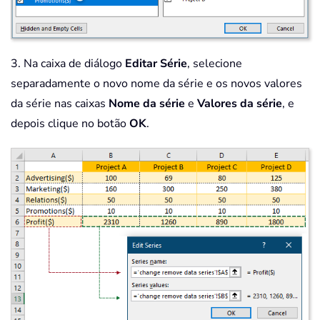
3. Na caixa de diálogo
Editar Série
, selecione
separadamente o novo nome da série e os novos valores
da série nas caixas
Nome da série
e
Valores da série
, e
depois clique no botão
OK
.