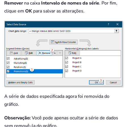
Remover
na caixa
Intervalo de nomes da série
. Por fim,
clique em
OK
para salvar as alterações.
A série de dados especificada agora foi removida do
gráfico.
Observação:
Você pode apenas ocultar a série de dados
sem removê-la do gráfico.