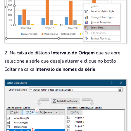
2. Na caixa de diálogo
Intervalo de Origem
que se abre,
selecione a série que deseja alterar e clique no botão
Editar na caixa
Intervalo de nomes da série
.