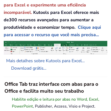
para Excel e experimente uma eficiência
incomparável.
Kutools para Excel oferece mais
de300 recursos avançados para aumentar a
produtividade e economizar tempo.
Clique aqui
para acessar o recurso que você mais precisa...
Mais detalhes sobre Kutools para Excel...
Download grátis...
Office Tab traz interface com abas para o
Office e facilita muito seu trabalho
Habilite edição e leitura por abas no Word, Excel,
PowerPoint
, Publisher, Access, Visio e Project.