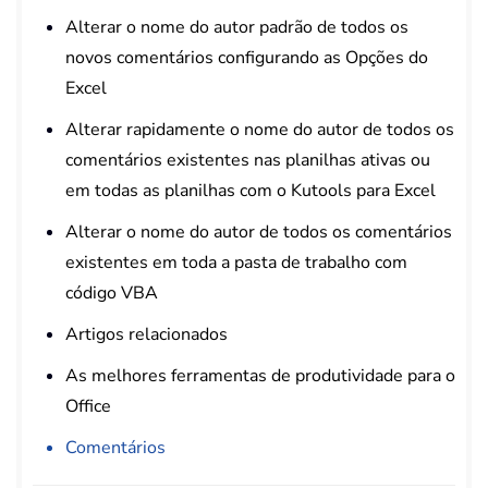
Alterar o nome do autor padrão de todos os
novos comentários configurando as Opções do
Excel
Alterar rapidamente o nome do autor de todos os
comentários existentes nas planilhas ativas ou
em todas as planilhas com o Kutools para Excel
Alterar o nome do autor de todos os comentários
existentes em toda a pasta de trabalho com
código VBA
Artigos relacionados
As melhores ferramentas de produtividade para o
Office
Comentários