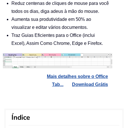
Reduz centenas de cliques de mouse para você
todos os dias, diga adeus à mão do mouse.
Aumenta sua produtividade em 50% ao
visualizar e editar vários documentos.
Traz Guias Eficientes para o Office (inclui
Excel), Assim Como Chrome, Edge e Firefox.
Mais detalhes sobre o Office
Tab...
Download Grátis
Índice