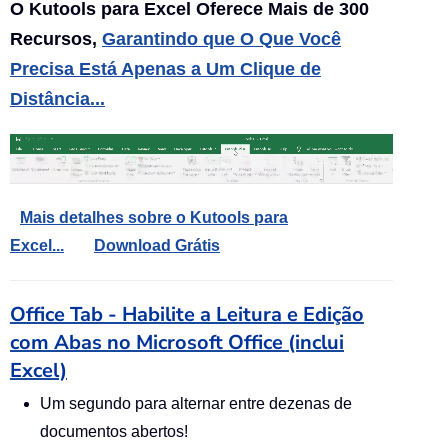
O Kutools para Excel Oferece Mais de 300
Recursos,
Garantindo que O Que Você
Precisa Está Apenas a Um Clique de
Distância...
Mais detalhes sobre o Kutools para
Excel...
Download Grátis
Office Tab - Habilite a Leitura e Edição
com Abas no Microsoft Office (inclui
Excel)
Um segundo para alternar entre dezenas de
documentos abertos!