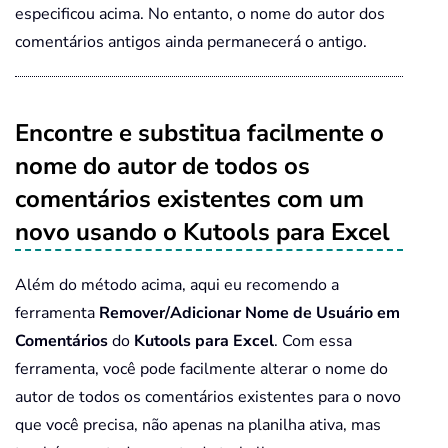
especificou acima. No entanto, o nome do autor dos
comentários antigos ainda permanecerá o antigo.
Encontre e substitua facilmente o
nome do autor de todos os
comentários existentes com um
novo usando o Kutools para Excel
Além do método acima, aqui eu recomendo a
ferramenta
Remover/Adicionar Nome de Usuário em
Comentários
do
Kutools para Excel
. Com essa
ferramenta, você pode facilmente alterar o nome do
autor de todos os comentários existentes para o novo
que você precisa, não apenas na planilha ativa, mas