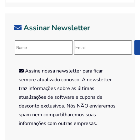
Assinar Newsletter
Assine nossa newsletter para ficar
sempre atualizado conosco. A newsletter
traz informações sobre as últimas
atualizações de software e cupons de
desconto exclusivos. Nós NÃO enviaremos
spam nem compartilharemos suas
informações com outras empresas.