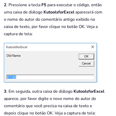
2
. Pressione a tecla
F5
para executar o código, então
uma caixa de diálogo
KutoolsforExcel
aparecerá com
o nome do autor do comentário antigo exibido na
caixa de texto, por favor clique no botão OK. Veja a
captura de tela:
3
. Em seguida, outra caixa de diálogo
KutoolsforExcel
aparece, por favor digite o novo nome do autor do
comentário que você precisa na caixa de texto e
depois clique no botão OK. Veja a captura de tela: