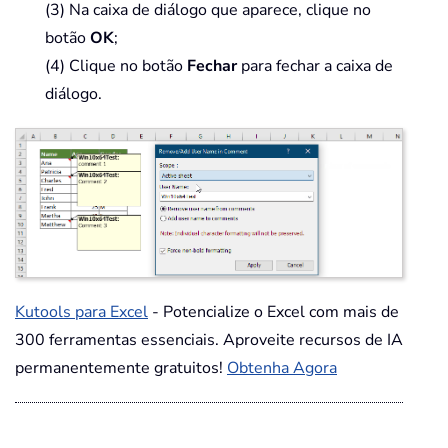
(3) Na caixa de diálogo que aparece, clique no
botão
OK
;
(4) Clique no botão
Fechar
para fechar a caixa de
diálogo.
Kutools para Excel
- Potencialize o Excel com mais de
300 ferramentas essenciais. Aproveite recursos de IA
permanentemente gratuitos!
Obtenha Agora