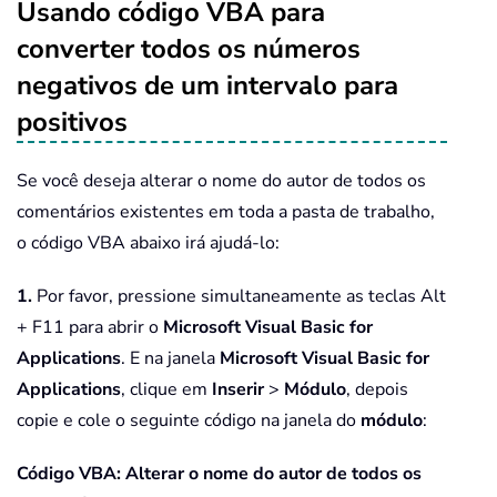
Usando código VBA para
converter todos os números
negativos de um intervalo para
positivos
Se você deseja alterar o nome do autor de todos os
comentários existentes em toda a pasta de trabalho,
o código VBA abaixo irá ajudá-lo:
1.
Por favor, pressione simultaneamente as teclas Alt
+ F11 para abrir o
Microsoft Visual Basic for
Applications
. E na janela
Microsoft Visual Basic for
Applications
, clique em
Inserir
>
Módulo
, depois
copie e cole o seguinte código na janela do
módulo
:
Código VBA: Alterar o nome do autor de todos os