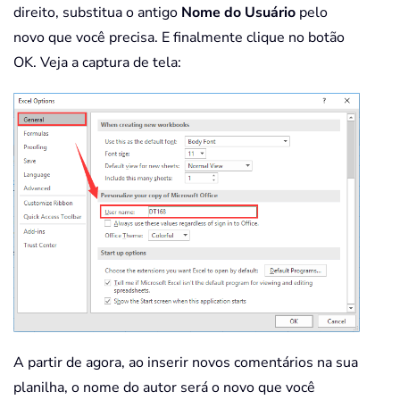
direito, substitua o antigo
Nome do Usuário
pelo
novo que você precisa. E finalmente clique no botão
OK. Veja a captura de tela:
A partir de agora, ao inserir novos comentários na sua
planilha, o nome do autor será o novo que você