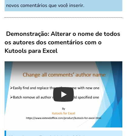
novos comentários que você inserir.
Demonstração: Alterar o nome de todos
os autores dos comentários com o
Kutools para Excel
Play