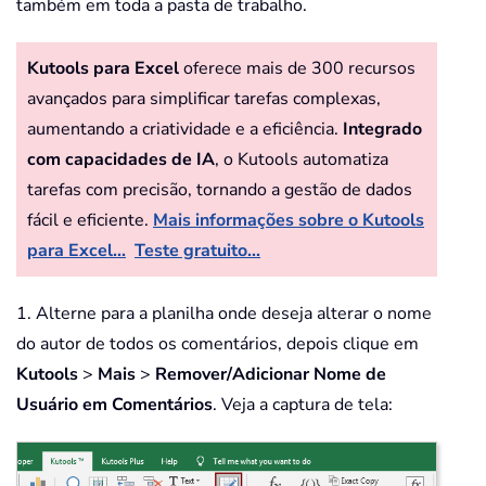
também em toda a pasta de trabalho.
Kutools para Excel
oferece mais de 300 recursos
avançados para simplificar tarefas complexas,
aumentando a criatividade e a eficiência.
Integrado
com capacidades de IA
, o Kutools automatiza
tarefas com precisão, tornando a gestão de dados
fácil e eficiente.
Mais informações sobre o Kutools
para Excel...
Teste gratuito...
1. Alterne para a planilha onde deseja alterar o nome
do autor de todos os comentários, depois clique em
Kutools
>
Mais
>
Remover/Adicionar Nome de
Usuário em Comentários
. Veja a captura de tela: