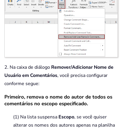
2. Na caixa de diálogo
Remover/Adicionar Nome de
Usuário em Comentários
, você precisa configurar
conforme segue:
Primeiro, remova o nome do autor de todos os
comentários no escopo especificado.
(1) Na lista suspensa
Escopo
, se você quiser
alterar os nomes dos autores apenas na planilha