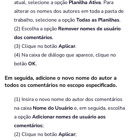
atual, selecione a opção
Planilha Ativa
. Para
alterar os nomes dos autores em toda a pasta de
trabalho, selecione a opção
Todas as Planilhas
.
(2) Escolha a opção
Remover nomes de usuário
dos comentários
.
(3) Clique no botão
Aplicar
.
(4) Na caixa de diálogo que aparece, clique no
botão
OK
.
Em seguida, adicione o novo nome do autor a
todos os comentários no escopo especificado.
(1) Insira o novo nome do autor dos comentários
na caixa
Nome do Usuário
e, em seguida, escolha
a opção
Adicionar nomes de usuário aos
comentários
;
(2) Clique no botão
Aplicar
;