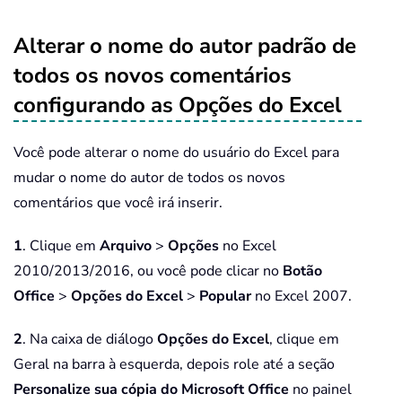
Alterar o nome do autor padrão de
todos os novos comentários
configurando as Opções do Excel
Você pode alterar o nome do usuário do Excel para
mudar o nome do autor de todos os novos
comentários que você irá inserir.
1
. Clique em
Arquivo
>
Opções
no Excel
2010/2013/2016, ou você pode clicar no
Botão
Office
>
Opções do Excel
>
Popular
no Excel 2007.
2
. Na caixa de diálogo
Opções do Excel
, clique em
Geral na barra à esquerda, depois role até a seção
Personalize sua cópia do Microsoft Office
no painel