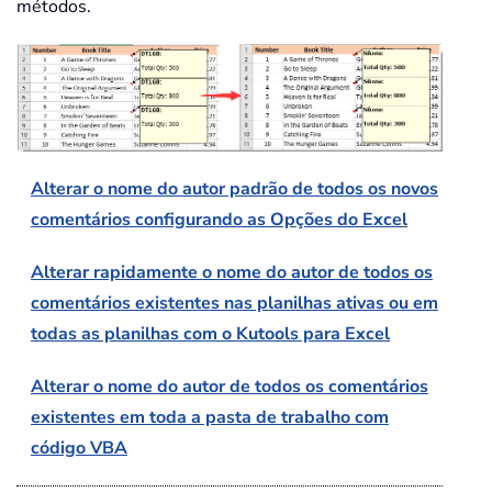
métodos.
Alterar o nome do autor padrão de todos os novos
comentários configurando as Opções do Excel
Alterar rapidamente o nome do autor de todos os
comentários existentes nas planilhas ativas ou em
todas as planilhas com o Kutools para Excel
Alterar o nome do autor de todos os comentários
existentes em toda a pasta de trabalho com
código VBA