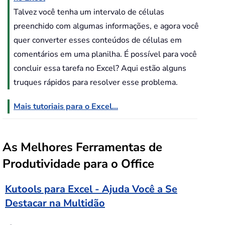
Talvez você tenha um intervalo de células
preenchido com algumas informações, e agora você
quer converter esses conteúdos de células em
comentários em uma planilha. É possível para você
concluir essa tarefa no Excel? Aqui estão alguns
truques rápidos para resolver esse problema.
Mais tutoriais para o Excel...
As Melhores Ferramentas de
Produtividade para o Office
Kutools para Excel - Ajuda Você a Se
Destacar na Multidão