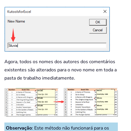
Agora, todos os nomes dos autores dos comentários
existentes são alterados para o novo nome em toda a
pasta de trabalho imediatamente.
Observação
: Este método não funcionará para os