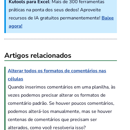
Kutools para Excel
: Mais de 300 ferramentas
práticas na ponta dos seus dedos! Aproveite
recursos de IA gratuitos permanentemente!
Baixe
agora!
Artigos relacionados
Alterar todos os formatos de comentários nas
células
Quando inserimos comentários em uma planilha, às
vezes podemos precisar alterar os formatos de
comentário padrão. Se houver poucos comentários,
podemos alterá-los manualmente, mas se houver
centenas de comentários que precisam ser
alterados, como você resolveria isso?