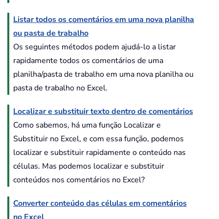
Listar todos os comentários em uma nova planilha
ou pasta de trabalho
Os seguintes métodos podem ajudá-lo a listar
rapidamente todos os comentários de uma
planilha/pasta de trabalho em uma nova planilha ou
pasta de trabalho no Excel.
Localizar e substituir texto dentro de comentários
Como sabemos, há uma função Localizar e
Substituir no Excel, e com essa função, podemos
localizar e substituir rapidamente o conteúdo nas
células. Mas podemos localizar e substituir
conteúdos nos comentários no Excel?
Converter conteúdo das células em comentários
no Excel