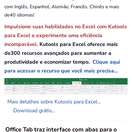
com Inglês, Espanhol, Alemão, Francês, Chinês e mais
de40 idiomas!
Impulsione suas habilidades no Excel com Kutools
para Excel e experimente uma eficiência
incomparável.
Kutools para Excel oferece mais
de300 recursos avançados para aumentar a
produtividade e economizar tempo.
Clique aqui
para acessar o recurso que você mais precisa...
Mais detalhes sobre Kutools para Excel...
Download grátis...
Office Tab traz interface com abas para o