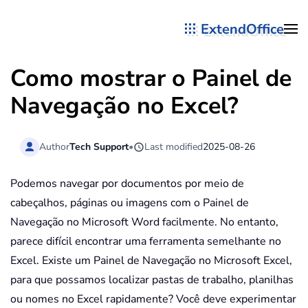
ExtendOffice
Skip to main content
Como mostrar o Painel de
Navegação no Excel?
Author
Tech Support
•
Last modified
2025-08-26
Podemos navegar por documentos por meio de
cabeçalhos, páginas ou imagens com o Painel de
Navegação no Microsoft Word facilmente. No entanto,
parece difícil encontrar uma ferramenta semelhante no
Excel. Existe um Painel de Navegação no Microsoft Excel,
para que possamos localizar pastas de trabalho, planilhas
ou nomes no Excel rapidamente? Você deve experimentar