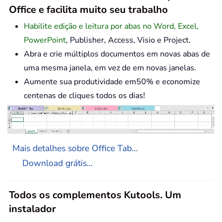
Office e facilita muito seu trabalho
Habilite edição e leitura por abas no Word, Excel,
PowerPoint
, Publisher, Access, Visio e Project.
Abra e crie múltiplos documentos em novas abas de
uma mesma janela, em vez de em novas janelas.
Aumente sua produtividade em50% e economize
centenas de cliques todos os dias!
Mais detalhes sobre Office Tab...
Download grátis...
Todos os complementos Kutools. Um
instalador