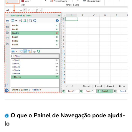
O que o Painel de Navegação pode ajudá-
lo