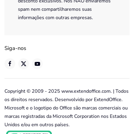
desconto exclusivos. Nós NÃO enviaremos
spam nem compartilharemos suas
informações com outras empresas.
Siga-nos
Copyright © 2009 - 2025 www.extendoffice.com. | Todos
os direitos reservados. Desenvolvido por ExtendOffice.
Microsoft e o logotipo do Office são marcas comerciais ou
marcas registradas da Microsoft Corporation nos Estados
Unidos e/ou em outros países.