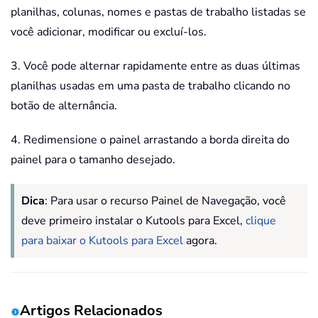
planilhas, colunas, nomes e pastas de trabalho listadas se
você adicionar, modificar ou excluí-los.
3. Você pode alternar rapidamente entre as duas últimas
planilhas usadas em uma pasta de trabalho clicando no
botão de alternância.
4. Redimensione o painel arrastando a borda direita do
painel para o tamanho desejado.
Dica
: Para usar o recurso Painel de Navegação, você
deve primeiro instalar o Kutools para Excel,
clique
para baixar o Kutools para Excel
agora.
Artigos Relacionados