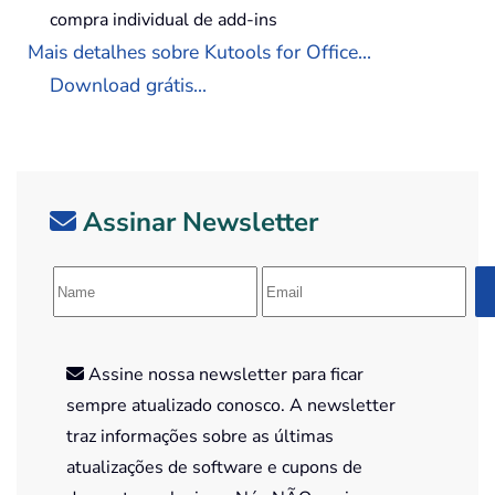
compra individual de add-ins
Mais detalhes sobre Kutools for Office...
Download grátis...
Assinar Newsletter
Assine nossa newsletter para ficar
sempre atualizado conosco. A newsletter
traz informações sobre as últimas
atualizações de software e cupons de