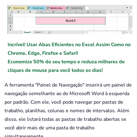
Incrível! Usar Abas Eficientes no Excel Assim Como no
Chrome, Edge, Firefox e Safari!
Economize 50% do seu tempo e reduza milhares de
cliques de mouse para você todos os dias!
A ferramenta "Painel de Navegação" inserirá um painel de
navegação semelhante ao do Microsoft Word à esquerda
por padrão. Com ele, você pode navegar por pastas de
trabalho, planilhas, colunas e nomes de intervalos. Além
disso, ele listará todas as pastas de trabalho abertas se
você abrir mais de uma pasta de trabalho
simultaneamente.