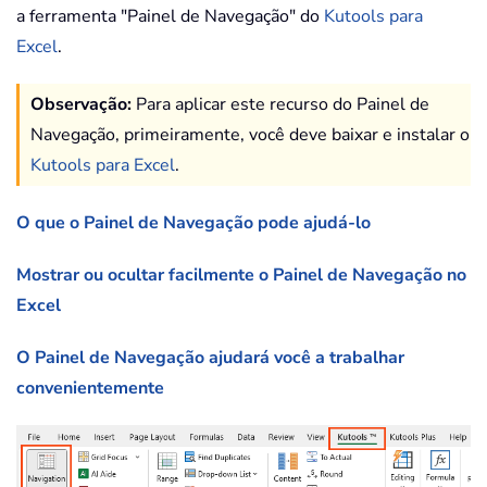
a ferramenta "Painel de Navegação" do
Kutools para
Excel
.
Observação:
Para aplicar este recurso do Painel de
Navegação, primeiramente, você deve baixar e instalar o
Kutools para Excel
.
O que o Painel de Navegação pode ajudá-lo
Mostrar ou ocultar facilmente o Painel de Navegação no
Excel
O Painel de Navegação ajudará você a trabalhar
convenientemente