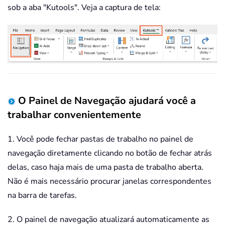
sob a aba "Kutools". Veja a captura de tela:
O Painel de Navegação ajudará você a
trabalhar convenientemente
1. Você pode fechar pastas de trabalho no painel de
navegação diretamente clicando no botão de fechar atrás
delas, caso haja mais de uma pasta de trabalho aberta.
Não é mais necessário procurar janelas correspondentes
na barra de tarefas.
2. O painel de navegação atualizará automaticamente as