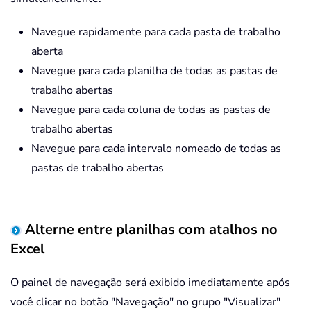
Navegue rapidamente para cada pasta de trabalho
aberta
Navegue para cada planilha de todas as pastas de
trabalho abertas
Navegue para cada coluna de todas as pastas de
trabalho abertas
Navegue para cada intervalo nomeado de todas as
pastas de trabalho abertas
Alterne entre planilhas com atalhos no
Excel
O painel de navegação será exibido imediatamente após
você clicar no botão "Navegação" no grupo "Visualizar"