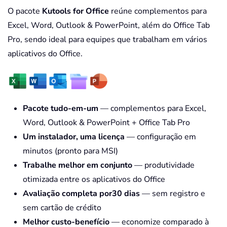
O pacote
Kutools for Office
reúne complementos para
Excel, Word, Outlook & PowerPoint, além do Office Tab
Pro, sendo ideal para equipes que trabalham em vários
aplicativos do Office.
Pacote tudo-em-um
— complementos para Excel,
Word, Outlook & PowerPoint + Office Tab Pro
Um instalador, uma licença
— configuração em
minutos (pronto para MSI)
Trabalhe melhor em conjunto
— produtividade
otimizada entre os aplicativos do Office
Avaliação completa por30 dias
— sem registro e
sem cartão de crédito
Melhor custo-benefício
— economize comparado à