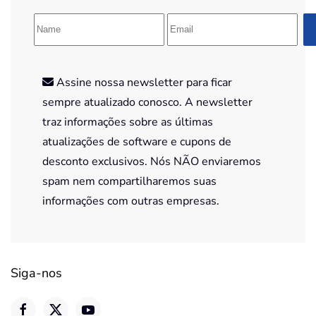
Assine nossa newsletter para ficar
sempre atualizado conosco. A newsletter
traz informações sobre as últimas
atualizações de software e cupons de
desconto exclusivos. Nós NÃO enviaremos
spam nem compartilharemos suas
informações com outras empresas.
Siga-nos