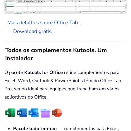
Mais detalhes sobre Office Tab...
Download grátis...
Todos os complementos Kutools. Um
instalador
O pacote
Kutools for Office
reúne complementos para
Excel, Word, Outlook & PowerPoint, além do Office Tab
Pro, sendo ideal para equipes que trabalham em vários
aplicativos do Office.
Pacote tudo-em-um
— complementos para Excel,