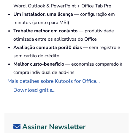
Word, Outlook & PowerPoint + Office Tab Pro
Um instalador, uma licença
— configuração em
minutos (pronto para MSI)
Trabalhe melhor em conjunto
— produtividade
otimizada entre os aplicativos do Office
Avaliação completa por30 dias
— sem registro e
sem cartão de crédito
Melhor custo-benefício
— economize comparado à
compra individual de add-ins
Mais detalhes sobre Kutools for Office...
Download grátis...
Assinar Newsletter