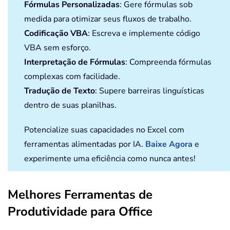
Fórmulas Personalizadas
: Gere fórmulas sob
medida para otimizar seus fluxos de trabalho.
Codificação VBA
: Escreva e implemente código
VBA sem esforço.
Interpretação de Fórmulas
: Compreenda fórmulas
complexas com facilidade.
Tradução de Texto
: Supere barreiras linguísticas
dentro de suas planilhas.
Potencialize suas capacidades no Excel com
ferramentas alimentadas por IA.
Baixe Agora
e
experimente uma eficiência como nunca antes!
Melhores Ferramentas de
Produtividade para Office