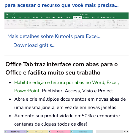
para acessar o recurso que você mais precisa...
Mais detalhes sobre Kutools para Excel...
Download grátis...
Office Tab traz interface com abas para o
Office e facilita muito seu trabalho
Habilite edição e leitura por abas no Word, Excel,
PowerPoint
, Publisher, Access, Visio e Project.
Abra e crie múltiplos documentos em novas abas de
uma mesma janela, em vez de em novas janelas.
Aumente sua produtividade em50% e economize
centenas de cliques todos os dias!