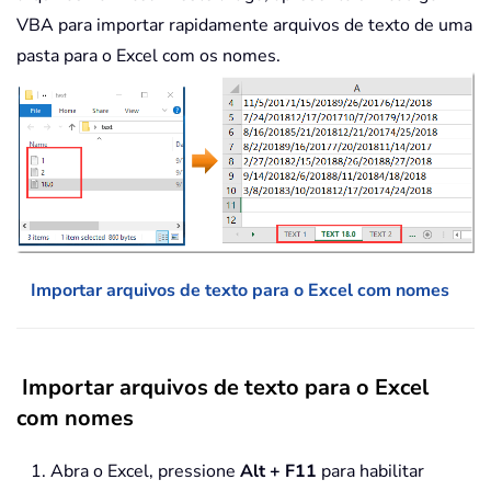
VBA para importar rapidamente arquivos de texto de uma
pasta para o Excel com os nomes.
Importar arquivos de texto para o Excel com nomes
Importar arquivos de texto para o Excel
com nomes
1. Abra o Excel, pressione
Alt + F11
para habilitar