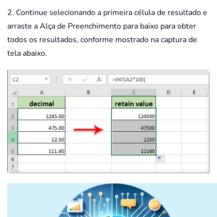
2. Continue selecionando a primeira célula de resultado e
arraste a Alça de Preenchimento para baixo para obter
todos os resultados, conforme mostrado na captura de
tela abaixo.