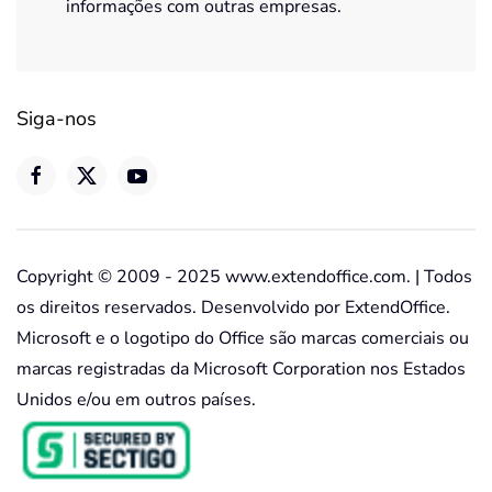
informações com outras empresas.
Siga-nos
Copyright © 2009 - 2025 www.extendoffice.com. | Todos
os direitos reservados. Desenvolvido por ExtendOffice.
Microsoft e o logotipo do Office são marcas comerciais ou
marcas registradas da Microsoft Corporation nos Estados
Unidos e/ou em outros países.