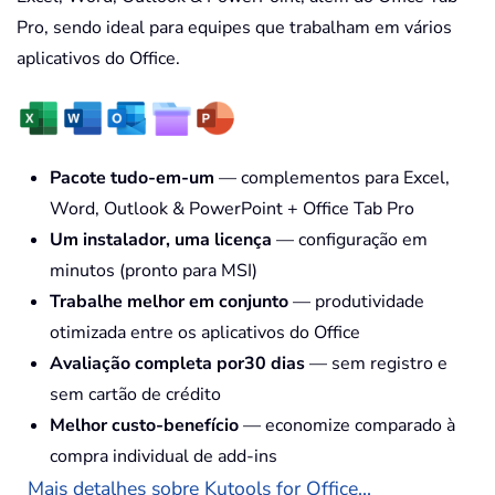
Pro, sendo ideal para equipes que trabalham em vários
aplicativos do Office.
Pacote tudo-em-um
— complementos para Excel,
Word, Outlook & PowerPoint + Office Tab Pro
Um instalador, uma licença
— configuração em
minutos (pronto para MSI)
Trabalhe melhor em conjunto
— produtividade
otimizada entre os aplicativos do Office
Avaliação completa por30 dias
— sem registro e
sem cartão de crédito
Melhor custo-benefício
— economize comparado à
compra individual de add-ins
Mais detalhes sobre Kutools for Office...