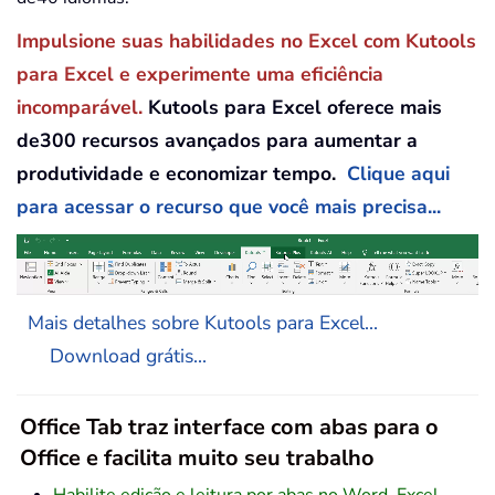
Impulsione suas habilidades no Excel com Kutools
para Excel e experimente uma eficiência
incomparável.
Kutools para Excel oferece mais
de300 recursos avançados para aumentar a
produtividade e economizar tempo.
Clique aqui
para acessar o recurso que você mais precisa...
Mais detalhes sobre Kutools para Excel...
Download grátis...
Office Tab traz interface com abas para o
Office e facilita muito seu trabalho
Habilite edição e leitura por abas no Word, Excel,