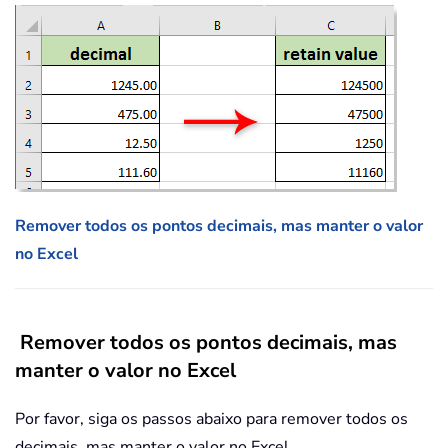
Remover todos os pontos decimais, mas manter o valor
no Excel
Remover todos os pontos decimais, mas
manter o valor no Excel
Por favor, siga os passos abaixo para remover todos os
decimais, mas manter o valor no Excel.