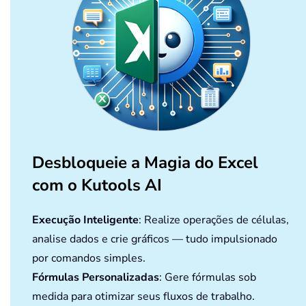
Desbloqueie a Magia do Excel
com o Kutools AI
Execução Inteligente
: Realize operações de células,
analise dados e crie gráficos — tudo impulsionado
por comandos simples.
Fórmulas Personalizadas
: Gere fórmulas sob
medida para otimizar seus fluxos de trabalho.