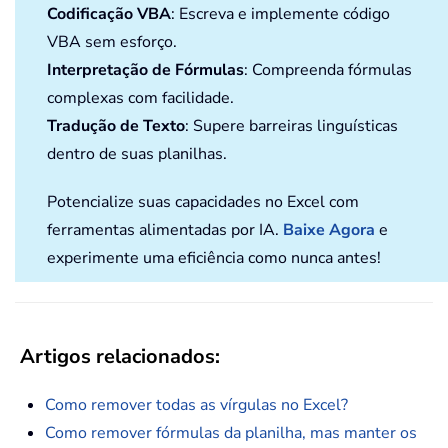
Codificação VBA
: Escreva e implemente código
VBA sem esforço.
Interpretação de Fórmulas
: Compreenda fórmulas
complexas com facilidade.
Tradução de Texto
: Supere barreiras linguísticas
dentro de suas planilhas.
Potencialize suas capacidades no Excel com
ferramentas alimentadas por IA.
Baixe Agora
e
experimente uma eficiência como nunca antes!
Artigos relacionados:
Como remover todas as vírgulas no Excel?
Como remover fórmulas da planilha, mas manter os