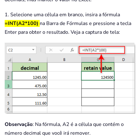
1. Selecione uma célula em branco, insira a fórmula
=INT(A2*100)
na Barra de Fórmulas e pressione a tecla
Enter para obter o resultado. Veja a captura de tela:
Observação
: Na fórmula, A2 é a célula que contém o
número decimal que você irá remover.