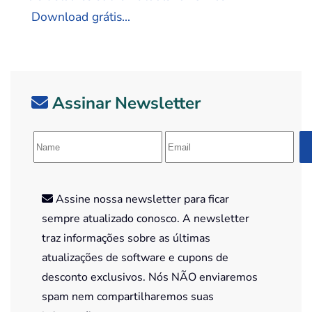
Download grátis...
Assinar Newsletter
Assine nossa newsletter para ficar
sempre atualizado conosco. A newsletter
traz informações sobre as últimas
atualizações de software e cupons de
desconto exclusivos. Nós NÃO enviaremos
spam nem compartilharemos suas