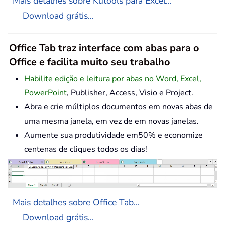
Mais detalhes sobre Kutools para Excel...
Download grátis...
Office Tab traz interface com abas para o
Office e facilita muito seu trabalho
Habilite edição e leitura por abas no Word, Excel,
PowerPoint
, Publisher, Access, Visio e Project.
Abra e crie múltiplos documentos em novas abas de
uma mesma janela, em vez de em novas janelas.
Aumente sua produtividade em50% e economize
centenas de cliques todos os dias!
Mais detalhes sobre Office Tab...
Download grátis...