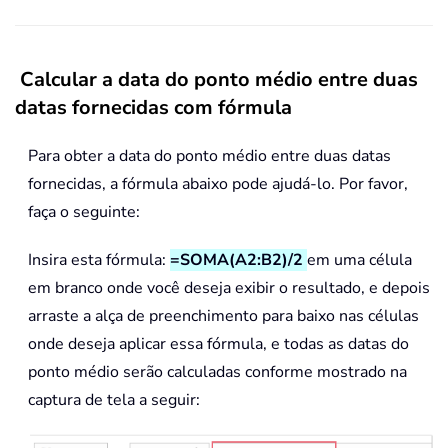
Calcular a data do ponto médio entre duas
datas fornecidas com fórmula
Para obter a data do ponto médio entre duas datas
fornecidas, a fórmula abaixo pode ajudá-lo. Por favor,
faça o seguinte:
Insira esta fórmula:
=SOMA(A2:B2)/2
em uma célula
em branco onde você deseja exibir o resultado, e depois
arraste a alça de preenchimento para baixo nas células
onde deseja aplicar essa fórmula, e todas as datas do
ponto médio serão calculadas conforme mostrado na
captura de tela a seguir: