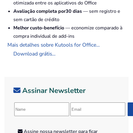
otimizada entre os aplicativos do Office
Avaliação completa por30 dias
— sem registro e
sem cartão de crédito
Melhor custo-benefício
— economize comparado à
compra individual de add-ins
Mais detalhes sobre Kutools for Office...
Download grátis...
Assinar Newsletter
Assine nossa newsletter para ficar