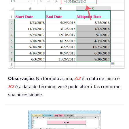
Observação
: Na fórmula acima,
A2
é a data de início e
B2
é a data de término; você pode alterá-las conforme
sua necessidade.