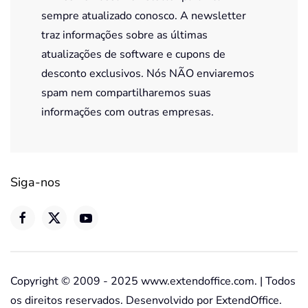
sempre atualizado conosco. A newsletter
traz informações sobre as últimas
atualizações de software e cupons de
desconto exclusivos. Nós NÃO enviaremos
spam nem compartilharemos suas
informações com outras empresas.
Siga-nos
Copyright © 2009 - 2025 www.extendoffice.com. | Todos
os direitos reservados. Desenvolvido por ExtendOffice.