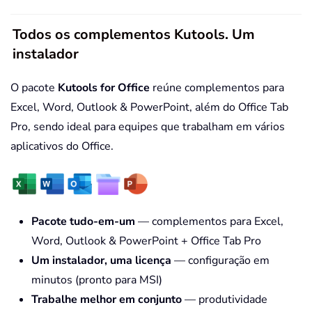
Todos os complementos Kutools. Um
instalador
O pacote
Kutools for Office
reúne complementos para
Excel, Word, Outlook & PowerPoint, além do Office Tab
Pro, sendo ideal para equipes que trabalham em vários
aplicativos do Office.
Pacote tudo-em-um
— complementos para Excel,
Word, Outlook & PowerPoint + Office Tab Pro
Um instalador, uma licença
— configuração em
minutos (pronto para MSI)
Trabalhe melhor em conjunto
— produtividade