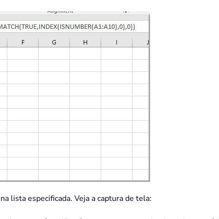
a lista especificada. Veja a captura de tela: