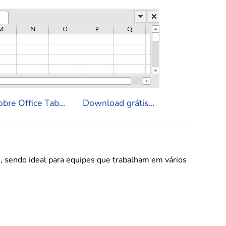
bre Office Tab...
Download grátis...
 sendo ideal para equipes que trabalham em vários