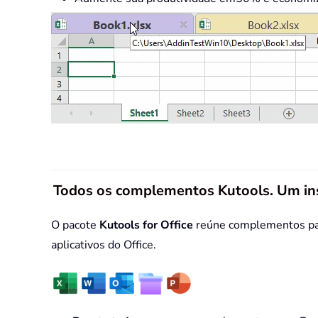
Todos os complementos Kutools. Um in
O pacote
Kutools for Office
reúne complementos para
aplicativos do Office.