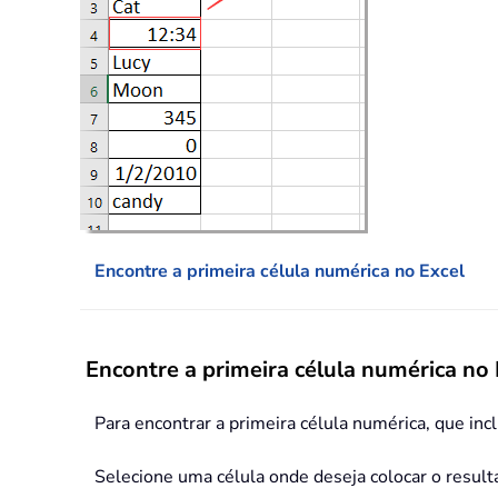
Encontre a primeira célula numérica no Excel
Encontre a primeira célula numérica no 
Para encontrar a primeira célula numérica, que inc
Selecione uma célula onde deseja colocar o result