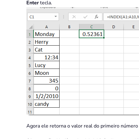
Enter
tecla.
Agora ele retorna o valor real do primeiro número n