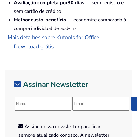
Avaliação completa por30 dias
— sem registro e
sem cartão de crédito
Melhor custo-benefício
— economize comparado à
compra individual de add-ins
Mais detalhes sobre Kutools for Office...
Download grátis...
Assinar Newsletter
Assine nossa newsletter para ficar
sempre atualizado conosco. A newsletter