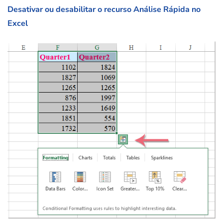
Desativar ou desabilitar o recurso Análise Rápida no
Excel