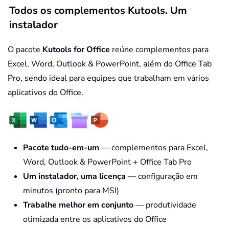
Todos os complementos Kutools. Um
instalador
O pacote
Kutools for Office
reúne complementos para
Excel, Word, Outlook & PowerPoint, além do Office Tab
Pro, sendo ideal para equipes que trabalham em vários
aplicativos do Office.
Pacote tudo-em-um
— complementos para Excel,
Word, Outlook & PowerPoint + Office Tab Pro
Um instalador, uma licença
— configuração em
minutos (pronto para MSI)
Trabalhe melhor em conjunto
— produtividade
otimizada entre os aplicativos do Office