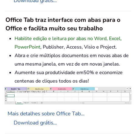
Download grátis...
Office Tab traz interface com abas para o
Office e facilita muito seu trabalho
Habilite edição e leitura por abas no Word, Excel,
PowerPoint
, Publisher, Access, Visio e Project.
Abra e crie múltiplos documentos em novas abas de
uma mesma janela, em vez de em novas janelas.
Aumente sua produtividade em50% e economize
centenas de cliques todos os dias!
Mais detalhes sobre Office Tab...
Download grátis...