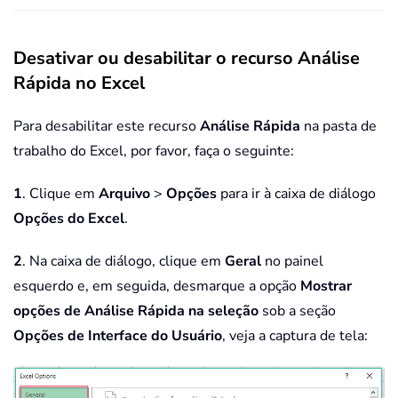
Desativar ou desabilitar o recurso Análise
Rápida no Excel
Para desabilitar este recurso
Análise Rápida
na pasta de
trabalho do Excel, por favor, faça o seguinte:
1
. Clique em
Arquivo
>
Opções
para ir à caixa de diálogo
Opções do Excel
.
2
. Na caixa de diálogo, clique em
Geral
no painel
esquerdo e, em seguida, desmarque a opção
Mostrar
opções de Análise Rápida na seleção
sob a seção
Opções de Interface do Usuário
, veja a captura de tela: