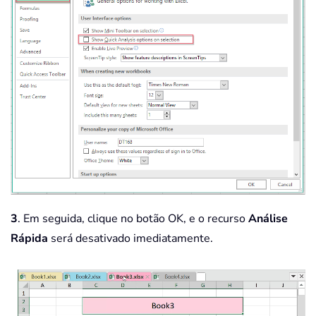
3
. Em seguida, clique no botão OK, e o recurso
Análise
Rápida
será desativado imediatamente.