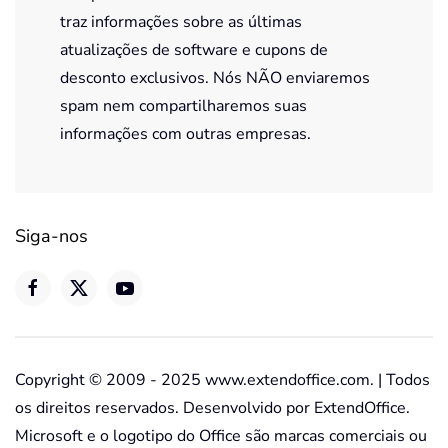
traz informações sobre as últimas
atualizações de software e cupons de
desconto exclusivos. Nós NÃO enviaremos
spam nem compartilharemos suas
informações com outras empresas.
Siga-nos
Copyright © 2009 - 2025 www.extendoffice.com. | Todos
os direitos reservados. Desenvolvido por ExtendOffice.
Microsoft e o logotipo do Office são marcas comerciais ou