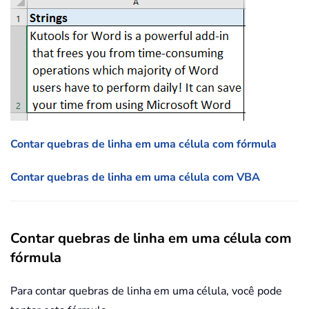
Contar quebras de linha em uma célula com fórmula
Contar quebras de linha em uma célula com VBA
Contar quebras de linha em uma célula com
fórmula
Para contar quebras de linha em uma célula, você pode