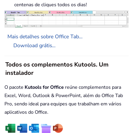
centenas de cliques todos os dias!
Mais detalhes sobre Office Tab...
Download grátis...
Todos os complementos Kutools. Um
instalador
O pacote
Kutools for Office
reúne complementos para
Excel, Word, Outlook & PowerPoint, além do Office Tab
Pro, sendo ideal para equipes que trabalham em vários
aplicativos do Office.