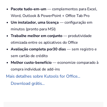
Pacote tudo-em-um
— complementos para Excel,
Word, Outlook & PowerPoint + Office Tab Pro
Um instalador, uma licença
— configuração em
minutos (pronto para MSI)
Trabalhe melhor em conjunto
— produtividade
otimizada entre os aplicativos do Office
Avaliação completa por30 dias
— sem registro e
sem cartão de crédito
Melhor custo-benefício
— economize comparado à
compra individual de add-ins
Mais detalhes sobre Kutools for Office...
Download grátis...