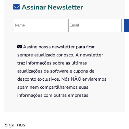
Assinar Newsletter
Assine nossa newsletter para ficar
sempre atualizado conosco. A newsletter
traz informações sobre as últimas
atualizações de software e cupons de
desconto exclusivos. Nós NÃO enviaremos
spam nem compartilharemos suas
informações com outras empresas.
Siga-nos