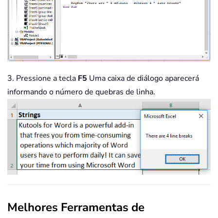
3. Pressione a tecla
F5
Uma caixa de diálogo aparecerá
informando o número de quebras de linha.
Melhores Ferramentas de