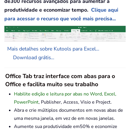
de300 recursos avançados para aumentar a
produtividade e economizar tempo.
Clique aqui
para acessar o recurso que você mais precisa...
Mais detalhes sobre Kutools para Excel...
Download grátis...
Office Tab traz interface com abas para o
Office e facilita muito seu trabalho
Habilite edição e leitura por abas no Word, Excel,
PowerPoint
, Publisher, Access, Visio e Project.
Abra e crie múltiplos documentos em novas abas de
uma mesma janela, em vez de em novas janelas.
Aumente sua produtividade em50% e economize