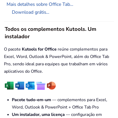
Mais detalhes sobre Office Tab...
Download grátis...
Todos os complementos Kutools. Um
instalador
O pacote
Kutools for Office
reúne complementos para
Excel, Word, Outlook & PowerPoint, além do Office Tab
Pro, sendo ideal para equipes que trabalham em vários
aplicativos do Office.
Pacote tudo-em-um
— complementos para Excel,
Word, Outlook & PowerPoint + Office Tab Pro
Um instalador, uma licença
— configuração em