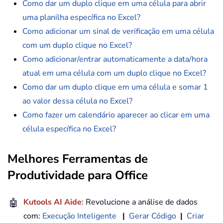
Como dar um duplo clique em uma célula para abrir
uma planilha específica no Excel?
Como adicionar um sinal de verificação em uma célula
com um duplo clique no Excel?
Como adicionar/entrar automaticamente a data/hora
atual em uma célula com um duplo clique no Excel?
Como dar um duplo clique em uma célula e somar 1
ao valor dessa célula no Excel?
Como fazer um calendário aparecer ao clicar em uma
célula específica no Excel?
Melhores Ferramentas de
Produtividade para Office
🤖
Kutools AI Aide
: Revolucione a análise de dados
com:
Execução Inteligente
|
Gerar Código
|
Criar