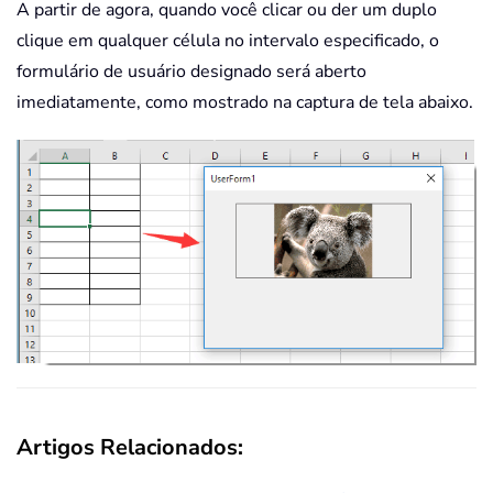
A partir de agora, quando você clicar ou der um duplo
clique em qualquer célula no intervalo especificado, o
formulário de usuário designado será aberto
imediatamente, como mostrado na captura de tela abaixo.
Artigos Relacionados: