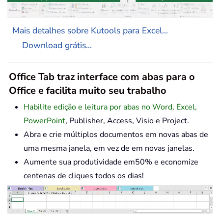
Mais detalhes sobre Kutools para Excel...
Download grátis...
Office Tab traz interface com abas para o
Office e facilita muito seu trabalho
Habilite edição e leitura por abas no Word, Excel,
PowerPoint
, Publisher, Access, Visio e Project.
Abra e crie múltiplos documentos em novas abas de
uma mesma janela, em vez de em novas janelas.
Aumente sua produtividade em50% e economize
centenas de cliques todos os dias!