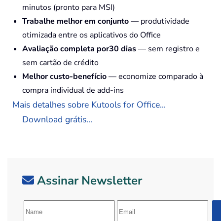
minutos (pronto para MSI)
Trabalhe melhor em conjunto
— produtividade
otimizada entre os aplicativos do Office
Avaliação completa por30 dias
— sem registro e
sem cartão de crédito
Melhor custo-benefício
— economize comparado à
compra individual de add-ins
Mais detalhes sobre Kutools for Office...
Download grátis...
Assinar Newsletter