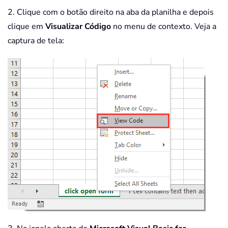
2. Clique com o botão direito na aba da planilha e depois
clique em
Visualizar Código
no menu de contexto. Veja a
captura de tela: