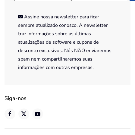
Assine nossa newsletter para ficar
sempre atualizado conosco. A newsletter
traz informações sobre as últimas
atualizações de software e cupons de
desconto exclusivos. Nós NÃO enviaremos
spam nem compartilharemos suas
informações com outras empresas.
Siga-nos