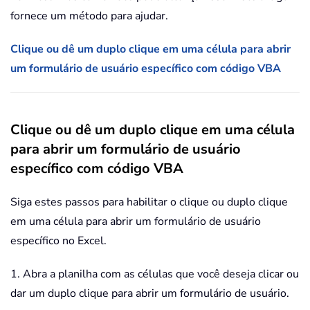
fornece um método para ajudar.
Clique ou dê um duplo clique em uma célula para abrir
um formulário de usuário específico com código VBA
Clique ou dê um duplo clique em uma célula
para abrir um formulário de usuário
específico com código VBA
Siga estes passos para habilitar o clique ou duplo clique
em uma célula para abrir um formulário de usuário
específico no Excel.
1. Abra a planilha com as células que você deseja clicar ou
dar um duplo clique para abrir um formulário de usuário.