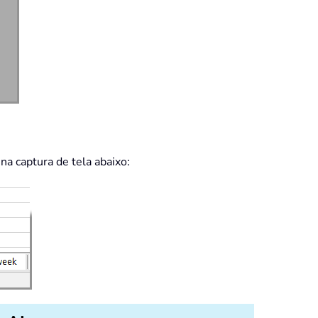
a captura de tela abaixo: