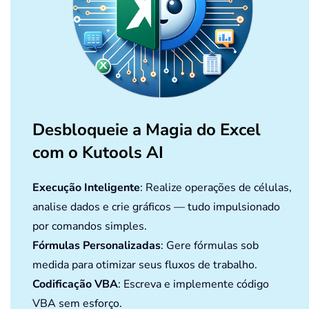
Desbloqueie a Magia do Excel
com o Kutools AI
Execução Inteligente
: Realize operações de células,
analise dados e crie gráficos — tudo impulsionado
por comandos simples.
Fórmulas Personalizadas
: Gere fórmulas sob
medida para otimizar seus fluxos de trabalho.
Codificação VBA
: Escreva e implemente código
VBA sem esforço.