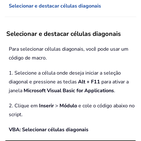
Selecionar e destacar células diagonais
Selecionar e destacar células diagonais
Para selecionar células diagonais, você pode usar um
código de macro.
1. Selecione a célula onde deseja iniciar a seleção
diagonal e pressione as teclas
Alt + F11
para ativar a
janela
Microsoft Visual Basic for Applications
.
2. Clique em
Inserir
>
Módulo
e cole o código abaixo no
script.
VBA: Selecionar células diagonais