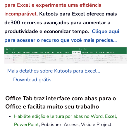
para Excel e experimente uma eficiência
incomparável.
Kutools para Excel oferece mais
de300 recursos avançados para aumentar a
produtividade e economizar tempo.
Clique aqui
para acessar o recurso que você mais precisa...
Mais detalhes sobre Kutools para Excel...
Download grátis...
Office Tab traz interface com abas para o
Office e facilita muito seu trabalho
Habilite edição e leitura por abas no Word, Excel,
PowerPoint
, Publisher, Access, Visio e Project.