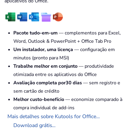
aplicativos do Office.
Pacote tudo-em-um
— complementos para Excel,
Word, Outlook & PowerPoint + Office Tab Pro
Um instalador, uma licença
— configuração em
minutos (pronto para MSI)
Trabalhe melhor em conjunto
— produtividade
otimizada entre os aplicativos do Office
Avaliação completa por30 dias
— sem registro e
sem cartão de crédito
Melhor custo-benefício
— economize comparado à
compra individual de add-ins
Mais detalhes sobre Kutools for Office...
Download grátis...