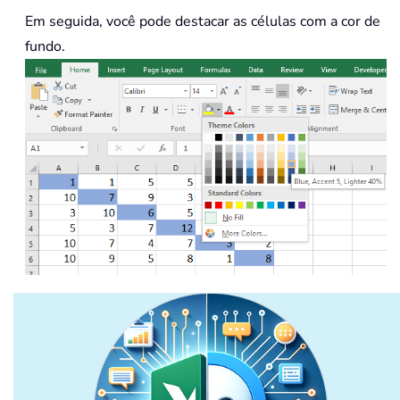
Em seguida, você pode destacar as células com a cor de
fundo.