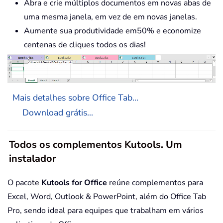
Abra e crie múltiplos documentos em novas abas de
uma mesma janela, em vez de em novas janelas.
Aumente sua produtividade em50% e economize
centenas de cliques todos os dias!
Mais detalhes sobre Office Tab...
Download grátis...
Todos os complementos Kutools. Um
instalador
O pacote
Kutools for Office
reúne complementos para
Excel, Word, Outlook & PowerPoint, além do Office Tab
Pro, sendo ideal para equipes que trabalham em vários