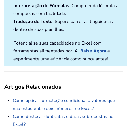
Interpretação de Fórmulas
: Compreenda fórmulas
complexas com facilidade.
Tradução de Texto
: Supere barreiras linguísticas
dentro de suas planilhas.
Potencialize suas capacidades no Excel com
ferramentas alimentadas por IA.
Baixe Agora
e
experimente uma eficiência como nunca antes!
Artigos Relacionados
Como aplicar formatação condicional a valores que
não estão entre dois números no Excel?
Como destacar duplicatas e datas sobrepostas no
Excel?