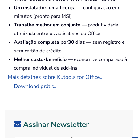
Um instalador, uma licença
— configuração em
minutos (pronto para MSI)
Trabalhe melhor em conjunto
— produtividade
otimizada entre os aplicativos do Office
Avaliação completa por30 dias
— sem registro e
sem cartão de crédito
Melhor custo-benefício
— economize comparado à
compra individual de add-ins
Mais detalhes sobre Kutools for Office...
Download grátis...
Assinar Newsletter