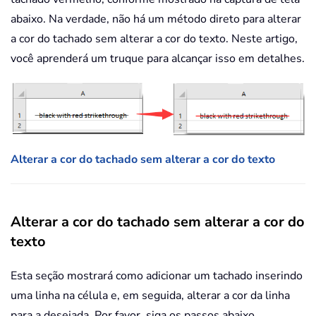
abaixo. Na verdade, não há um método direto para alterar
a cor do tachado sem alterar a cor do texto. Neste artigo,
você aprenderá um truque para alcançar isso em detalhes.
Alterar a cor do tachado sem alterar a cor do texto
Alterar a cor do tachado sem alterar a cor do
texto
Esta seção mostrará como adicionar um tachado inserindo
uma linha na célula e, em seguida, alterar a cor da linha
para a desejada. Por favor, siga os passos abaixo.