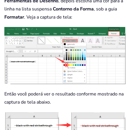
Ferramentas de Desenho
, depois escolha uma cor para a
linha na lista suspensa
Contorno da Forma
, sob a guia
Formatar
. Veja a captura de tela:
Então você poderá ver o resultado conforme mostrado na
captura de tela abaixo.