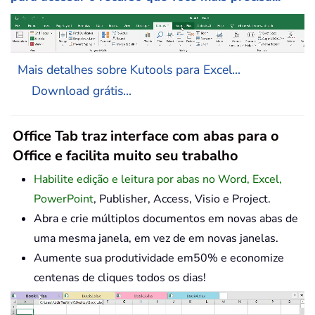
Mais detalhes sobre Kutools para Excel...
Download grátis...
Office Tab traz interface com abas para o
Office e facilita muito seu trabalho
Habilite edição e leitura por abas no Word, Excel,
PowerPoint
, Publisher, Access, Visio e Project.
Abra e crie múltiplos documentos em novas abas de
uma mesma janela, em vez de em novas janelas.
Aumente sua produtividade em50% e economize
centenas de cliques todos os dias!