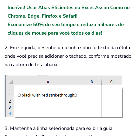
Incrível! Usar Abas Eficientes no Excel Assim Como no
Chrome, Edge, Firefox e Safari!
Economize 50% do seu tempo e reduza milhares de
cliques de mouse para você todos os dias!
2. Em seguida, desenhe uma linha sobre o texto da célula
onde você precisa adicionar o tachado, conforme mostrado
na captura de tela abaixo.
3. Mantenha a linha selecionada para exibir a guia