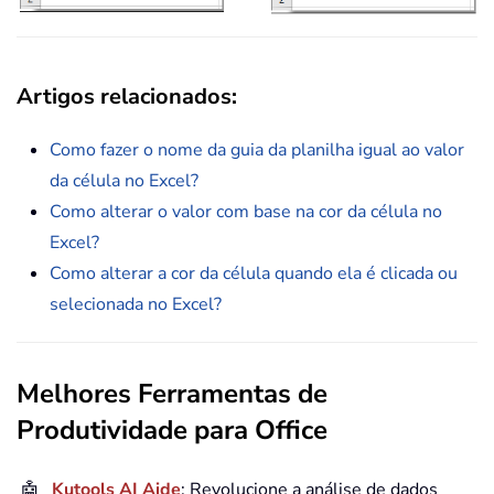
Artigos relacionados:
Como fazer o nome da guia da planilha igual ao valor
da célula no Excel?
Como alterar o valor com base na cor da célula no
Excel?
Como alterar a cor da célula quando ela é clicada ou
selecionada no Excel?
Melhores Ferramentas de
Produtividade para Office
🤖
Kutools AI Aide
: Revolucione a análise de dados