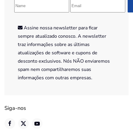
Assine nossa newsletter para ficar
sempre atualizado conosco. A newsletter
traz informações sobre as últimas
atualizações de software e cupons de
desconto exclusivos. Nós NÃO enviaremos
spam nem compartilharemos suas
informações com outras empresas.
Siga-nos