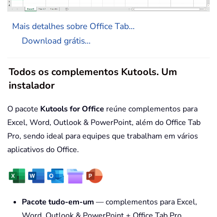
Mais detalhes sobre Office Tab...
Download grátis...
Todos os complementos Kutools. Um
instalador
O pacote
Kutools for Office
reúne complementos para
Excel, Word, Outlook & PowerPoint, além do Office Tab
Pro, sendo ideal para equipes que trabalham em vários
aplicativos do Office.
Pacote tudo-em-um
— complementos para Excel,
Word, Outlook & PowerPoint + Office Tab Pro