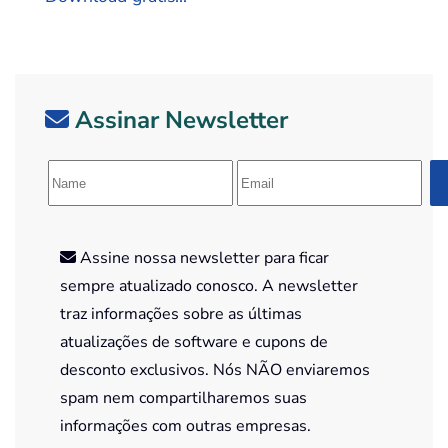
Assinar Newsletter
Assine nossa newsletter para ficar
sempre atualizado conosco. A newsletter
traz informações sobre as últimas
atualizações de software e cupons de
desconto exclusivos. Nós NÃO enviaremos
spam nem compartilharemos suas
informações com outras empresas.