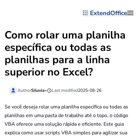
ExtendOffice
Skip to main content
Como rolar uma planilha
específica ou todas as
planilhas para a linha
superior no Excel?
Author
Siluvia
•
Last modified
2025-08-26
Se você deseja rolar uma planilha específica ou todas as
planilhas em uma pasta de trabalho até o topo, o código
VBA oferece uma solução rápida e eficiente. Este guia
explica como usar scripts VBA simples para agilizar sua