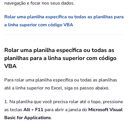
navegação e focar nos seus dados.
Rolar uma planilha específica ou todas as planilhas para
a linha superior com código VBA
Rolar uma planilha específica ou todas as
planilhas para a linha superior com código
VBA
Para rolar uma planilha específica ou todas as planilhas
até a linha superior no Excel, siga os passos abaixo.
1. Na planilha que você precisa rolar até o topo, pressione
as teclas
Alt
+
F11
para abrir a janela do
Microsoft Visual
Basic for Applications
.