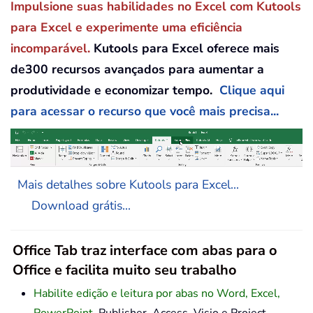
Impulsione suas habilidades no Excel com Kutools
para Excel e experimente uma eficiência
incomparável.
Kutools para Excel oferece mais
de300 recursos avançados para aumentar a
produtividade e economizar tempo.
Clique aqui
para acessar o recurso que você mais precisa...
Mais detalhes sobre Kutools para Excel...
Download grátis...
Office Tab traz interface com abas para o
Office e facilita muito seu trabalho
Habilite edição e leitura por abas no Word, Excel,
PowerPoint
, Publisher, Access, Visio e Project.