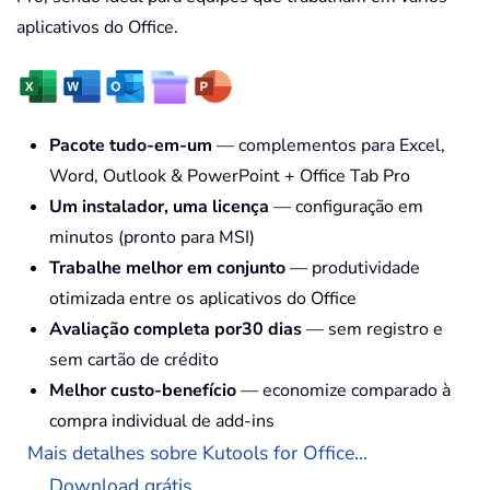
aplicativos do Office.
Pacote tudo-em-um
— complementos para Excel,
Word, Outlook & PowerPoint + Office Tab Pro
Um instalador, uma licença
— configuração em
minutos (pronto para MSI)
Trabalhe melhor em conjunto
— produtividade
otimizada entre os aplicativos do Office
Avaliação completa por30 dias
— sem registro e
sem cartão de crédito
Melhor custo-benefício
— economize comparado à
compra individual de add-ins
Mais detalhes sobre Kutools for Office...
Download grátis...