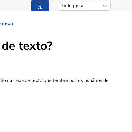
quisar
 de texto?
rão na caixa de texto que lembre outros usuários de