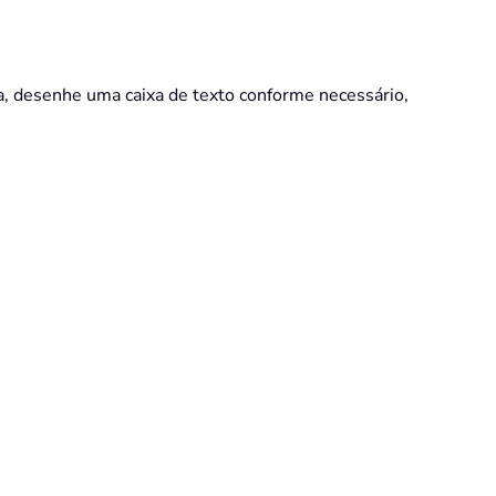
, desenhe uma caixa de texto conforme necessário,