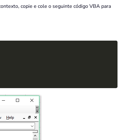
ontexto, copie e cole o seguinte código VBA para
Copy