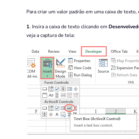
Para criar um valor padrão em uma caixa de texto,
1
. Insira a caixa de texto clicando em
Desenvolved
veja a captura de tela: