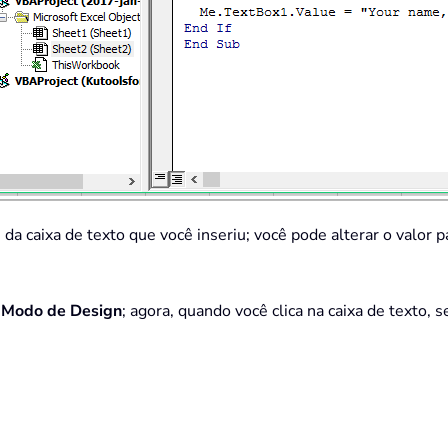
da caixa de texto que você inseriu; você pode alterar o valor p
o
Modo de Design
; agora, quando você clica na caixa de texto,