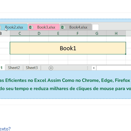
bas Eficientes no Excel Assim Como no Chrome, Edge, Firefox 
 seu tempo e reduza milhares de cliques de mouse para voc
exto?