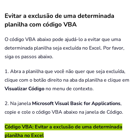
Evitar a exclusão de uma determinada
planilha com código VBA
O código VBA abaixo pode ajudá-lo a evitar que uma
determinada planilha seja excluída no Excel. Por favor,
siga os passos abaixo.
1. Abra a planilha que você não quer que seja excluída,
clique com o botão direito na aba da planilha e clique em
Visualizar Código
no menu de contexto.
2. Na janela
Microsoft Visual Basic for Applications
,
copie e cole o código VBA abaixo na janela de Código.
Código VBA: Evitar a exclusão de uma determinada
planilha no Excel