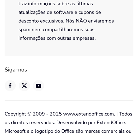
traz informações sobre as últimas
atualizações de software e cupons de
desconto exclusivos. Nós NÃO enviaremos
spam nem compartilharemos suas
informações com outras empresas.
Siga-nos
Copyright © 2009 - 2025 www.extendoffice.com. | Todos
os direitos reservados. Desenvolvido por ExtendOffice.
Microsoft e o logotipo do Office são marcas comerciais ou