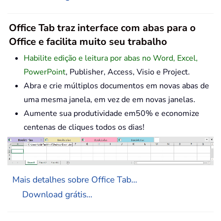
Office Tab traz interface com abas para o
Office e facilita muito seu trabalho
Habilite edição e leitura por abas no Word, Excel,
PowerPoint
, Publisher, Access, Visio e Project.
Abra e crie múltiplos documentos em novas abas de
uma mesma janela, em vez de em novas janelas.
Aumente sua produtividade em50% e economize
centenas de cliques todos os dias!
Mais detalhes sobre Office Tab...
Download grátis...