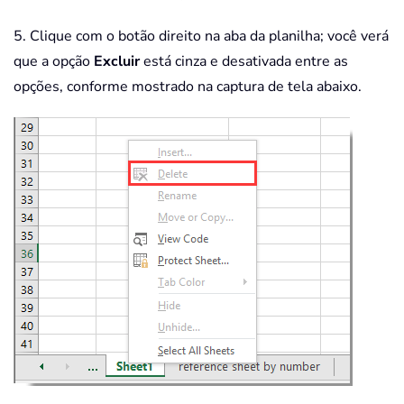
5. Clique com o botão direito na aba da planilha; você verá
que a opção
Excluir
está cinza e desativada entre as
opções, conforme mostrado na captura de tela abaixo.