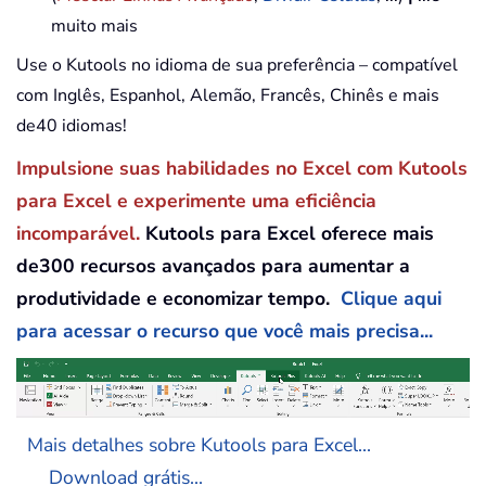
muito mais
Use o Kutools no idioma de sua preferência – compatível
com Inglês, Espanhol, Alemão, Francês, Chinês e mais
de40 idiomas!
Impulsione suas habilidades no Excel com Kutools
para Excel e experimente uma eficiência
incomparável.
Kutools para Excel oferece mais
de300 recursos avançados para aumentar a
produtividade e economizar tempo.
Clique aqui
para acessar o recurso que você mais precisa...
Mais detalhes sobre Kutools para Excel...
Download grátis...