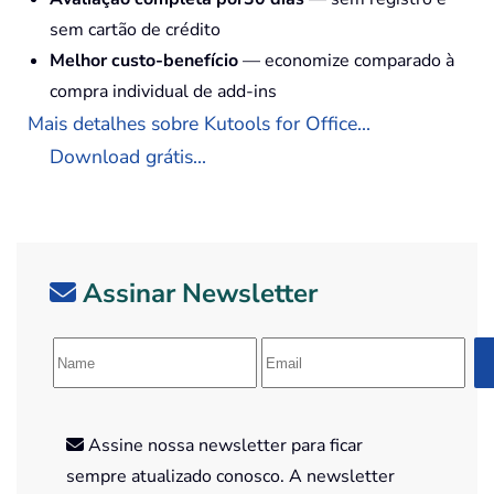
sem cartão de crédito
Melhor custo-benefício
— economize comparado à
compra individual de add-ins
Mais detalhes sobre Kutools for Office...
Download grátis...
Assinar Newsletter
Assine nossa newsletter para ficar
sempre atualizado conosco. A newsletter