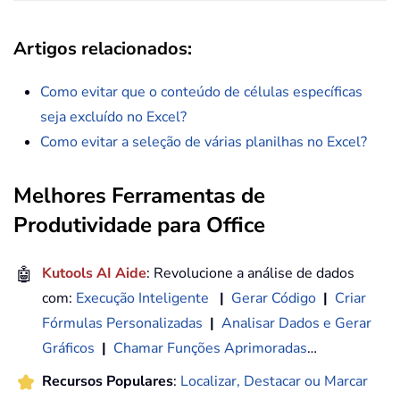
Artigos relacionados
:
Como evitar que o conteúdo de células específicas
seja excluído no Excel?
Como evitar a seleção de várias planilhas no Excel?
Melhores Ferramentas de
Produtividade para Office
🤖
Kutools AI Aide
: Revolucione a análise de dados
com:
Execução Inteligente
|
Gerar Código
|
Criar
Fórmulas Personalizadas
|
Analisar Dados e Gerar
Gráficos
|
Chamar Funções Aprimoradas
…
Recursos Populares
:
Localizar, Destacar ou Marcar