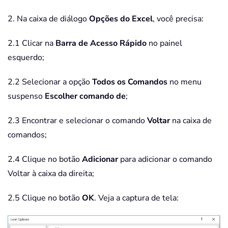
2. Na caixa de diálogo
Opções do Excel
, você precisa:
2.1 Clicar na
Barra de Acesso Rápido
no painel
esquerdo;
2.2 Selecionar a opção
Todos os Comandos
no menu
suspenso
Escolher comando de
;
2.3 Encontrar e selecionar o comando
Voltar
na caixa de
comandos;
2.4 Clique no botão
Adicionar
para adicionar o comando
Voltar à caixa da direita;
2.5 Clique no botão
OK
. Veja a captura de tela: