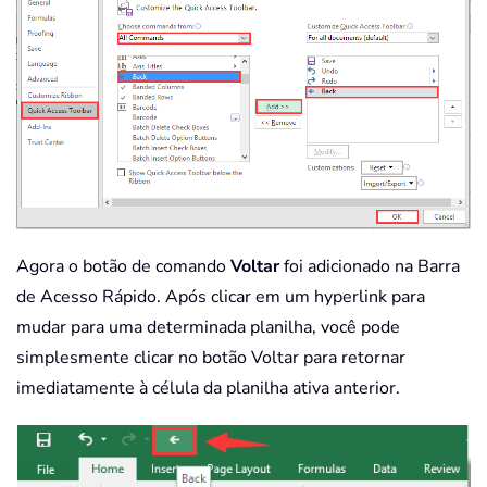
Agora o botão de comando
Voltar
foi adicionado na Barra
de Acesso Rápido. Após clicar em um hyperlink para
mudar para uma determinada planilha, você pode
simplesmente clicar no botão Voltar para retornar
imediatamente à célula da planilha ativa anterior.