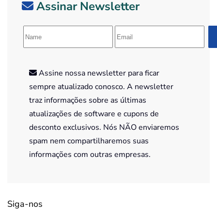
Assinar Newsletter
Assine nossa newsletter para ficar
sempre atualizado conosco. A newsletter
traz informações sobre as últimas
atualizações de software e cupons de
desconto exclusivos. Nós NÃO enviaremos
spam nem compartilharemos suas
informações com outras empresas.
Siga-nos