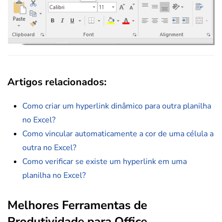
Artigos relacionados
:
Como criar um hyperlink dinâmico para outra planilha
no Excel?
Como vincular automaticamente a cor de uma célula a
outra no Excel?
Como verificar se existe um hyperlink em uma
planilha no Excel?
Melhores Ferramentas de
Produtividade para Office