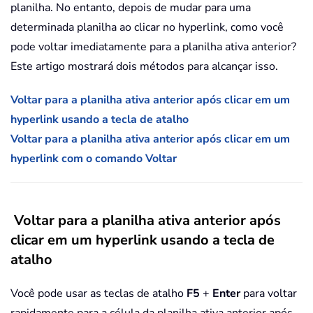
planilha. No entanto, depois de mudar para uma
determinada planilha ao clicar no hyperlink, como você
pode voltar imediatamente para a planilha ativa anterior?
Este artigo mostrará dois métodos para alcançar isso.
Voltar para a planilha ativa anterior após clicar em um
hyperlink usando a tecla de atalho
Voltar para a planilha ativa anterior após clicar em um
hyperlink com o comando Voltar
Voltar para a planilha ativa anterior após
clicar em um hyperlink usando a tecla de
atalho
Você pode usar as teclas de atalho
F5
+
Enter
para voltar