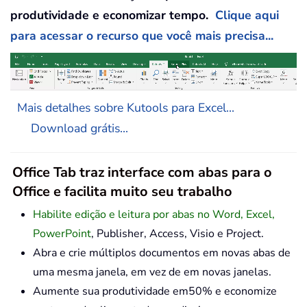
produtividade e economizar tempo.
Clique aqui
para acessar o recurso que você mais precisa...
Mais detalhes sobre Kutools para Excel...
Download grátis...
Office Tab traz interface com abas para o
Office e facilita muito seu trabalho
Habilite edição e leitura por abas no Word, Excel,
PowerPoint
, Publisher, Access, Visio e Project.
Abra e crie múltiplos documentos em novas abas de
uma mesma janela, em vez de em novas janelas.
Aumente sua produtividade em50% e economize