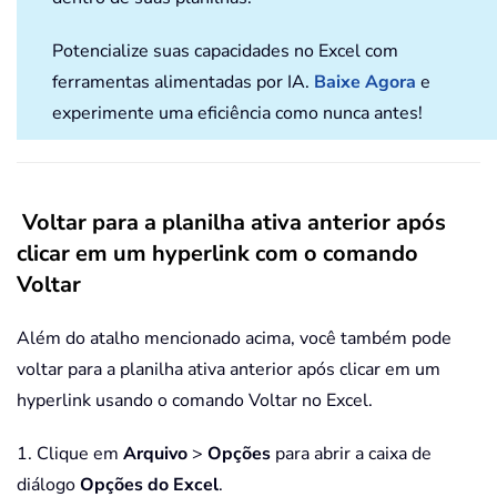
Potencialize suas capacidades no Excel com
ferramentas alimentadas por IA.
Baixe Agora
e
experimente uma eficiência como nunca antes!
Voltar para a planilha ativa anterior após
clicar em um hyperlink com o comando
Voltar
Além do atalho mencionado acima, você também pode
voltar para a planilha ativa anterior após clicar em um
hyperlink usando o comando Voltar no Excel.
1. Clique em
Arquivo
>
Opções
para abrir a caixa de
diálogo
Opções do Excel
.