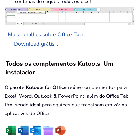
centenas de cliques todos os dias!
Mais detalhes sobre Office Tab...
Download grátis...
Todos os complementos Kutools. Um
instalador
O pacote
Kutools for Office
reúne complementos para
Excel, Word, Outlook & PowerPoint, além do Office Tab
Pro, sendo ideal para equipes que trabalham em vários
aplicativos do Office.