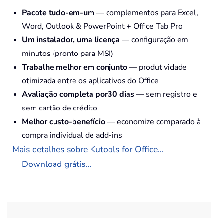
Pacote tudo-em-um
— complementos para Excel,
Word, Outlook & PowerPoint + Office Tab Pro
Um instalador, uma licença
— configuração em
minutos (pronto para MSI)
Trabalhe melhor em conjunto
— produtividade
otimizada entre os aplicativos do Office
Avaliação completa por30 dias
— sem registro e
sem cartão de crédito
Melhor custo-benefício
— economize comparado à
compra individual de add-ins
Mais detalhes sobre Kutools for Office...
Download grátis...