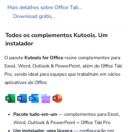
Mais detalhes sobre Office Tab...
Download grátis...
Todos os complementos Kutools. Um
instalador
O pacote
Kutools for Office
reúne complementos para
Excel, Word, Outlook & PowerPoint, além do Office Tab
Pro, sendo ideal para equipes que trabalham em vários
aplicativos do Office.
Pacote tudo-em-um
— complementos para Excel,
Word, Outlook & PowerPoint + Office Tab Pro
Um instalador, uma licença
— configuração em