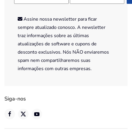
Assine nossa newsletter para ficar
sempre atualizado conosco. A newsletter
traz informações sobre as últimas
atualizações de software e cupons de
desconto exclusivos. Nós NÃO enviaremos
spam nem compartilharemos suas
informações com outras empresas.
Siga-nos