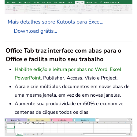
Mais detalhes sobre Kutools para Excel...
Download grátis...
Office Tab traz interface com abas para o
Office e facilita muito seu trabalho
Habilite edição e leitura por abas no Word, Excel,
PowerPoint
, Publisher, Access, Visio e Project.
Abra e crie múltiplos documentos em novas abas de
uma mesma janela, em vez de em novas janelas.
Aumente sua produtividade em50% e economize
centenas de cliques todos os dias!