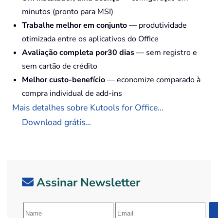
minutos (pronto para MSI)
Trabalhe melhor em conjunto
— produtividade
otimizada entre os aplicativos do Office
Avaliação completa por30 dias
— sem registro e
sem cartão de crédito
Melhor custo-benefício
— economize comparado à
compra individual de add-ins
Mais detalhes sobre Kutools for Office...
Download grátis...
Assinar Newsletter