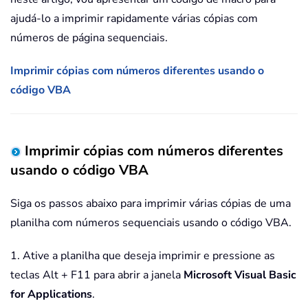
ajudá-lo a imprimir rapidamente várias cópias com
números de página sequenciais.
Imprimir cópias com números diferentes usando o
código VBA
Imprimir cópias com números diferentes
usando o código VBA
Siga os passos abaixo para imprimir várias cópias de uma
planilha com números sequenciais usando o código VBA.
1. Ative a planilha que deseja imprimir e pressione as
teclas Alt + F11 para abrir a janela
Microsoft Visual Basic
for Applications
.