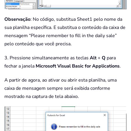
Observação
: No código, substitua Sheet1 pelo nome da
sua planilha específica. E substitua o conteúdo da caixa de
mensagem “Please remember to fill in the daily sale”
pelo conteúdo que você precisa.
3. Pressione simultaneamente as teclas
Alt
+
Q
para
fechar a janela
Microsoft Visual Basic for Applications
.
A partir de agora, ao ativar ou abrir esta planilha, uma
caixa de mensagem sempre será exibida conforme
mostrado na captura de tela abaixo.