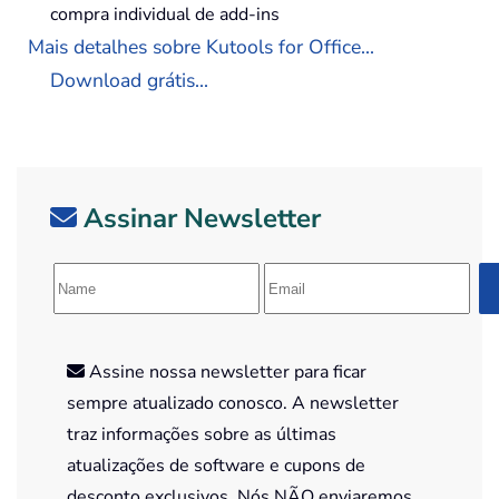
compra individual de add-ins
Mais detalhes sobre Kutools for Office...
Download grátis...
Assinar Newsletter
Assine nossa newsletter para ficar
sempre atualizado conosco. A newsletter
traz informações sobre as últimas
atualizações de software e cupons de
desconto exclusivos. Nós NÃO enviaremos