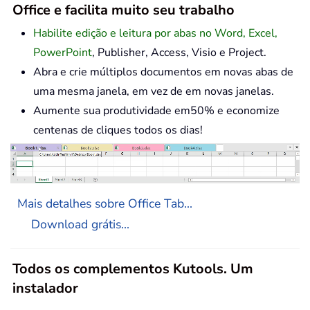
Office e facilita muito seu trabalho
Habilite edição e leitura por abas no Word, Excel,
PowerPoint
, Publisher, Access, Visio e Project.
Abra e crie múltiplos documentos em novas abas de
uma mesma janela, em vez de em novas janelas.
Aumente sua produtividade em50% e economize
centenas de cliques todos os dias!
Mais detalhes sobre Office Tab...
Download grátis...
Todos os complementos Kutools. Um
instalador