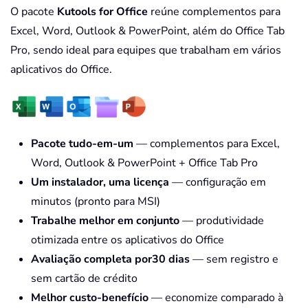
O pacote
Kutools for Office
reúne complementos para
Excel, Word, Outlook & PowerPoint, além do Office Tab
Pro, sendo ideal para equipes que trabalham em vários
aplicativos do Office.
Pacote tudo-em-um
— complementos para Excel,
Word, Outlook & PowerPoint + Office Tab Pro
Um instalador, uma licença
— configuração em
minutos (pronto para MSI)
Trabalhe melhor em conjunto
— produtividade
otimizada entre os aplicativos do Office
Avaliação completa por30 dias
— sem registro e
sem cartão de crédito
Melhor custo-benefício
— economize comparado à