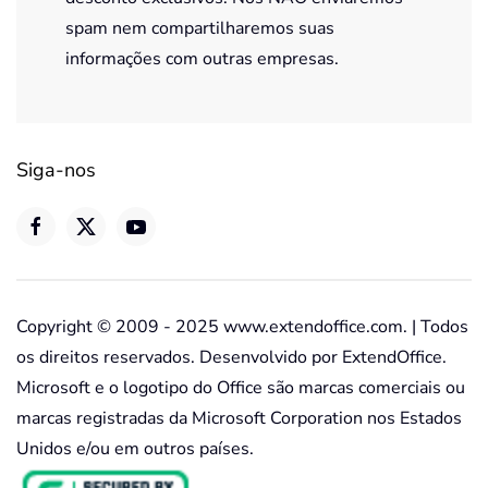
spam nem compartilharemos suas
informações com outras empresas.
Siga-nos
Copyright © 2009 - 2025 www.extendoffice.com. | Todos
os direitos reservados. Desenvolvido por ExtendOffice.
Microsoft e o logotipo do Office são marcas comerciais ou
marcas registradas da Microsoft Corporation nos Estados
Unidos e/ou em outros países.