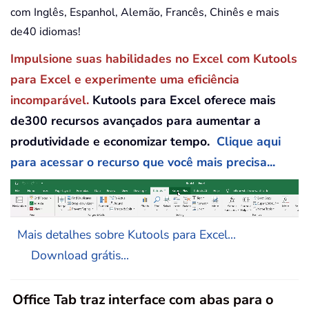
com Inglês, Espanhol, Alemão, Francês, Chinês e mais
de40 idiomas!
Impulsione suas habilidades no Excel com Kutools
para Excel e experimente uma eficiência
incomparável.
Kutools para Excel oferece mais
de300 recursos avançados para aumentar a
produtividade e economizar tempo.
Clique aqui
para acessar o recurso que você mais precisa...
Mais detalhes sobre Kutools para Excel...
Download grátis...
Office Tab traz interface com abas para o