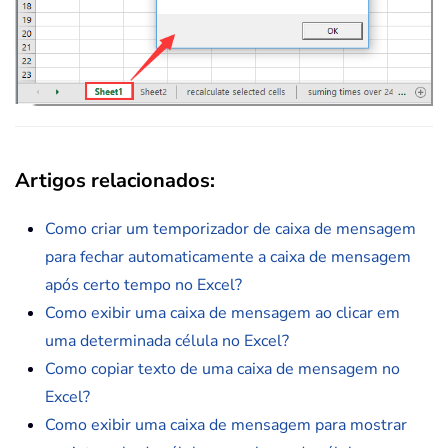
Artigos relacionados
:
Como criar um temporizador de caixa de mensagem
para fechar automaticamente a caixa de mensagem
após certo tempo no Excel?
Como exibir uma caixa de mensagem ao clicar em
uma determinada célula no Excel?
Como copiar texto de uma caixa de mensagem no
Excel?
Como exibir uma caixa de mensagem para mostrar