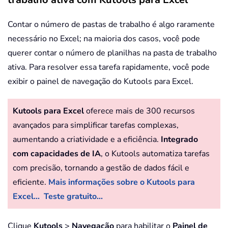
Contar o número de pastas de trabalho é algo raramente
necessário no Excel; na maioria dos casos, você pode
querer contar o número de planilhas na pasta de trabalho
ativa. Para resolver essa tarefa rapidamente, você pode
exibir o painel de navegação do Kutools para Excel.
Kutools para Excel
oferece mais de 300 recursos
avançados para simplificar tarefas complexas,
aumentando a criatividade e a eficiência.
Integrado
com capacidades de IA
, o Kutools automatiza tarefas
com precisão, tornando a gestão de dados fácil e
eficiente.
Mais informações sobre o Kutools para
Excel...
Teste gratuito...
Clique
Kutools
>
Navegação
para habilitar o
Painel de