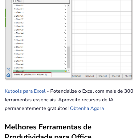
Kutools para Excel
- Potencialize o Excel com mais de 300
ferramentas essenciais. Aproveite recursos de IA
permanentemente gratuitos!
Obtenha Agora
Melhores Ferramentas de
Produtividade para Office