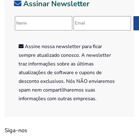
Assinar Newsletter
Assine nossa newsletter para ficar
sempre atualizado conosco. A newsletter
traz informações sobre as últimas
atualizações de software e cupons de
desconto exclusivos. Nós NÃO enviaremos
spam nem compartilharemos suas
informações com outras empresas.
Siga-nos