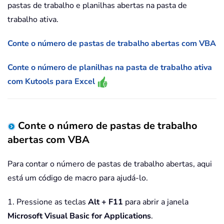
pastas de trabalho e planilhas abertas na pasta de
trabalho ativa.
Conte o número de pastas de trabalho abertas com VBA
Conte o número de planilhas na pasta de trabalho ativa
com Kutools para Excel
Conte o número de pastas de trabalho
abertas com VBA
Para contar o número de pastas de trabalho abertas, aqui
está um código de macro para ajudá-lo.
1. Pressione as teclas
Alt + F11
para abrir a janela
Microsoft Visual Basic for Applications
.