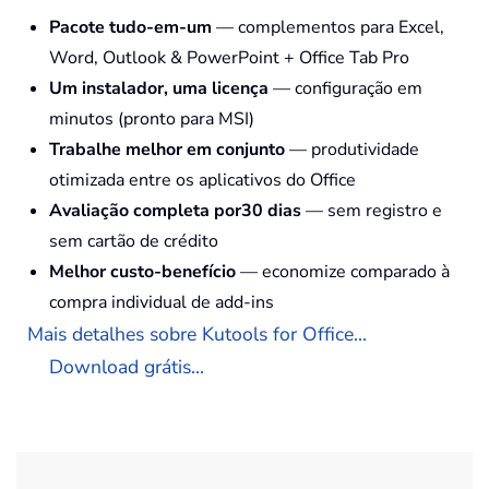
Pacote tudo-em-um
— complementos para Excel,
Word, Outlook & PowerPoint + Office Tab Pro
Um instalador, uma licença
— configuração em
minutos (pronto para MSI)
Trabalhe melhor em conjunto
— produtividade
otimizada entre os aplicativos do Office
Avaliação completa por30 dias
— sem registro e
sem cartão de crédito
Melhor custo-benefício
— economize comparado à
compra individual de add-ins
Mais detalhes sobre Kutools for Office...
Download grátis...