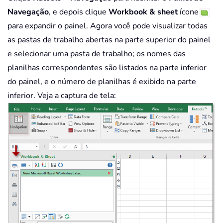
Navegação
, e depois clique
Workbook & sheet
ícone
para expandir o painel. Agora você pode visualizar todas
as pastas de trabalho abertas na parte superior do painel
e selecionar uma pasta de trabalho; os nomes das
planilhas correspondentes são listados na parte inferior
do painel, e o número de planilhas é exibido na parte
inferior. Veja a captura de tela: