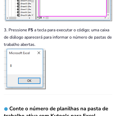
3. Pressione
F5
a tecla para executar o código; uma caixa
de diálogo aparecerá para informar o número de pastas de
trabalho abertas.
Conte o número de planilhas na pasta de
trabalho ativa com Kutools para Excel