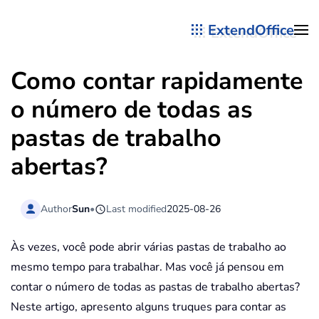
ExtendOffice
Skip to main content
Como contar rapidamente
o número de todas as
pastas de trabalho
abertas?
Author
Sun
•
Last modified
2025-08-26
Às vezes, você pode abrir várias pastas de trabalho ao
mesmo tempo para trabalhar. Mas você já pensou em
contar o número de todas as pastas de trabalho abertas?
Neste artigo, apresento alguns truques para contar as