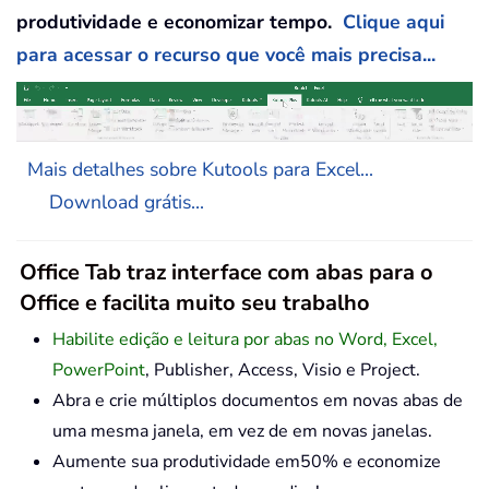
produtividade e economizar tempo.
Clique aqui
para acessar o recurso que você mais precisa...
Mais detalhes sobre Kutools para Excel...
Download grátis...
Office Tab traz interface com abas para o
Office e facilita muito seu trabalho
Habilite edição e leitura por abas no Word, Excel,
PowerPoint
, Publisher, Access, Visio e Project.
Abra e crie múltiplos documentos em novas abas de
uma mesma janela, em vez de em novas janelas.
Aumente sua produtividade em50% e economize