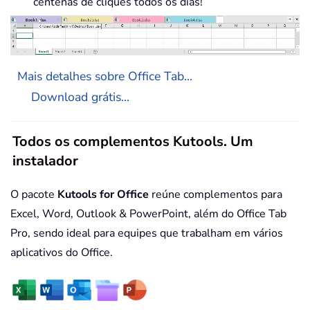
centenas de cliques todos os dias!
Mais detalhes sobre Office Tab...
Download grátis...
Todos os complementos Kutools. Um
instalador
O pacote
Kutools for Office
reúne complementos para
Excel, Word, Outlook & PowerPoint, além do Office Tab
Pro, sendo ideal para equipes que trabalham em vários
aplicativos do Office.