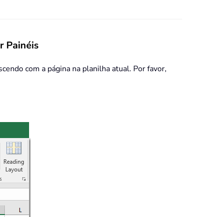
r Painéis
escendo com a página na planilha atual. Por favor,