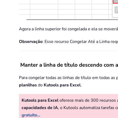
Agora a linha superior foi congelada e ela se moverá
Observação
: Esse recurso Congelar Até a Linha reque
Manter a linha de título descendo com 
Para congelar todas as linhas de título em todas as 
planilhas
do
Kutools para Excel
.
Kutools para Excel
oferece mais de 300 recursos av
capacidades de IA
, o Kutools automatiza tarefas c
gratuito...