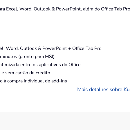
 Excel, Word, Outlook & PowerPoint, além do Office Tab Pro,
, Word, Outlook & PowerPoint + Office Tab Pro
minutos (pronto para MSI)
timizada entre os aplicativos do Office
e sem cartão de crédito
à compra individual de add-ins
Mais detalhes sobre Kut