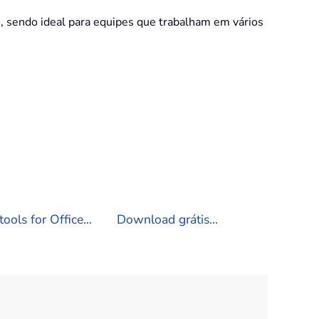
 sendo ideal para equipes que trabalham em vários
ools for Office...
Download grátis...