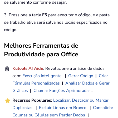
de salvamento conforme desejar.
3. Pressione a tecla
F5
para executar o código, e a pasta
de trabalho ativa será salva nos locais especificados no
código.
Melhores Ferramentas de
Produtividade para Office
🤖
Kutools AI Aide
: Revolucione a análise de dados
com:
Execução Inteligente
|
Gerar Código
|
Criar
Fórmulas Personalizadas
|
Analisar Dados e Gerar
Gráficos
|
Chamar Funções Aprimoradas
…
Recursos Populares
:
Localizar, Destacar ou Marcar
Duplicatas
|
Excluir Linhas em Branco
|
Consolidar
Colunas ou Células sem Perder Dados
|