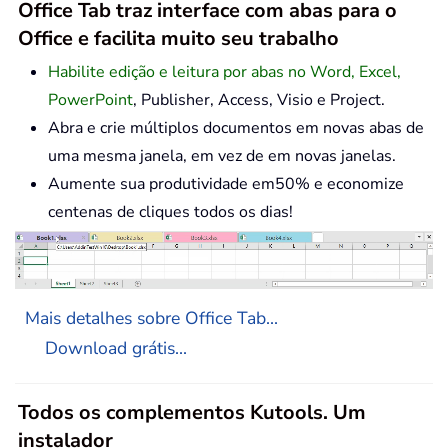
Office Tab traz interface com abas para o
Office e facilita muito seu trabalho
Habilite edição e leitura por abas no Word, Excel,
PowerPoint
, Publisher, Access, Visio e Project.
Abra e crie múltiplos documentos em novas abas de
uma mesma janela, em vez de em novas janelas.
Aumente sua produtividade em50% e economize
centenas de cliques todos os dias!
Mais detalhes sobre Office Tab...
Download grátis...
Todos os complementos Kutools. Um
instalador