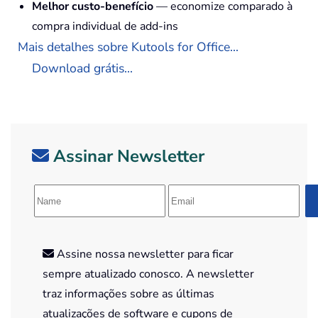
Melhor custo-benefício
— economize comparado à
compra individual de add-ins
Mais detalhes sobre Kutools for Office...
Download grátis...
Assinar Newsletter
Assine nossa newsletter para ficar
sempre atualizado conosco. A newsletter
traz informações sobre as últimas
atualizações de software e cupons de