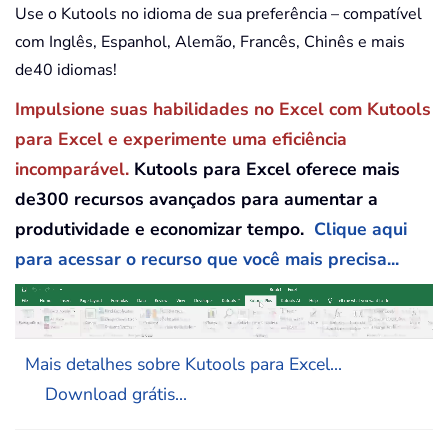
Use o Kutools no idioma de sua preferência – compatível
com Inglês, Espanhol, Alemão, Francês, Chinês e mais
de40 idiomas!
Impulsione suas habilidades no Excel com Kutools
para Excel e experimente uma eficiência
incomparável.
Kutools para Excel oferece mais
de300 recursos avançados para aumentar a
produtividade e economizar tempo.
Clique aqui
para acessar o recurso que você mais precisa...
Mais detalhes sobre Kutools para Excel...
Download grátis...