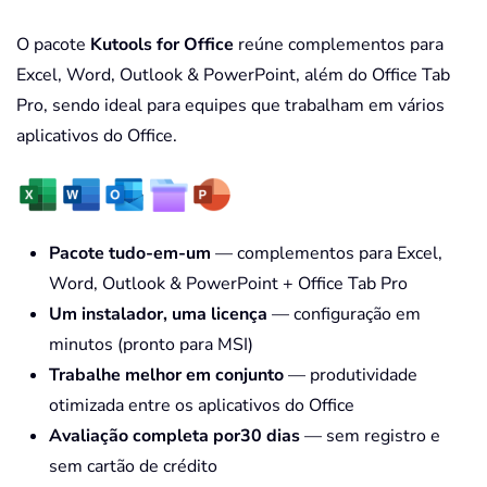
O pacote
Kutools for Office
reúne complementos para
Excel, Word, Outlook & PowerPoint, além do Office Tab
Pro, sendo ideal para equipes que trabalham em vários
aplicativos do Office.
Pacote tudo-em-um
— complementos para Excel,
Word, Outlook & PowerPoint + Office Tab Pro
Um instalador, uma licença
— configuração em
minutos (pronto para MSI)
Trabalhe melhor em conjunto
— produtividade
otimizada entre os aplicativos do Office
Avaliação completa por30 dias
— sem registro e
sem cartão de crédito