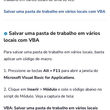
Salvar uma pasta de trabalho em vários locais com VBA
Salvar uma pasta de trabalho em vários
locais com VBA
Para salvar uma pasta de trabalho em vários locais, basta
aplicar um código de macro.
1. Pressione as teclas
Alt + F11
para abrir a janela do
Microsoft Visual Basic for Applications
.
2. Clique em
Inserir
>
Módulo
e cole o código abaixo no
script do Módulo. Veja a captura de tela:
VBA: Salvar uma pasta de trabalho em vários locais