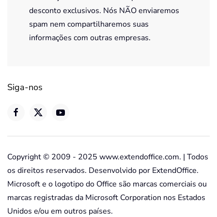
desconto exclusivos. Nós NÃO enviaremos
spam nem compartilharemos suas
informações com outras empresas.
Siga-nos
Copyright © 2009 - 2025 www.extendoffice.com. | Todos
os direitos reservados. Desenvolvido por ExtendOffice.
Microsoft e o logotipo do Office são marcas comerciais ou
marcas registradas da Microsoft Corporation nos Estados
Unidos e/ou em outros países.