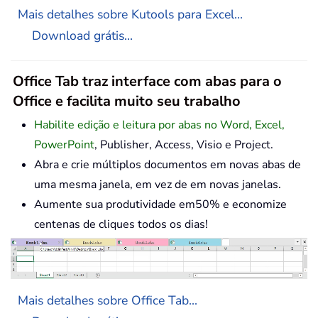
Mais detalhes sobre Kutools para Excel...
Download grátis...
Office Tab traz interface com abas para o
Office e facilita muito seu trabalho
Habilite edição e leitura por abas no Word, Excel,
PowerPoint
, Publisher, Access, Visio e Project.
Abra e crie múltiplos documentos em novas abas de
uma mesma janela, em vez de em novas janelas.
Aumente sua produtividade em50% e economize
centenas de cliques todos os dias!
Mais detalhes sobre Office Tab...