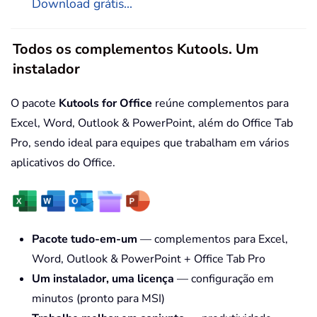
Download grátis...
Todos os complementos Kutools. Um
instalador
O pacote
Kutools for Office
reúne complementos para
Excel, Word, Outlook & PowerPoint, além do Office Tab
Pro, sendo ideal para equipes que trabalham em vários
aplicativos do Office.
Pacote tudo-em-um
— complementos para Excel,
Word, Outlook & PowerPoint + Office Tab Pro
Um instalador, uma licença
— configuração em
minutos (pronto para MSI)