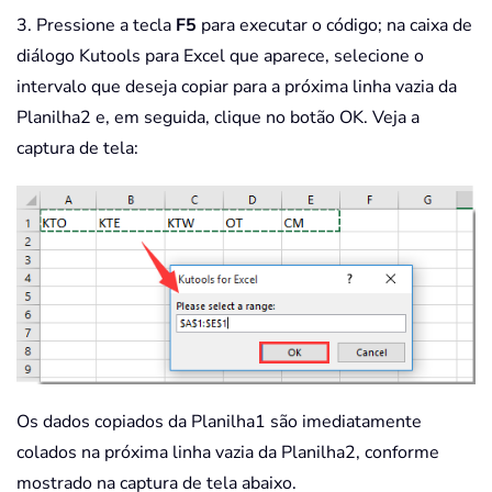
3. Pressione a tecla
F5
para executar o código; na caixa de
diálogo Kutools para Excel que aparece, selecione o
intervalo que deseja copiar para a próxima linha vazia da
Planilha2 e, em seguida, clique no botão OK. Veja a
captura de tela:
Os dados copiados da Planilha1 são imediatamente
colados na próxima linha vazia da Planilha2, conforme
mostrado na captura de tela abaixo.