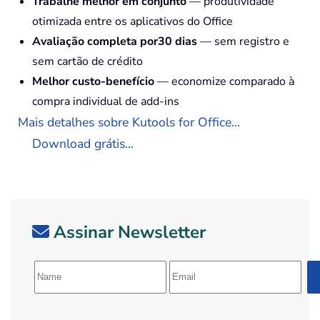
Trabalhe melhor em conjunto
— produtividade
otimizada entre os aplicativos do Office
Avaliação completa por30 dias
— sem registro e
sem cartão de crédito
Melhor custo-benefício
— economize comparado à
compra individual de add-ins
Mais detalhes sobre Kutools for Office...
Download grátis...
Assinar Newsletter