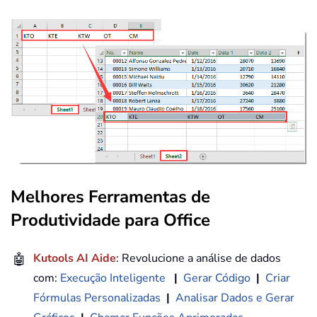
Melhores Ferramentas de
Produtividade para Office
🤖
Kutools AI Aide
: Revolucione a análise de dados
com:
Execução Inteligente
|
Gerar Código
|
Criar
Fórmulas Personalizadas
|
Analisar Dados e Gerar