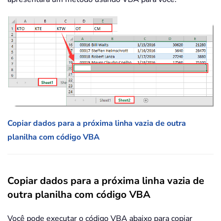
Copiar dados para a próxima linha vazia de outra
planilha com código VBA
Copiar dados para a próxima linha vazia de
outra planilha com código VBA
Você pode executar o código VBA abaixo para copiar