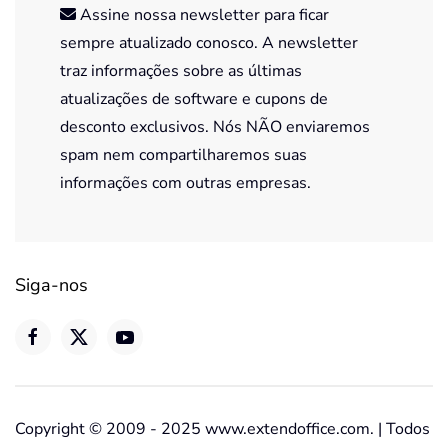
Assine nossa newsletter para ficar
sempre atualizado conosco. A newsletter
traz informações sobre as últimas
atualizações de software e cupons de
desconto exclusivos. Nós NÃO enviaremos
spam nem compartilharemos suas
informações com outras empresas.
Siga-nos
Copyright © 2009 - 2025 www.extendoffice.com. | Todos