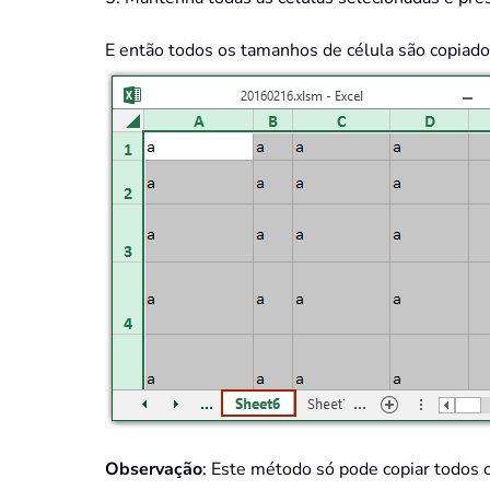
E então todos os tamanhos de célula são copiados
Observação
: Este método só pode copiar todos 