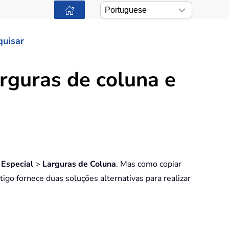
quisar
rguras de coluna e
 Especial
>
Larguras de Coluna
. Mas como copiar
tigo fornece duas soluções alternativas para realizar