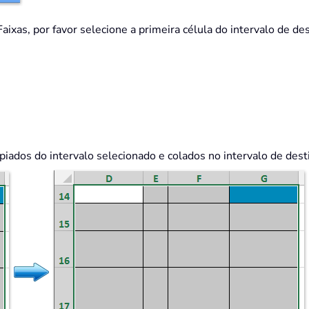
aixas, por favor selecione a primeira célula do intervalo de de
iados do intervalo selecionado e colados no intervalo de destin