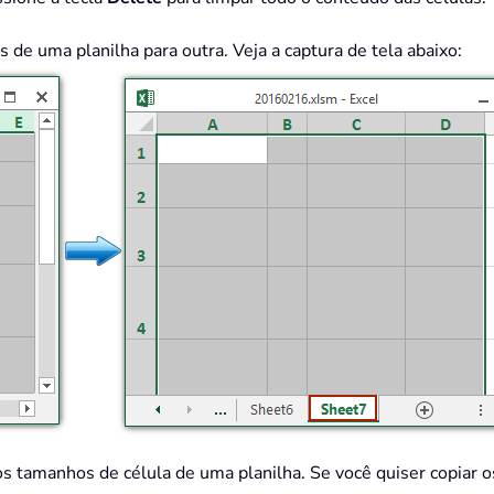
 de uma planilha para outra. Veja a captura de tela abaixo:
os tamanhos de célula de uma planilha. Se você quiser copiar