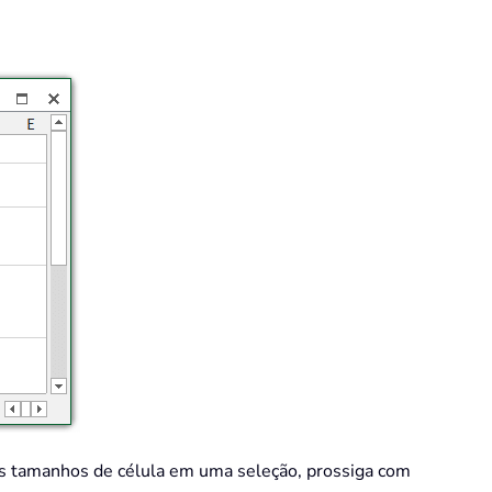
 os tamanhos de célula em uma seleção, prossiga com