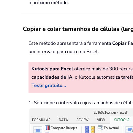
o próximo método.
Copiar e colar tamanhos de células (lar
Este método apresentará a ferramenta
Copiar F
um intervalo para outro no Excel.
Kutools para Excel
oferece mais de 300 recurso
capacidades de IA
, o Kutools automatiza taref
Teste gratuito...
1. Selecione o intervalo cujos tamanhos de célul