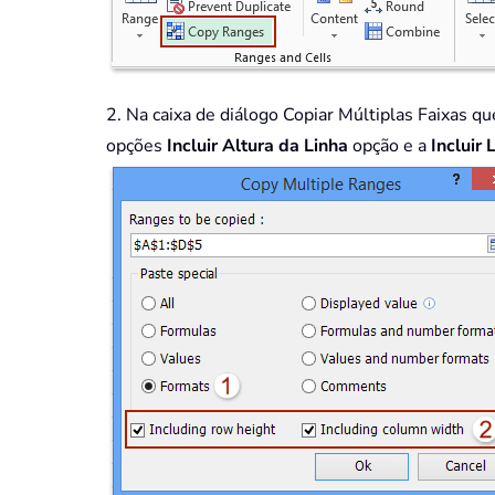
2. Na caixa de diálogo Copiar Múltiplas Faixas 
opções
Incluir Altura da Linha
opção e a
Incluir