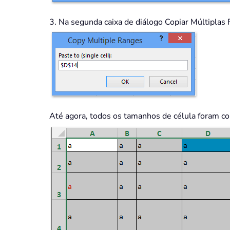
3. Na segunda caixa de diálogo Copiar Múltiplas F
Até agora, todos os tamanhos de célula foram cop