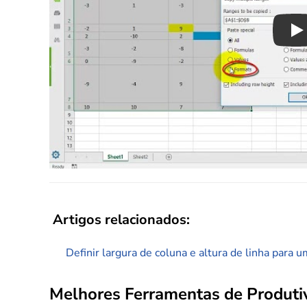
Pl
Artigos relacionados:
Definir largura de coluna e altura de linha para u
Melhores Ferramentas de Produtiv