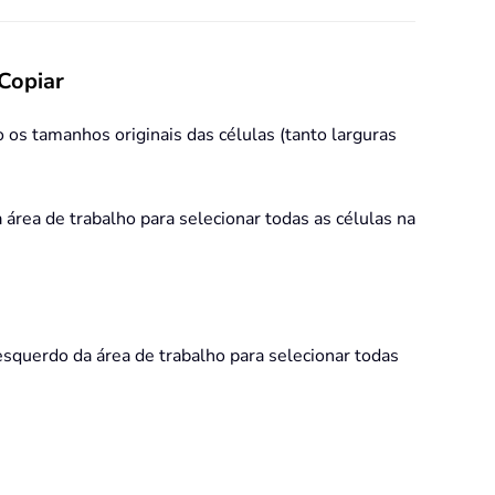
 Copiar
 os tamanhos originais das células (tanto larguras
área de trabalho para selecionar todas as células na
esquerdo da área de trabalho para selecionar todas