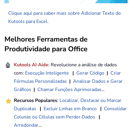
Clique aqui para saber mais sobre Adicionar Texto do
Kutools para Excel.
Melhores Ferramentas de
Produtividade para Office
🤖
Kutools AI Aide
: Revolucione a análise de dados
com:
Execução Inteligente
|
Gerar Código
|
Criar
Fórmulas Personalizadas
|
Analisar Dados e Gerar
Gráficos
|
Chamar Funções Aprimoradas
…
Recursos Populares
:
Localizar, Destacar ou Marcar
Duplicatas
|
Excluir Linhas em Branco
|
Consolidar
Colunas ou Células sem Perder Dados
|
Arredondar
...