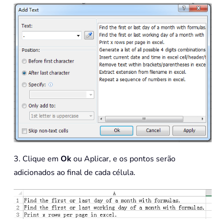
3. Clique em
Ok
ou Aplicar, e os pontos serão
adicionados ao final de cada célula.