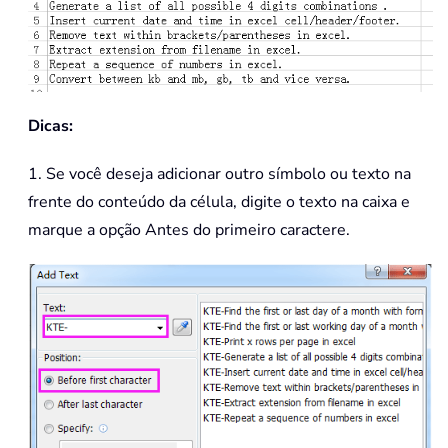
Dicas:
1. Se você deseja adicionar outro símbolo ou texto na
frente do conteúdo da célula, digite o texto na caixa e
marque a opção Antes do primeiro caractere.