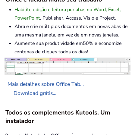
Habilite edição e leitura por abas no Word, Excel,
PowerPoint
, Publisher, Access, Visio e Project.
Abra e crie múltiplos documentos em novas abas de
uma mesma janela, em vez de em novas janelas.
Aumente sua produtividade em50% e economize
centenas de cliques todos os dias!
Mais detalhes sobre Office Tab...
Download grátis...
Todos os complementos Kutools. Um
instalador