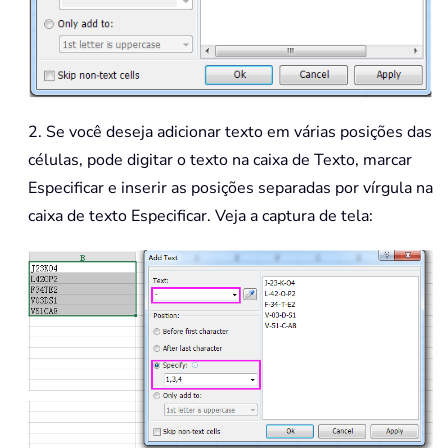
2. Se você deseja adicionar texto em várias posições das
células, pode digitar o texto na caixa de Texto, marcar
Especificar e inserir as posições separadas por vírgula na
caixa de texto Especificar. Veja a captura de tela: