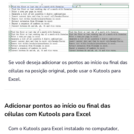
Se você deseja adicionar os pontos ao início ou final das
células na posição original, pode usar o Kutools para
Excel.
Adicionar pontos ao início ou final das
células com Kutools para Excel
Com o Kutools para Excel instalado no computador,