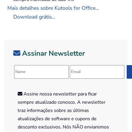
Mais detalhes sobre Kutools for Office...
Download grátis...
Assinar Newsletter
Assine nossa newsletter para ficar
sempre atualizado conosco. A newsletter
traz informações sobre as últimas
atualizações de software e cupons de
desconto exclusivos. Nós NÃO enviaremos