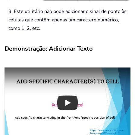
3. Este utilitário não pode adicionar o sinal de ponto às
células que contêm apenas um caractere numérico,
como 1, 2, etc.
Demonstração: Adicionar Texto
Play