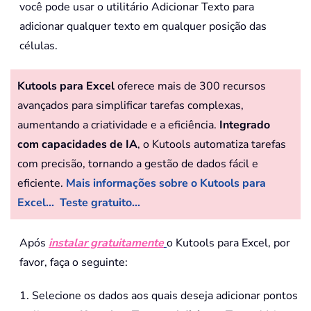
você pode usar o utilitário Adicionar Texto para
adicionar qualquer texto em qualquer posição das
células.
Kutools para Excel
oferece mais de 300 recursos
avançados para simplificar tarefas complexas,
aumentando a criatividade e a eficiência.
Integrado
com capacidades de IA
, o Kutools automatiza tarefas
com precisão, tornando a gestão de dados fácil e
eficiente.
Mais informações sobre o Kutools para
Excel...
Teste gratuito...
Após
instalar gratuitamente
o Kutools para Excel, por
favor, faça o seguinte:
1. Selecione os dados aos quais deseja adicionar pontos