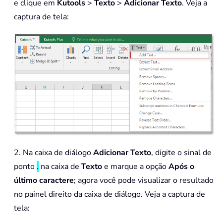
e clique em
Kutools
>
Texto
>
Adicionar Texto
. Veja a
captura de tela:
2. Na caixa de diálogo
Adicionar Texto
, digite o sinal de
ponto
.
na caixa de
Texto
e marque a opção
Após o
último caractere
; agora você pode visualizar o resultado
no painel direito da caixa de diálogo. Veja a captura de
tela: