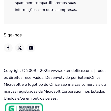
spam nem compartilharemos suas
informações com outras empresas.
Siga-nos
Copyright © 2009 - 2025 www.extendoffice.com. | Todos
os direitos reservados. Desenvolvido por ExtendOffice.
Microsoft e o logotipo do Office são marcas comerciais ou
marcas registradas da Microsoft Corporation nos Estados
Unidos e/ou em outros países.