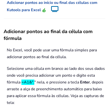
Adicionar pontos ao início ou final das células com
Kutools para Excel
Adicionar pontos ao final da célula com
fórmula
No Excel, você pode usar uma fórmula simples para
adicionar pontos ao final da célula.
Selecione uma célula em branco ao lado dos seus dados
onde você precisa adicionar um ponto e digite esta
fórmula
=A1&".
" nela, e pressione a tecla
Enter
, depois
arraste a alça de preenchimento automático para baixo
para aplicar essa fórmula às células. Veja as capturas de
tela: