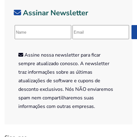
Assinar Newsletter
Assine nossa newsletter para ficar
sempre atualizado conosco. A newsletter
traz informações sobre as últimas
atualizações de software e cupons de
desconto exclusivos. Nós NÃO enviaremos
spam nem compartilharemos suas
informações com outras empresas.