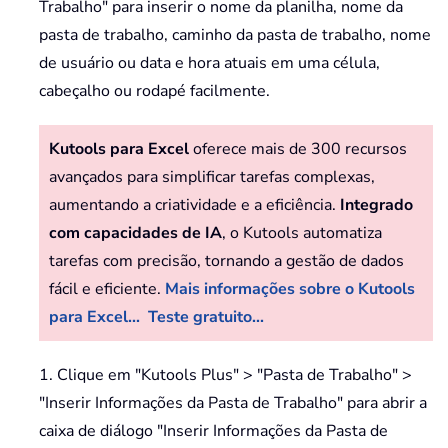
Trabalho" para inserir o nome da planilha, nome da
pasta de trabalho, caminho da pasta de trabalho, nome
de usuário ou data e hora atuais em uma célula,
cabeçalho ou rodapé facilmente.
Kutools para Excel
oferece mais de 300 recursos
avançados para simplificar tarefas complexas,
aumentando a criatividade e a eficiência.
Integrado
com capacidades de IA
, o Kutools automatiza
tarefas com precisão, tornando a gestão de dados
fácil e eficiente.
Mais informações sobre o Kutools
para Excel...
Teste gratuito...
1. Clique em "Kutools Plus" > "Pasta de Trabalho" >
"Inserir Informações da Pasta de Trabalho" para abrir a
caixa de diálogo "Inserir Informações da Pasta de