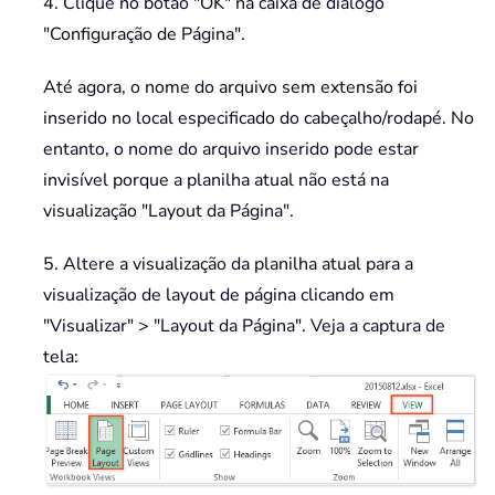
4. Clique no botão "OK" na caixa de diálogo
"Configuração de Página".
Até agora, o nome do arquivo sem extensão foi
inserido no local especificado do cabeçalho/rodapé. No
entanto, o nome do arquivo inserido pode estar
invisível porque a planilha atual não está na
visualização "Layout da Página".
5. Altere a visualização da planilha atual para a
visualização de layout de página clicando em
"Visualizar" > "Layout da Página". Veja a captura de
tela: