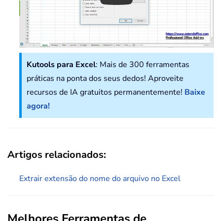
Kutools para Excel
: Mais de 300 ferramentas
práticas na ponta dos seus dedos! Aproveite
recursos de IA gratuitos permanentemente!
Baixe
agora!
Artigos relacionados:
Extrair extensão do nome do arquivo no Excel
Melhores Ferramentas de