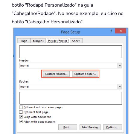
botão "Rodapé Personalizado" na guia
"Cabeçalho/Rodapé". No nosso exemplo, eu clico no
botão "Cabeçalho Personalizado".