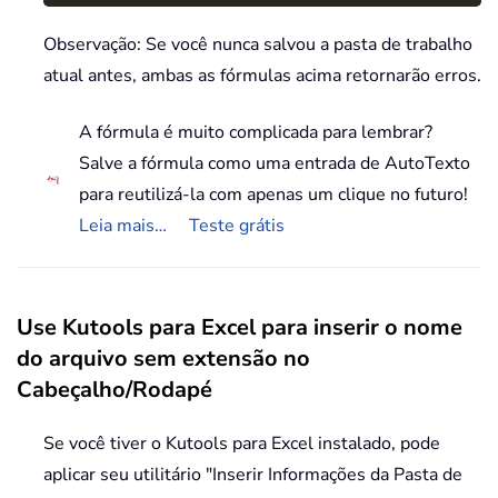
Observação: Se você nunca salvou a pasta de trabalho
atual antes, ambas as fórmulas acima retornarão erros.
A fórmula é muito complicada para lembrar?
Salve a fórmula como uma entrada de AutoTexto
para reutilizá-la com apenas um clique no futuro!
Leia mais…
Teste grátis
Use Kutools para Excel para inserir o nome
do arquivo sem extensão no
Cabeçalho/Rodapé
Se você tiver o Kutools para Excel instalado, pode
aplicar seu utilitário "Inserir Informações da Pasta de