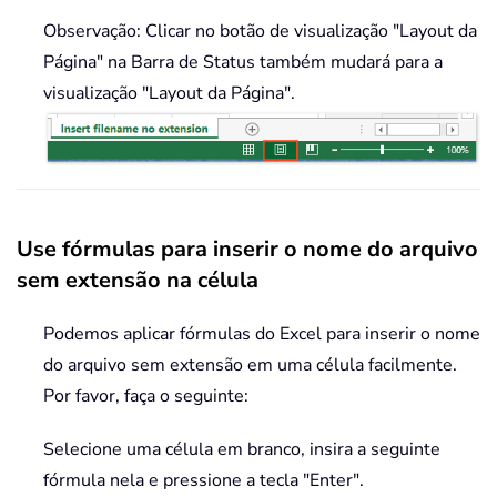
Observação: Clicar no botão de visualização "Layout da
Página" na Barra de Status também mudará para a
visualização "Layout da Página".
Use fórmulas para inserir o nome do arquivo
sem extensão na célula
Podemos aplicar fórmulas do Excel para inserir o nome
do arquivo sem extensão em uma célula facilmente.
Por favor, faça o seguinte:
Selecione uma célula em branco, insira a seguinte
fórmula nela e pressione a tecla "Enter".