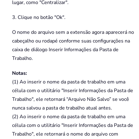
lugar, como "Centralizar".
3. Clique no botão "Ok".
O nome do arquivo sem a extensão agora aparecerá no
cabeçalho ou rodapé conforme suas configurações na
caixa de diálogo Inserir Informações da Pasta de
Trabalho.
Notas:
(1) Ao inserir o nome da pasta de trabalho em uma
célula com o utilitário "Inserir Informações da Pasta de
Trabalho", ele retornará “Arquivo Não Salvo” se você
nunca salvou a pasta de trabalho atual antes.
(2) Ao inserir o nome da pasta de trabalho em uma
célula com o utilitário "Inserir Informações da Pasta de
Trabalho", ele retornará o nome do arquivo com