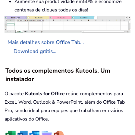
Aumente sua produtividade em50% e economize
centenas de cliques todos os dias!
Mais detalhes sobre Office Tab...
Download grátis...
Todos os complementos Kutools. Um
instalador
O pacote
Kutools for Office
reúne complementos para
Excel, Word, Outlook & PowerPoint, além do Office Tab
Pro, sendo ideal para equipes que trabalham em vários
aplicativos do Office.