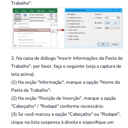
Trabalho".
2. Na caixa de diálogo "Inserir Informações da Pasta de
Trabalho", por favor, faça o seguinte (veja a captura de
tela acima):
(1) Na seção "Informação", marque a opção "Nome da
Pasta de Trabalho";
(2) Na seção "Posição de Inserção", marque a opção
"Cabeçalho" / "Rodapé" conforme necessário;
(3) Se você marcou a opção "Cabeçalho" ou "Rodapé",
clique na lista suspensa à direita e especifique um