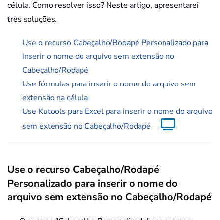
célula. Como resolver isso? Neste artigo, apresentarei
três soluções.
Use o recurso Cabeçalho/Rodapé Personalizado para
inserir o nome do arquivo sem extensão no
Cabeçalho/Rodapé
Use fórmulas para inserir o nome do arquivo sem
extensão na célula
Use Kutools para Excel para inserir o nome do arquivo
sem extensão no Cabeçalho/Rodapé
Use o recurso Cabeçalho/Rodapé
Personalizado para inserir o nome do
arquivo sem extensão no Cabeçalho/Rodapé