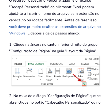
O recurso "Cabeçalho Personalizado" e o recurso
"Rodapé Personalizado" do Microsoft Excel podem
ajudá-lo a inserir o nome do arquivo sem extensão no
cabeçalho ou rodapé facilmente. Antes de fazer isso,
você deve primeiro ocultar as extensões de arquivo no
Windows
. E depois siga os passos abaixo:
1. Clique na âncora no canto inferior direito do grupo
"Configuração de Página" na guia "Layout da Página".
2. Na caixa de diálogo "Configuração de Página" que se
abre, clique no botão "Cabeçalho Personalizado" ou no