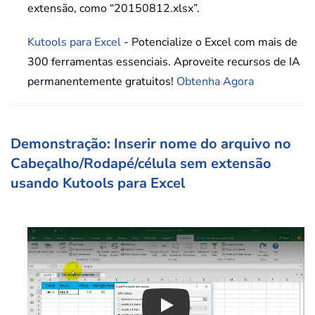
extensão, como “20150812.xlsx”.
Kutools para Excel
- Potencialize o Excel com mais de
300 ferramentas essenciais. Aproveite recursos de IA
permanentemente gratuitos!
Obtenha Agora
Demonstração: Inserir nome do arquivo no
Cabeçalho/Rodapé/célula sem extensão
usando Kutools para Excel
Play