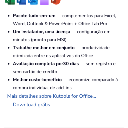
Pacote tudo-em-um
— complementos para Excel,
Word, Outlook & PowerPoint + Office Tab Pro
Um instalador, uma licença
— configuração em
minutos (pronto para MSI)
Trabalhe melhor em conjunto
— produtividade
otimizada entre os aplicativos do Office
Avaliação completa por30 dias
— sem registro e
sem cartão de crédito
Melhor custo-benefício
— economize comparado à
compra individual de add-ins
Mais detalhes sobre Kutools for Office...
Download grátis...