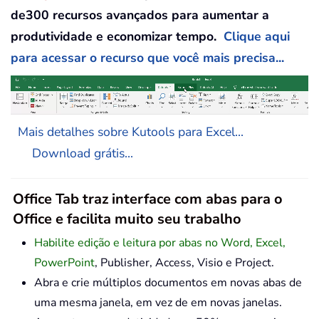
de300 recursos avançados para aumentar a
produtividade e economizar tempo.
Clique aqui
para acessar o recurso que você mais precisa...
Mais detalhes sobre Kutools para Excel...
Download grátis...
Office Tab traz interface com abas para o
Office e facilita muito seu trabalho
Habilite edição e leitura por abas no Word, Excel,
PowerPoint
, Publisher, Access, Visio e Project.
Abra e crie múltiplos documentos em novas abas de
uma mesma janela, em vez de em novas janelas.