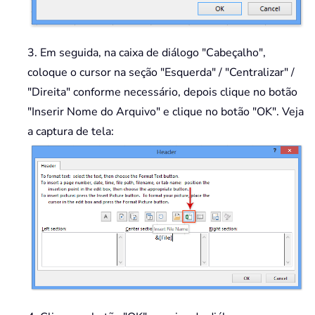
3. Em seguida, na caixa de diálogo "Cabeçalho",
coloque o cursor na seção "Esquerda" / "Centralizar" /
"Direita" conforme necessário, depois clique no botão
"Inserir Nome do Arquivo" e clique no botão "OK". Veja
a captura de tela: