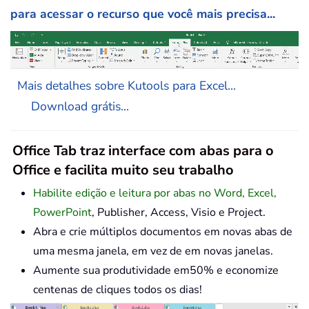
para acessar o recurso que você mais precisa...
Mais detalhes sobre Kutools para Excel...
Download grátis...
Office Tab traz interface com abas para o
Office e facilita muito seu trabalho
Habilite edição e leitura por abas no Word, Excel,
PowerPoint
, Publisher, Access, Visio e Project.
Abra e crie múltiplos documentos em novas abas de
uma mesma janela, em vez de em novas janelas.
Aumente sua produtividade em50% e economize
centenas de cliques todos os dias!