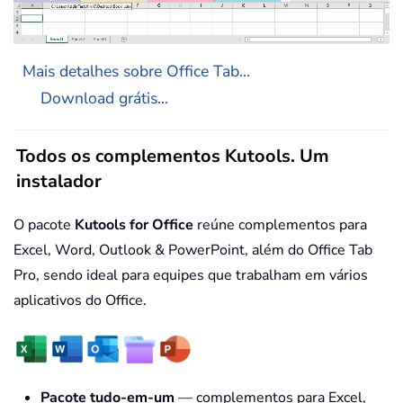
Mais detalhes sobre Office Tab...
Download grátis...
Todos os complementos Kutools. Um
instalador
O pacote
Kutools for Office
reúne complementos para
Excel, Word, Outlook & PowerPoint, além do Office Tab
Pro, sendo ideal para equipes que trabalham em vários
aplicativos do Office.
Pacote tudo-em-um
— complementos para Excel,