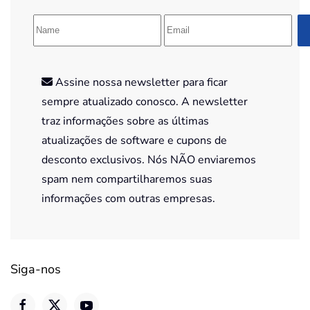
Assine nossa newsletter para ficar
sempre atualizado conosco. A newsletter
traz informações sobre as últimas
atualizações de software e cupons de
desconto exclusivos. Nós NÃO enviaremos
spam nem compartilharemos suas
informações com outras empresas.
Siga-nos