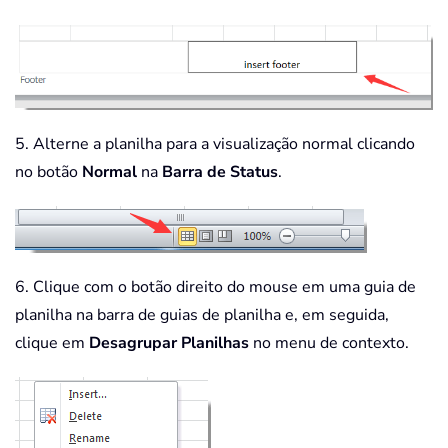
5. Alterne a planilha para a visualização normal clicando
no botão
Normal
na
Barra de Status
.
6. Clique com o botão direito do mouse em uma guia de
planilha na barra de guias de planilha e, em seguida,
clique em
Desagrupar Planilhas
no menu de contexto.