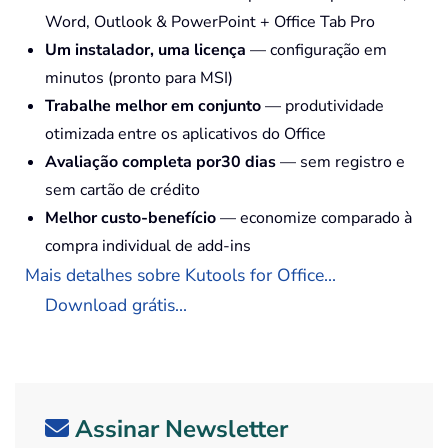
Word, Outlook & PowerPoint + Office Tab Pro
Um instalador, uma licença
— configuração em
minutos (pronto para MSI)
Trabalhe melhor em conjunto
— produtividade
otimizada entre os aplicativos do Office
Avaliação completa por30 dias
— sem registro e
sem cartão de crédito
Melhor custo-benefício
— economize comparado à
compra individual de add-ins
Mais detalhes sobre Kutools for Office...
Download grátis...
Assinar Newsletter