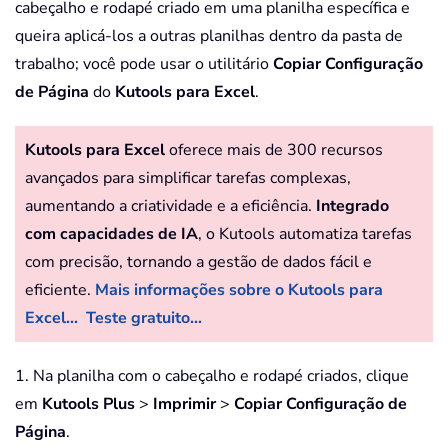
cabeçalho e rodapé criado em uma planilha específica e
queira aplicá-los a outras planilhas dentro da pasta de
trabalho; você pode usar o utilitário
Copiar Configuração
de Página
do
Kutools para Excel
.
Kutools para Excel
oferece mais de 300 recursos
avançados para simplificar tarefas complexas,
aumentando a criatividade e a eficiência.
Integrado
com capacidades de IA
, o Kutools automatiza tarefas
com precisão, tornando a gestão de dados fácil e
eficiente.
Mais informações sobre o Kutools para
Excel...
Teste gratuito...
1. Na planilha com o cabeçalho e rodapé criados, clique
em
Kutools Plus
>
Imprimir
>
Copiar Configuração de
Página
.