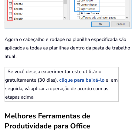
Agora o cabeçalho e rodapé na planilha especificada são
aplicados a todas as planilhas dentro da pasta de trabalho
atual.
Se você deseja experimentar este utilitário
gratuitamente (30 dias),
clique para baixá-lo
e, em
seguida, vá aplicar a operação de acordo com as
etapas acima.
Melhores Ferramentas de
Produtividade para Office