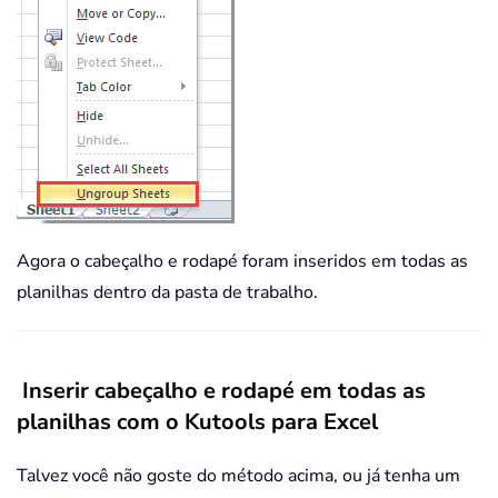
Agora o cabeçalho e rodapé foram inseridos em todas as
planilhas dentro da pasta de trabalho.
Inserir cabeçalho e rodapé em todas as
planilhas com o Kutools para Excel
Talvez você não goste do método acima, ou já tenha um