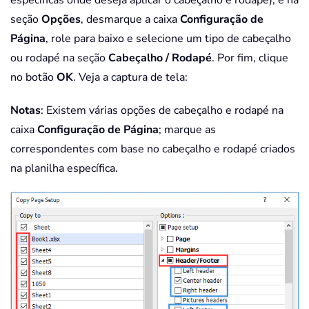
seção
Opções
, desmarque a caixa
Configuração de
Página
, role para baixo e selecione um tipo de cabeçalho
ou rodapé na seção
Cabeçalho / Rodapé
. Por fim, clique
no botão
OK
. Veja a captura de tela:
Notas
: Existem várias opções de cabeçalho e rodapé na
caixa
Configuração de Página
; marque as
correspondentes com base no cabeçalho e rodapé criados
na planilha específica.