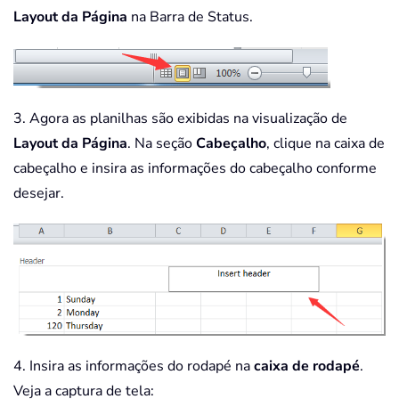
Layout da Página
na Barra de Status.
3. Agora as planilhas são exibidas na visualização de
Layout da Página
. Na seção
Cabeçalho
, clique na caixa de
cabeçalho e insira as informações do cabeçalho conforme
desejar.
4. Insira as informações do rodapé na
caixa de rodapé
.
Veja a captura de tela: