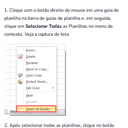
1. Clique com o botão direito do mouse em uma guia de
planilha na barra de guias de planilha e, em seguida,
clique em
Selecionar Todas
as Planilhas no menu de
contexto. Veja a captura de tela:
2. Após selecionar todas as planilhas, clique no botão