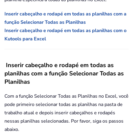
Inserir cabeçalho e rodapé em todas as planilhas com a
função Selecionar Todas as Planilhas
Inserir cabeçalho e rodapé em todas as planilhas com o
Kutools para Excel
Inserir cabeçalho e rodapé em todas as
planilhas com a função Selecionar Todas as
Planilhas
Com a função Selecionar Todas as Planilhas no Excel, você
pode primeiro selecionar todas as planilhas na pasta de
trabalho atual e depois inserir cabeçalhos e rodapés
nessas planilhas selecionadas. Por favor, siga os passos
abaixo.