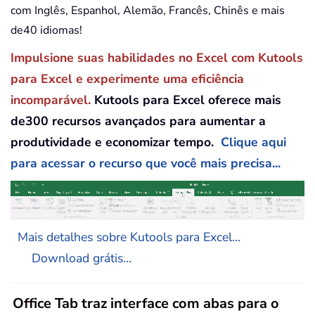
com Inglês, Espanhol, Alemão, Francês, Chinês e mais
de40 idiomas!
Impulsione suas habilidades no Excel com Kutools
para Excel e experimente uma eficiência
incomparável.
Kutools para Excel oferece mais
de300 recursos avançados para aumentar a
produtividade e economizar tempo.
Clique aqui
para acessar o recurso que você mais precisa...
Mais detalhes sobre Kutools para Excel...
Download grátis...
Office Tab traz interface com abas para o