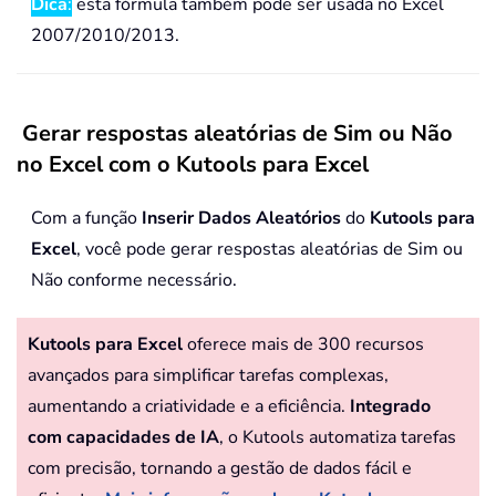
Dica
:
esta fórmula também pode ser usada no Excel
2007/2010/2013.
Gerar respostas aleatórias de Sim ou Não
no Excel com o Kutools para Excel
Com a função
Inserir Dados Aleatórios
do
Kutools para
Excel
, você pode gerar respostas aleatórias de Sim ou
Não conforme necessário.
Kutools para Excel
oferece mais de 300 recursos
avançados para simplificar tarefas complexas,
aumentando a criatividade e a eficiência.
Integrado
com capacidades de IA
, o Kutools automatiza tarefas
com precisão, tornando a gestão de dados fácil e