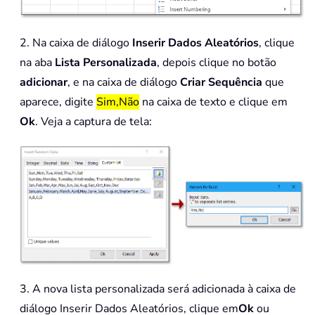
2. Na caixa de diálogo
Inserir Dados Aleatórios
, clique
na aba
Lista Personalizada
, depois clique no botão
adicionar
, e na caixa de diálogo
Criar Sequência
que
aparece, digite
Sim,Não
na caixa de texto e clique em
Ok
. Veja a captura de tela:
3. A nova lista personalizada será adicionada à caixa de
diálogo Inserir Dados Aleatórios, clique em
Ok
ou