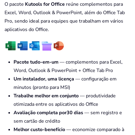
O pacote
Kutools for Office
reúne complementos para
Excel, Word, Outlook & PowerPoint, além do Office Tab
Pro, sendo ideal para equipes que trabalham em vários
aplicativos do Office.
Pacote tudo-em-um
— complementos para Excel,
Word, Outlook & PowerPoint + Office Tab Pro
Um instalador, uma licença
— configuração em
minutos (pronto para MSI)
Trabalhe melhor em conjunto
— produtividade
otimizada entre os aplicativos do Office
Avaliação completa por30 dias
— sem registro e
sem cartão de crédito
Melhor custo-benefício
— economize comparado à