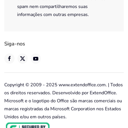
spam nem compartilharemos suas
informações com outras empresas.
Siga-nos
Copyright © 2009 - 2025 www.extendoffice.com. | Todos
os direitos reservados. Desenvolvido por ExtendOffice.
Microsoft e o logotipo do Office são marcas comerciais ou
marcas registradas da Microsoft Corporation nos Estados
Unidos e/ou em outros países.