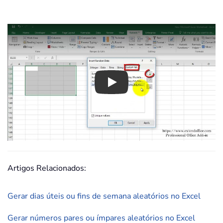
Play
Artigos Relacionados:
Gerar dias úteis ou fins de semana aleatórios no Excel
Gerar números pares ou ímpares aleatórios no Excel