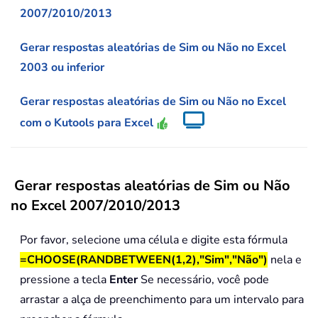
2007/2010/2013
Gerar respostas aleatórias de Sim ou Não no Excel
2003 ou inferior
Gerar respostas aleatórias de Sim ou Não no Excel
com o Kutools para Excel
Gerar respostas aleatórias de Sim ou Não
no Excel 2007/2010/2013
Por favor, selecione uma célula e digite esta fórmula
=CHOOSE(RANDBETWEEN(1,2),"Sim","Não")
nela e
pressione a tecla
Enter
Se necessário, você pode
arrastar a alça de preenchimento para um intervalo para