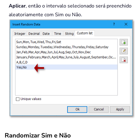
Aplicar
, então o intervalo selecionado será preenchido
aleatoriamente com Sim ou Não.
Randomizar Sim e Não