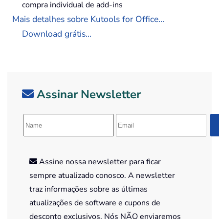
compra individual de add-ins
Mais detalhes sobre Kutools for Office...
Download grátis...
Assinar Newsletter
Assine nossa newsletter para ficar
sempre atualizado conosco. A newsletter
traz informações sobre as últimas
atualizações de software e cupons de
desconto exclusivos. Nós NÃO enviaremos