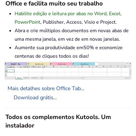
Office e facilita muito seu trabalho
Habilite edição e leitura por abas no Word, Excel,
PowerPoint
, Publisher, Access, Visio e Project.
Abra e crie múltiplos documentos em novas abas de
uma mesma janela, em vez de em novas janelas.
Aumente sua produtividade em50% e economize
centenas de cliques todos os dias!
Mais detalhes sobre Office Tab...
Download grátis...
Todos os complementos Kutools. Um
instalador