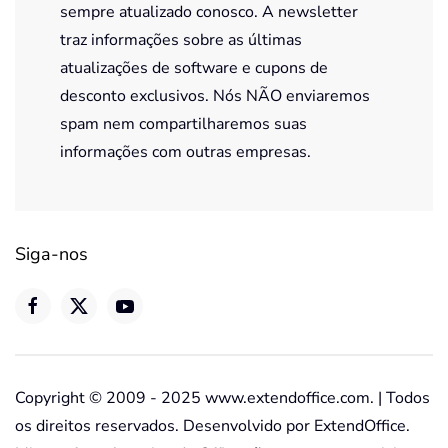
sempre atualizado conosco. A newsletter
traz informações sobre as últimas
atualizações de software e cupons de
desconto exclusivos. Nós NÃO enviaremos
spam nem compartilharemos suas
informações com outras empresas.
Siga-nos
Copyright © 2009 - 2025 www.extendoffice.com. | Todos
os direitos reservados. Desenvolvido por ExtendOffice.