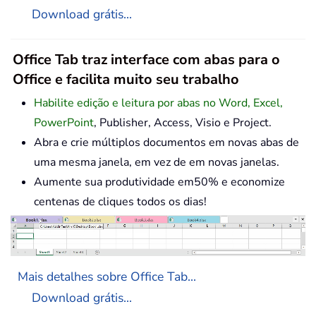
Download grátis...
Office Tab traz interface com abas para o
Office e facilita muito seu trabalho
Habilite edição e leitura por abas no Word, Excel,
PowerPoint
, Publisher, Access, Visio e Project.
Abra e crie múltiplos documentos em novas abas de
uma mesma janela, em vez de em novas janelas.
Aumente sua produtividade em50% e economize
centenas de cliques todos os dias!
Mais detalhes sobre Office Tab...
Download grátis...