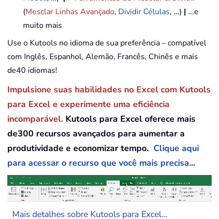
(
Mesclar Linhas Avançado
,
Dividir Células
, ...)
|
...e
muito mais
Use o Kutools no idioma de sua preferência – compatível
com Inglês, Espanhol, Alemão, Francês, Chinês e mais
de40 idiomas!
Impulsione suas habilidades no Excel com Kutools
para Excel e experimente uma eficiência
incomparável.
Kutools para Excel oferece mais
de300 recursos avançados para aumentar a
produtividade e economizar tempo.
Clique aqui
para acessar o recurso que você mais precisa...
Mais detalhes sobre Kutools para Excel...