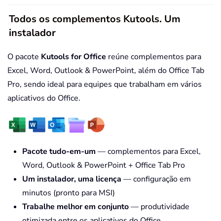
Todos os complementos Kutools. Um
instalador
O pacote
Kutools for Office
reúne complementos para
Excel, Word, Outlook & PowerPoint, além do Office Tab
Pro, sendo ideal para equipes que trabalham em vários
aplicativos do Office.
Pacote tudo-em-um
— complementos para Excel,
Word, Outlook & PowerPoint + Office Tab Pro
Um instalador, uma licença
— configuração em
minutos (pronto para MSI)
Trabalhe melhor em conjunto
— produtividade
otimizada entre os aplicativos do Office