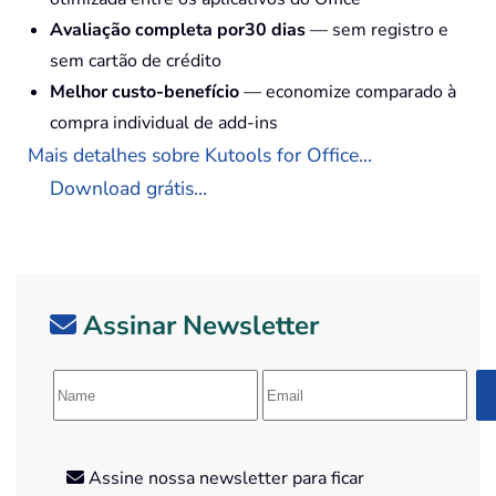
Avaliação completa por30 dias
— sem registro e
sem cartão de crédito
Melhor custo-benefício
— economize comparado à
compra individual de add-ins
Mais detalhes sobre Kutools for Office...
Download grátis...
Assinar Newsletter
Assine nossa newsletter para ficar