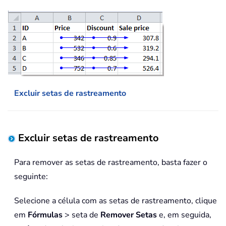
Excluir setas de rastreamento
Excluir setas de rastreamento
Para remover as setas de rastreamento, basta fazer o
seguinte:
Selecione a célula com as setas de rastreamento, clique
em
Fórmulas
> seta de
Remover Setas
e, em seguida,