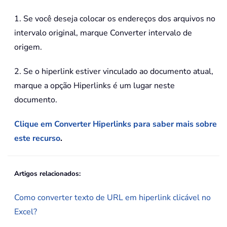
1. Se você deseja colocar os endereços dos arquivos no
intervalo original, marque Converter intervalo de
origem.
2. Se o hiperlink estiver vinculado ao documento atual,
marque a opção Hiperlinks é um lugar neste
documento.
Clique em Converter Hiperlinks para saber mais sobre
este recurso
.
Artigos relacionados:
Como converter texto de URL em hiperlink clicável no
Excel?