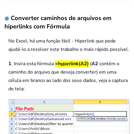
Converter caminhos de arquivos em
hiperlinks com Fórmula
No Excel, há uma função fácil - Hiperlink que pode
ajudá-lo a resolver este trabalho o mais rápido possível.
1
. Insira esta fórmula
=hyperlink(A2)
(
A2
contém o
caminho do arquivo que deseja converter) em uma
célula em branco ao lado dos seus dados, veja a captura
de tela: