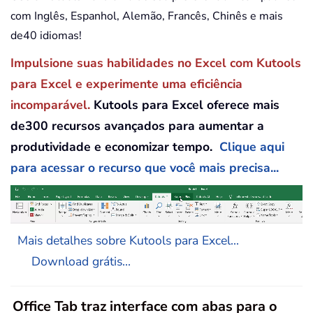
com Inglês, Espanhol, Alemão, Francês, Chinês e mais
de40 idiomas!
Impulsione suas habilidades no Excel com Kutools
para Excel e experimente uma eficiência
incomparável.
Kutools para Excel oferece mais
de300 recursos avançados para aumentar a
produtividade e economizar tempo.
Clique aqui
para acessar o recurso que você mais precisa...
Mais detalhes sobre Kutools para Excel...
Download grátis...
Office Tab traz interface com abas para o