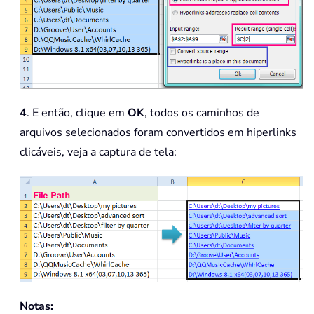
4
. E então, clique em
OK
, todos os caminhos de
arquivos selecionados foram convertidos em hiperlinks
clicáveis, veja a captura de tela:
Notas: