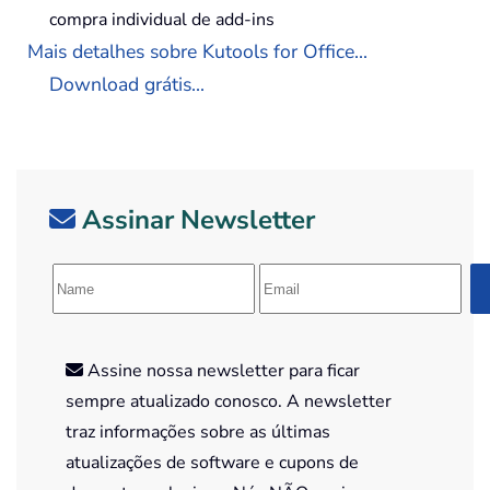
compra individual de add-ins
Mais detalhes sobre Kutools for Office...
Download grátis...
Assinar Newsletter
Assine nossa newsletter para ficar
sempre atualizado conosco. A newsletter
traz informações sobre as últimas
atualizações de software e cupons de