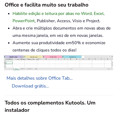
Office e facilita muito seu trabalho
Habilite edição e leitura por abas no Word, Excel,
PowerPoint
, Publisher, Access, Visio e Project.
Abra e crie múltiplos documentos em novas abas de
uma mesma janela, em vez de em novas janelas.
Aumente sua produtividade em50% e economize
centenas de cliques todos os dias!
Mais detalhes sobre Office Tab...
Download grátis...
Todos os complementos Kutools. Um
instalador