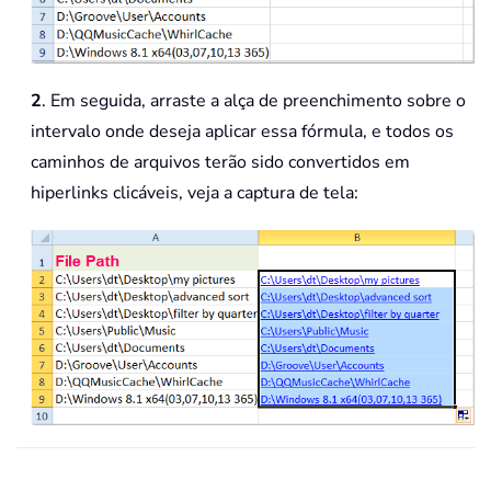
2
. Em seguida, arraste a alça de preenchimento sobre o
intervalo onde deseja aplicar essa fórmula, e todos os
caminhos de arquivos terão sido convertidos em
hiperlinks clicáveis, veja a captura de tela: