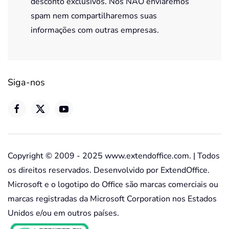
desconto exclusivos. Nós NÃO enviaremos
spam nem compartilharemos suas
informações com outras empresas.
Siga-nos
Copyright © 2009 - 2025 www.extendoffice.com. | Todos
os direitos reservados. Desenvolvido por ExtendOffice.
Microsoft e o logotipo do Office são marcas comerciais ou
marcas registradas da Microsoft Corporation nos Estados
Unidos e/ou em outros países.