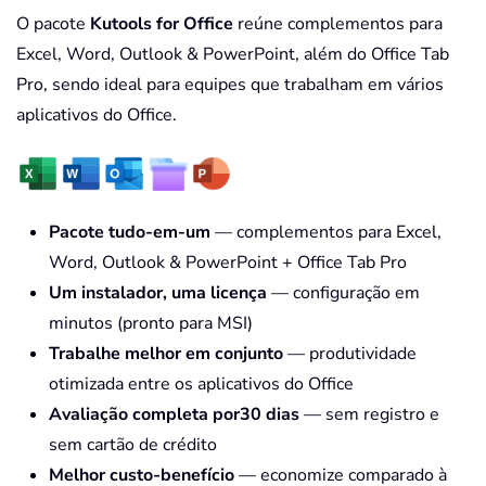
O pacote
Kutools for Office
reúne complementos para
Excel, Word, Outlook & PowerPoint, além do Office Tab
Pro, sendo ideal para equipes que trabalham em vários
aplicativos do Office.
Pacote tudo-em-um
— complementos para Excel,
Word, Outlook & PowerPoint + Office Tab Pro
Um instalador, uma licença
— configuração em
minutos (pronto para MSI)
Trabalhe melhor em conjunto
— produtividade
otimizada entre os aplicativos do Office
Avaliação completa por30 dias
— sem registro e
sem cartão de crédito
Melhor custo-benefício
— economize comparado à