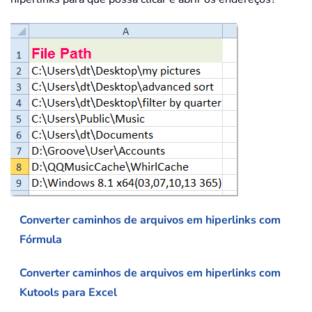
Converter caminhos de arquivos em hiperlinks com
Fórmula
Converter caminhos de arquivos em hiperlinks com
Kutools para Excel