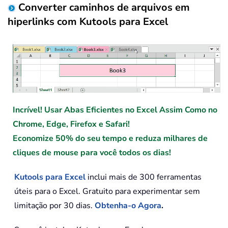
Converter caminhos de arquivos em
hiperlinks com Kutools para Excel
Incrível! Usar Abas Eficientes no Excel Assim Como no
Chrome, Edge, Firefox e Safari!
Economize 50% do seu tempo e reduza milhares de
cliques de mouse para você todos os dias!
Kutools para Excel
inclui mais de 300 ferramentas
úteis para o Excel. Gratuito para experimentar sem
limitação por 30 dias.
Obtenha-o Agora
.