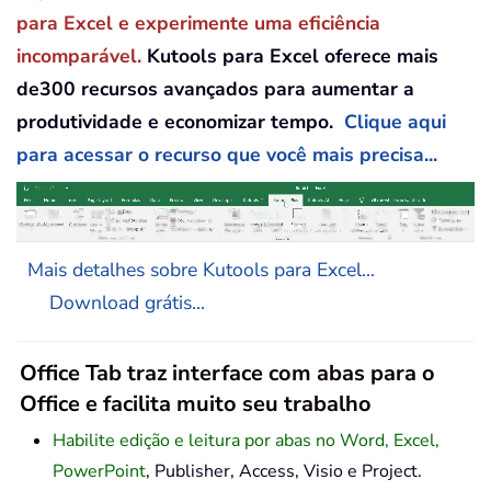
para Excel e experimente uma eficiência
incomparável.
Kutools para Excel oferece mais
de300 recursos avançados para aumentar a
produtividade e economizar tempo.
Clique aqui
para acessar o recurso que você mais precisa...
Mais detalhes sobre Kutools para Excel...
Download grátis...
Office Tab traz interface com abas para o
Office e facilita muito seu trabalho
Habilite edição e leitura por abas no Word, Excel,
PowerPoint
, Publisher, Access, Visio e Project.