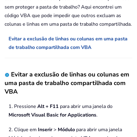
sem proteger a pasta de trabalho? Aqui encontrei um
código VBA que pode impedir que outros excluam as
colunas e linhas em uma pasta de trabalho compartilhada.
Evitar a exclusão de linhas ou colunas em uma pasta
de trabalho compartilhada com VBA
Evitar a exclusão de linhas ou colunas em
uma pasta de trabalho compartilhada com
VBA
1. Pressione
Alt + F11
para abrir uma janela do
Microsoft Visual Basic for Applications
.
2. Clique em
Inserir
>
Módulo
para abrir uma janela