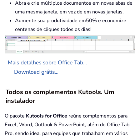
Abra e crie múltiplos documentos em novas abas de
uma mesma janela, em vez de em novas janelas.
Aumente sua produtividade em50% e economize
centenas de cliques todos os dias!
Mais detalhes sobre Office Tab...
Download grátis...
Todos os complementos Kutools. Um
instalador
O pacote
Kutools for Office
reúne complementos para
Excel, Word, Outlook & PowerPoint, além do Office Tab
Pro, sendo ideal para equipes que trabalham em vários