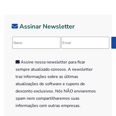
Assinar Newsletter
Assine nossa newsletter para ficar
sempre atualizado conosco. A newsletter
traz informações sobre as últimas
atualizações de software e cupons de
desconto exclusivos. Nós NÃO enviaremos
spam nem compartilharemos suas
informações com outras empresas.