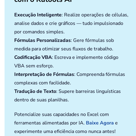
Execução Inteligente
: Realize operações de células,
analise dados e crie gráficos — tudo impulsionado
por comandos simples.
Fórmulas Personalizadas
: Gere fórmulas sob
medida para otimizar seus fluxos de trabalho.
Codificação VBA
: Escreva e implemente código
VBA sem esforço.
Interpretação de Fórmulas
: Compreenda fórmulas
complexas com facilidade.
Tradução de Texto
: Supere barreiras linguísticas
dentro de suas planilhas.
Potencialize suas capacidades no Excel com
ferramentas alimentadas por IA.
Baixe Agora
e
experimente uma eficiência como nunca antes!