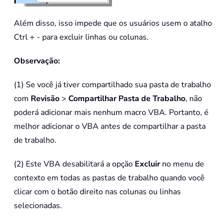
Além disso, isso impede que os usuários usem o atalho
Ctrl + - para excluir linhas ou colunas.
Observação:
(1) Se você já tiver compartilhado sua pasta de trabalho
com
Revisão
>
Compartilhar Pasta de Trabalho
, não
poderá adicionar mais nenhum macro VBA. Portanto, é
melhor adicionar o VBA antes de compartilhar a pasta
de trabalho.
(2) Este VBA desabilitará a opção
Excluir
no menu de
contexto em todas as pastas de trabalho quando você
clicar com o botão direito nas colunas ou linhas
selecionadas.