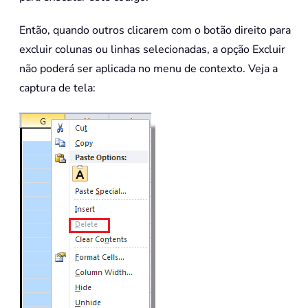
Então, quando outros clicarem com o botão direito para
excluir colunas ou linhas selecionadas, a opção Excluir
não poderá ser aplicada no menu de contexto. Veja a
captura de tela: