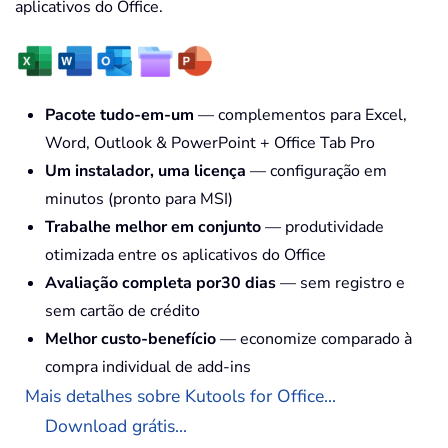
aplicativos do Office.
Pacote tudo-em-um
— complementos para Excel,
Word, Outlook & PowerPoint + Office Tab Pro
Um instalador, uma licença
— configuração em
minutos (pronto para MSI)
Trabalhe melhor em conjunto
— produtividade
otimizada entre os aplicativos do Office
Avaliação completa por30 dias
— sem registro e
sem cartão de crédito
Melhor custo-benefício
— economize comparado à
compra individual de add-ins
Mais detalhes sobre Kutools for Office...
Download grátis...