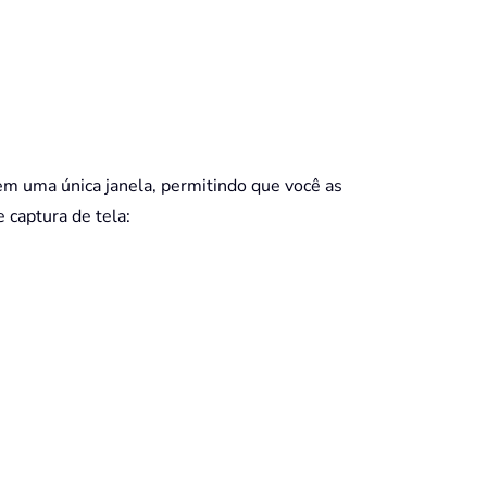
em uma única janela, permitindo que você as
 captura de tela: