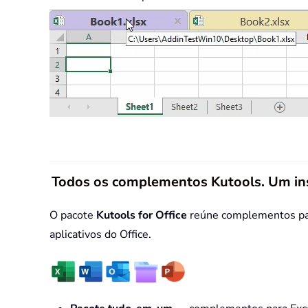
Todos os complementos Kutools. Um in
O pacote
Kutools for Office
reúne complementos para
aplicativos do Office.