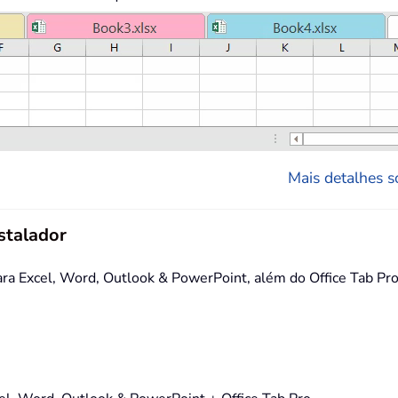
Mais detalhes so
stalador
 Excel, Word, Outlook & PowerPoint, além do Office Tab Pro,