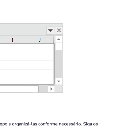
depois organizá-las conforme necessário. Siga os