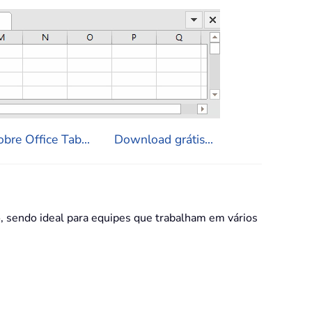
bre Office Tab...
Download grátis...
 sendo ideal para equipes que trabalham em vários