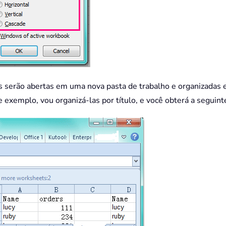
as serão abertas em uma nova pasta de trabalho e organizadas 
exemplo, vou organizá-las por título, e você obterá a seguinte