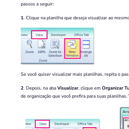
passos a seguir:
1
. Clique na planilha que deseja visualizar ao mes
Se você quiser visualizar mais planilhas, repita o p
2
. Depois, na aba
Visualizar
, clique em
Organizar T
de organização que você prefira para suas planilhas. 