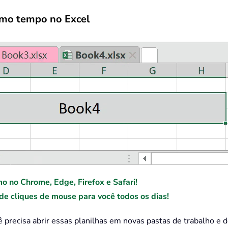
smo tempo no Excel
mo no Chrome, Edge, Firefox e Safari!
e cliques de mouse para você todos os dias!
 precisa abrir essas planilhas em novas pastas de trabalho e 