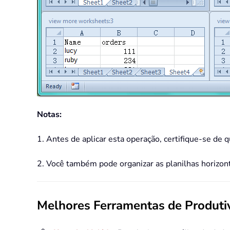
Notas:
1. Antes de aplicar esta operação, certifique-se de 
2. Você também pode organizar as planilhas horizon
Melhores Ferramentas de Produtiv