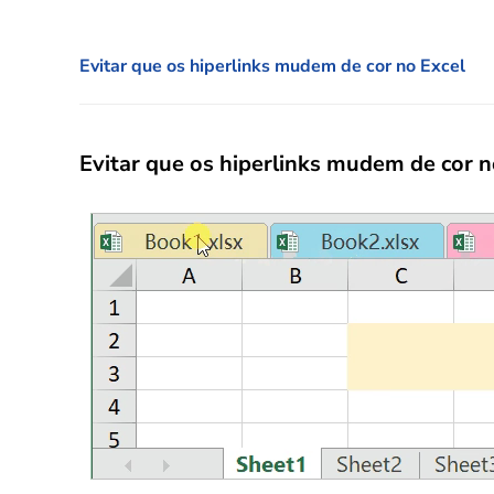
Evitar que os hiperlinks mudem de cor no Excel
Evitar que os hiperlinks mudem de cor n