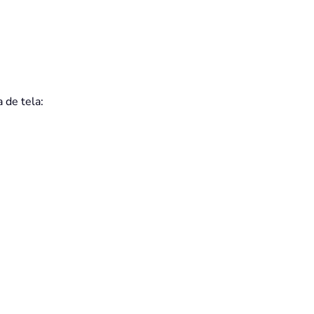
a de tela: