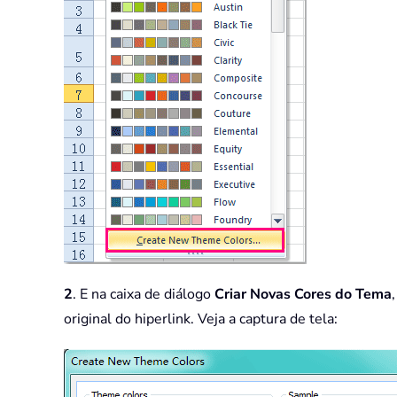
2
. E na caixa de diálogo
Criar Novas Cores do Tema
original do hiperlink. Veja a captura de tela: