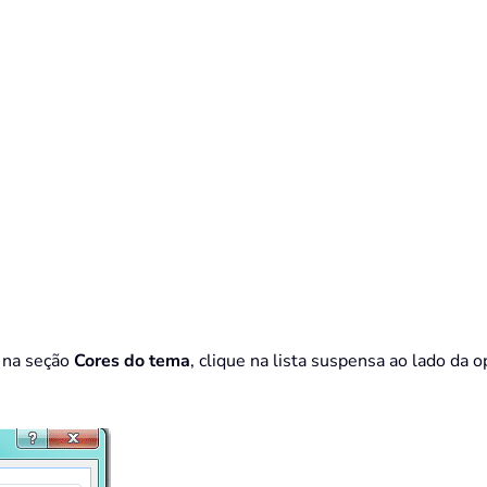
, na seção
Cores do tema
, clique na lista suspensa ao lado da 