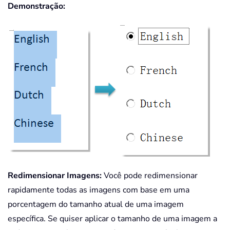
Demonstração:
Redimensionar Imagens:
Você pode redimensionar
rapidamente todas as imagens com base em uma
porcentagem do tamanho atual de uma imagem
específica. Se quiser aplicar o tamanho de uma imagem a