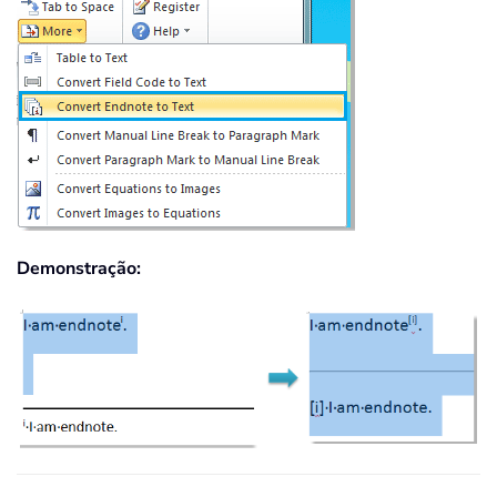
Demonstração: