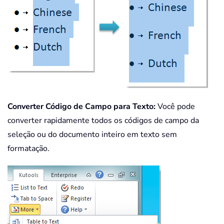
Converter Código de Campo para Texto:
Você pode
converter rapidamente todos os códigos de campo da
seleção ou do documento inteiro em texto sem
formatação.