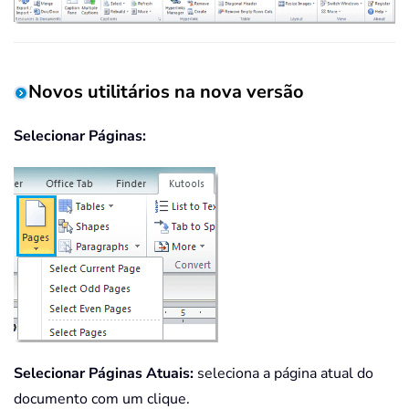
Novos utilitários na nova versão
Selecionar Páginas:
Selecionar Páginas Atuais:
seleciona a página atual do
documento com um clique.