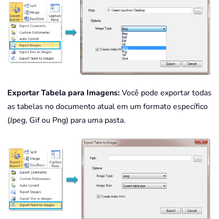
Exportar Tabela para Imagens:
Você pode exportar todas
as tabelas no documento atual em um formato específico
(Jpeg, Gif ou Png) para uma pasta.