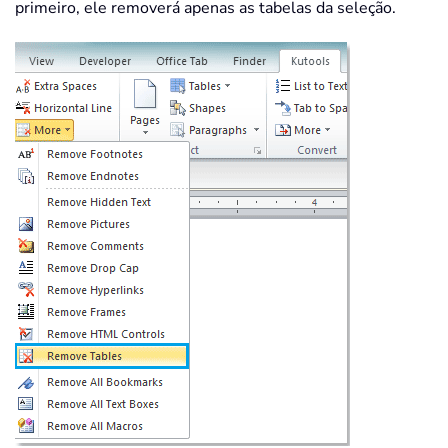
primeiro, ele removerá apenas as tabelas da seleção.