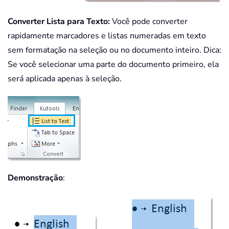
Converter Lista para Texto:
Você pode converter
rapidamente marcadores e listas numeradas em texto
sem formatação na seleção ou no documento inteiro. Dica:
Se você selecionar uma parte do documento primeiro, ela
será aplicada apenas à seleção.
Demonstração
: