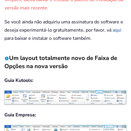
versão mais recente.
Se você ainda não adquiriu uma assinatura do software e
deseja experimentá-lo gratuitamente, por favor, vá
aqui
para baixar e instalar o software também.
Um layout totalmente novo de Faixa de
Opções na nova versão
Guia Kutools:
Guia Empresa: