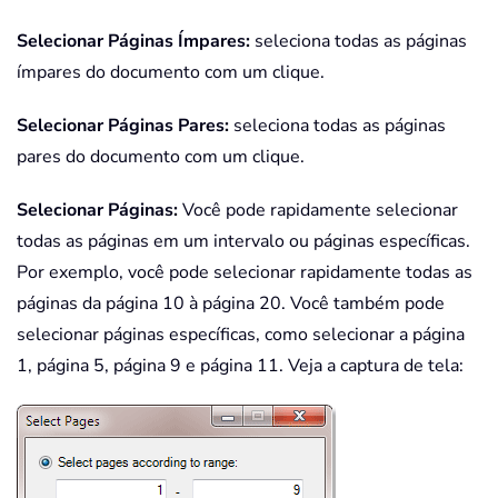
Selecionar Páginas Ímpares:
seleciona todas as páginas
ímpares do documento com um clique.
Selecionar Páginas Pares:
seleciona todas as páginas
pares do documento com um clique.
Selecionar Páginas:
Você pode rapidamente selecionar
todas as páginas em um intervalo ou páginas específicas.
Por exemplo, você pode selecionar rapidamente todas as
páginas da página 10 à página 20. Você também pode
selecionar páginas específicas, como selecionar a página
1, página 5, página 9 e página 11. Veja a captura de tela: