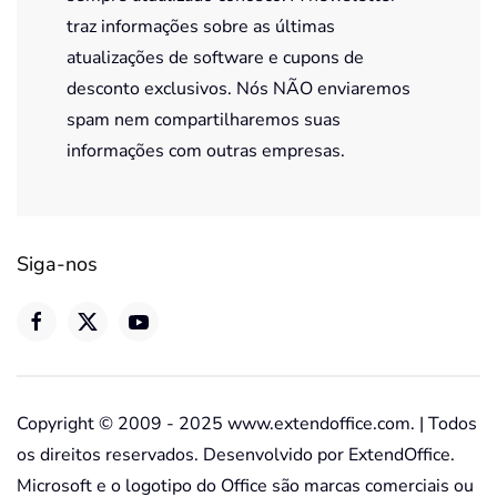
traz informações sobre as últimas
atualizações de software e cupons de
desconto exclusivos. Nós NÃO enviaremos
spam nem compartilharemos suas
informações com outras empresas.
Siga-nos
Copyright © 2009 - 2025 www.extendoffice.com. | Todos
os direitos reservados. Desenvolvido por ExtendOffice.
Microsoft e o logotipo do Office são marcas comerciais ou