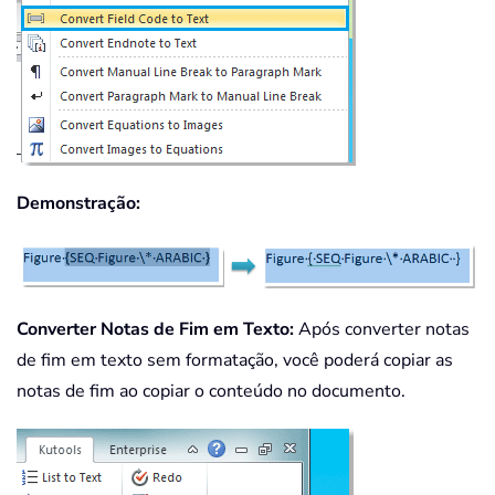
Demonstração:
Converter Notas de Fim em Texto:
Após converter notas
de fim em texto sem formatação, você poderá copiar as
notas de fim ao copiar o conteúdo no documento.