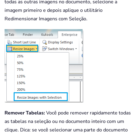
todas as outras imagens no documento, selecione a
imagem primeiro e depois aplique o utilitário
Redimensionar Imagens com Seleção.
Remover Tabelas:
Você pode remover rapidamente todas
as tabelas na seleção ou no documento inteiro com um
clique. Dica: se você selecionar uma parte do documento