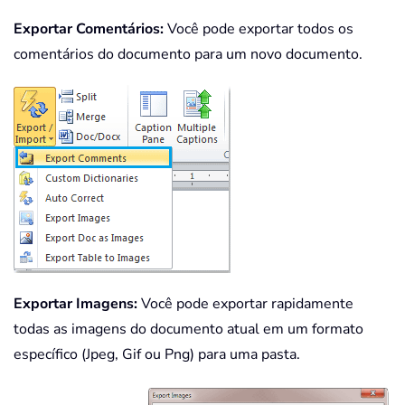
Exportar Comentários:
Você pode exportar todos os
comentários do documento para um novo documento.
Exportar Imagens:
Você pode exportar rapidamente
todas as imagens do documento atual em um formato
específico (Jpeg, Gif ou Png) para uma pasta.