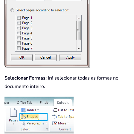
Selecionar Formas:
Irá selecionar todas as formas no
documento inteiro.