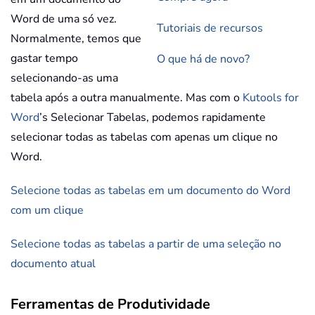
Word de uma só vez.
Tutoriais de recursos
Normalmente, temos que
gastar tempo
O que há de novo?
selecionando-as uma
tabela após a outra manualmente. Mas com o
Kutools for
Word
’s Selecionar Tabelas, podemos rapidamente
selecionar todas as tabelas com apenas um clique no
Word.
Selecione todas as tabelas em um documento do Word
com um clique
Selecione todas as tabelas a partir de uma seleção no
documento atual
Ferramentas de Produtividade