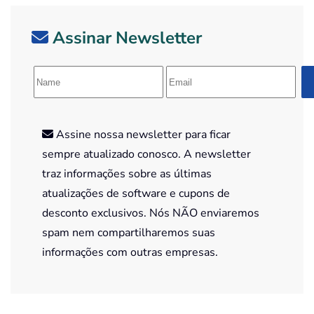
Assinar Newsletter
Assine nossa newsletter para ficar
sempre atualizado conosco. A newsletter
traz informações sobre as últimas
atualizações de software e cupons de
desconto exclusivos. Nós NÃO enviaremos
spam nem compartilharemos suas
informações com outras empresas.