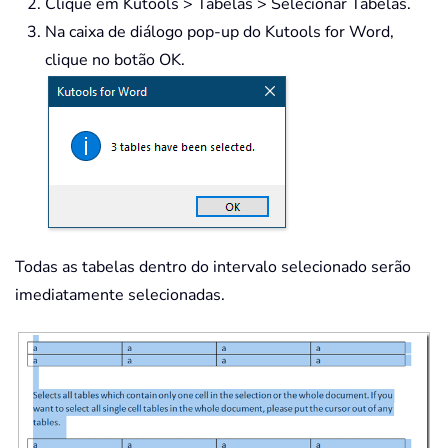
Clique em Kutools > Tabelas > Selecionar Tabelas.
Na caixa de diálogo pop-up do Kutools for Word,
clique no botão OK.
Todas as tabelas dentro do intervalo selecionado serão
imediatamente selecionadas.