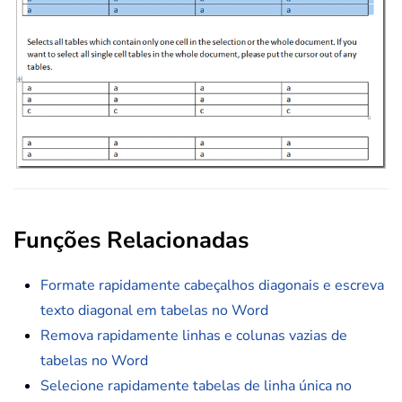
Funções Relacionadas
Formate rapidamente cabeçalhos diagonais e escreva
texto diagonal em tabelas no Word
Remova rapidamente linhas e colunas vazias de
tabelas no Word
Selecione rapidamente tabelas de linha única no