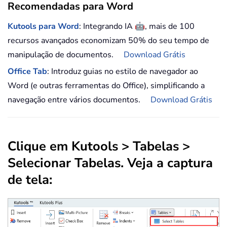
Recomendadas para Word
🤖
Kutools para Word
: Integrando IA
, mais de 100
recursos avançados economizam 50% do seu tempo de
manipulação de documentos.
Download Grátis
Office Tab
: Introduz guias no estilo de navegador ao
Word (e outras ferramentas do Office), simplificando a
navegação entre vários documentos.
Download Grátis
Clique em Kutools > Tabelas >
Selecionar Tabelas. Veja a captura
de tela: