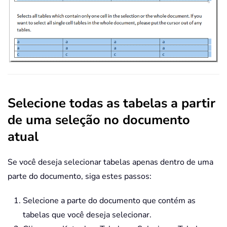
Selecione todas as tabelas a partir
de uma seleção no documento
atual
Se você deseja selecionar tabelas apenas dentro de uma
parte do documento, siga estes passos:
Selecione a parte do documento que contém as
tabelas que você deseja selecionar.