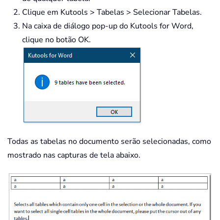
Clique em Kutools > Tabelas > Selecionar Tabelas.
Na caixa de diálogo pop-up do Kutools for Word,
clique no botão OK.
Todas as tabelas no documento serão selecionadas, como
mostrado nas capturas de tela abaixo.