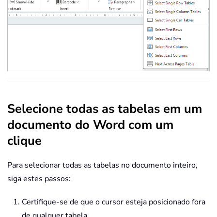
Selecione todas as tabelas em um
documento do Word com um
clique
Para selecionar todas as tabelas no documento inteiro,
siga estes passos:
Certifique-se de que o cursor esteja posicionado fora
de qualquer tabela.