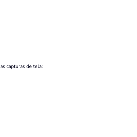
as capturas de tela: