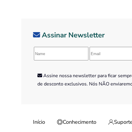
Assinar Newsletter
Assine nossa newsletter para ficar sempre
de desconto exclusivos. Nós NÃO enviarem
Início
Conhecimento
Suport