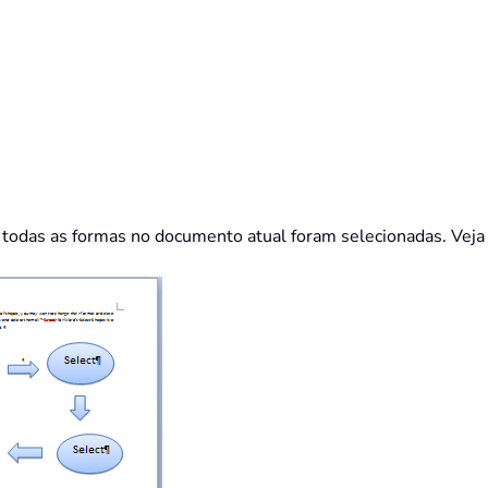
 todas as formas no documento atual foram selecionadas. Veja 