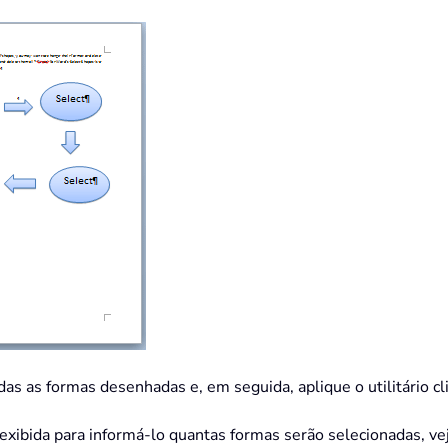
das as formas desenhadas e, em seguida, aplique o utilitário 
exibida para informá-lo quantas formas serão selecionadas, vej