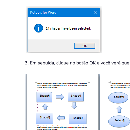
3. Em seguida, clique no botão OK e você verá que