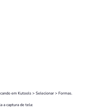
clicando em Kutools > Selecionar > Formas.
a a captura de tela: