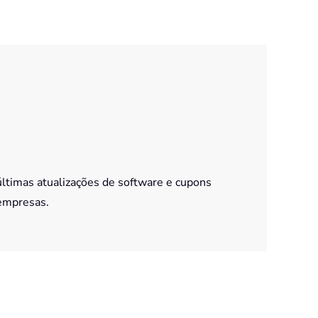
últimas atualizações de software e cupons
empresas.