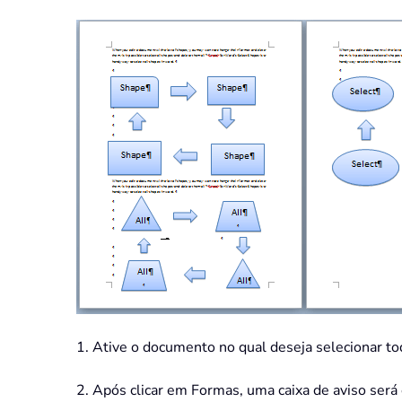
1. Ative o documento no qual deseja selecionar to
2. Após clicar em Formas, uma caixa de aviso será 