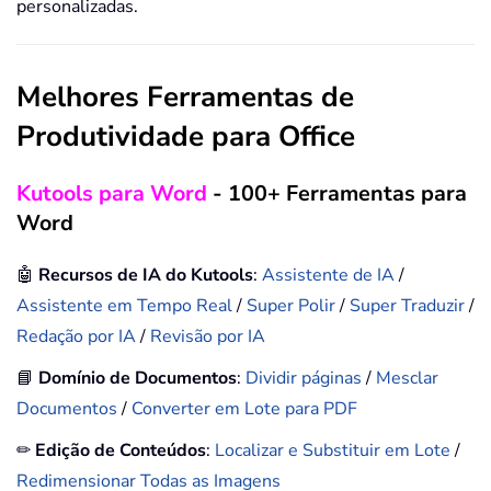
personalizadas.
Melhores Ferramentas de
Produtividade para Office
Kutools para Word
- 100+ Ferramentas para
Word
🤖
Recursos de IA do Kutools
:
Assistente de IA
/
Assistente em Tempo Real
/
Super Polir
/
Super Traduzir
/
Redação por IA
/
Revisão por IA
📘
Domínio de Documentos
:
Dividir páginas
/
Mesclar
Documentos
/
Converter em Lote para PDF
✏
Edição de Conteúdos
:
Localizar e Substituir em Lote
/
Redimensionar Todas as Imagens