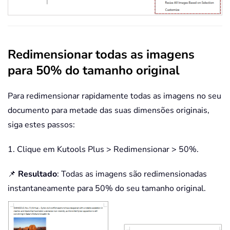
Redimensionar todas as imagens
para 50% do tamanho original
Para redimensionar rapidamente todas as imagens no seu
documento para metade das suas dimensões originais,
siga estes passos:
1. Clique em Kutools Plus > Redimensionar > 50%.
📌
Resultado
: Todas as imagens são redimensionadas
instantaneamente para 50% do seu tamanho original.