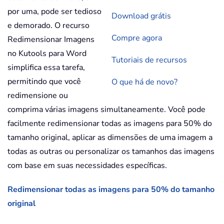
por uma, pode ser tedioso
Download grátis
e demorado. O recurso
Compre agora
Redimensionar Imagens
no Kutools para Word
Tutoriais de recursos
simplifica essa tarefa,
permitindo que você
O que há de novo?
redimensione ou
comprima várias imagens simultaneamente. Você pode
facilmente redimensionar todas as imagens para 50% do
tamanho original, aplicar as dimensões de uma imagem a
todas as outras ou personalizar os tamanhos das imagens
com base em suas necessidades específicas.
Redimensionar todas as imagens para 50% do tamanho
original