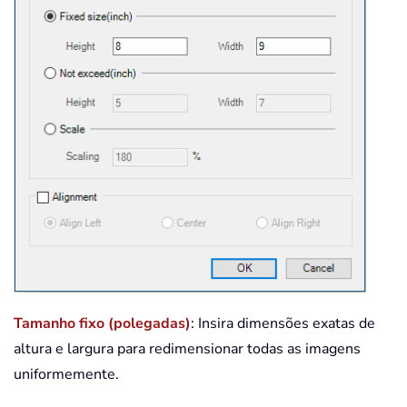
Tamanho fixo (polegadas)
: Insira dimensões exatas de
altura e largura para redimensionar todas as imagens
uniformemente.