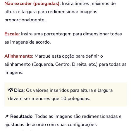
Não exceder (polegadas)
: Insira limites máximos de
altura e largura para redimensionar imagens
proporcionalmente.
Escala
: Insira uma porcentagem para dimensionar todas
as imagens de acordo.
Alinhamento
: Marque esta opção para definir o
alinhamento (Esquerda, Centro, Direita, etc.) para todas as
imagens.
💡 Dica
: Os valores inseridos para altura e largura
devem ser menores que 10 polegadas.
📌
Resultado
: Todas as imagens são redimensionadas e
ajustadas de acordo com suas configurações