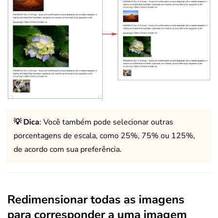
💡 Dica
: Você também pode selecionar outras
porcentagens de escala, como 25%, 75% ou 125%,
de acordo com sua preferência.
Redimensionar todas as imagens
para corresponder a uma imagem