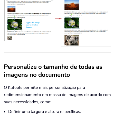
Personalize o tamanho de todas as
imagens no documento
O Kutools permite mais personalização para
redimensionamento em massa de imagens de acordo com
suas necessidades, como:
Definir uma largura e altura específicas.