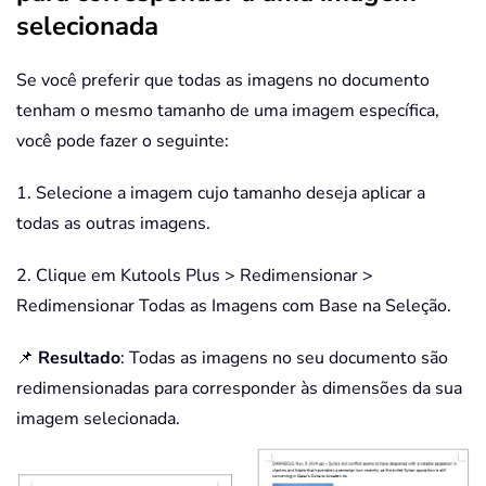
selecionada
Se você preferir que todas as imagens no documento
tenham o mesmo tamanho de uma imagem específica,
você pode fazer o seguinte:
1. Selecione a imagem cujo tamanho deseja aplicar a
todas as outras imagens.
2. Clique em Kutools Plus > Redimensionar >
Redimensionar Todas as Imagens com Base na Seleção.
📌
Resultado
: Todas as imagens no seu documento são
redimensionadas para corresponder às dimensões da sua
imagem selecionada.