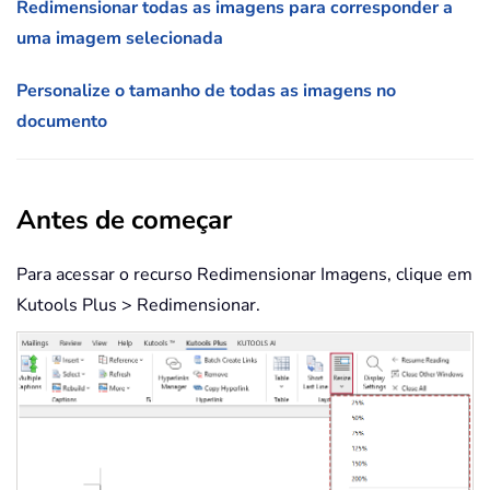
Redimensionar todas as imagens para corresponder a
uma imagem selecionada
Personalize o tamanho de todas as imagens no
documento
Antes de começar
Para acessar o recurso Redimensionar Imagens, clique em
Kutools Plus > Redimensionar.