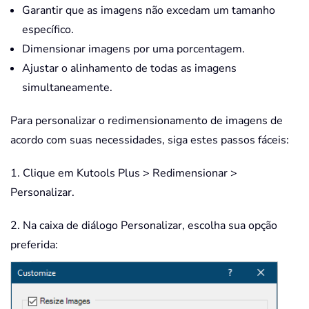
Garantir que as imagens não excedam um tamanho
específico.
Dimensionar imagens por uma porcentagem.
Ajustar o alinhamento de todas as imagens
simultaneamente.
Para personalizar o redimensionamento de imagens de
acordo com suas necessidades, siga estes passos fáceis:
1. Clique em Kutools Plus > Redimensionar >
Personalizar.
2. Na caixa de diálogo Personalizar, escolha sua opção
preferida: