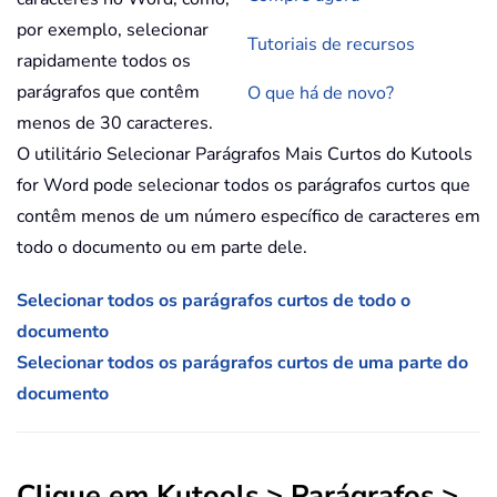
por exemplo, selecionar
Tutoriais de recursos
rapidamente todos os
parágrafos que contêm
O que há de novo?
menos de 30 caracteres.
O utilitário Selecionar Parágrafos Mais Curtos do Kutools
for Word pode selecionar todos os parágrafos curtos que
contêm menos de um número específico de caracteres em
todo o documento ou em parte dele.
Selecionar todos os parágrafos curtos de todo o
documento
Selecionar todos os parágrafos curtos de uma parte do
documento
Clique em
Kutools
>
Parágrafos
>