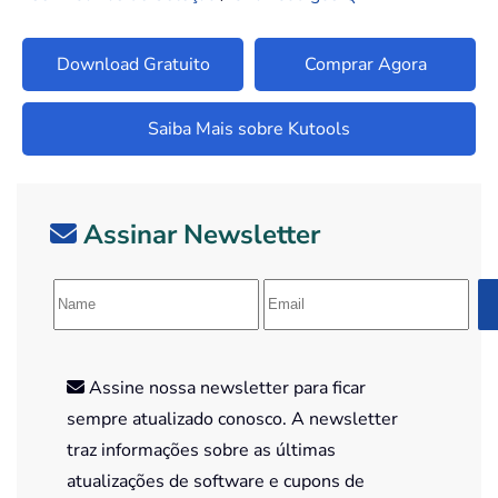
Download Gratuito
Comprar Agora
Saiba Mais sobre Kutools
Assinar Newsletter
Assine nossa newsletter para ficar
sempre atualizado conosco. A newsletter
traz informações sobre as últimas
atualizações de software e cupons de