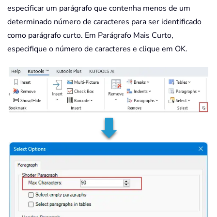
especificar um parágrafo que contenha menos de um
determinado número de caracteres para ser identificado
como parágrafo curto. Em Parágrafo Mais Curto,
especifique o número de caracteres e clique em OK.