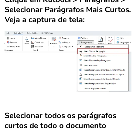
Selecionar Parágrafos Mais Curtos
.
Veja a captura de tela:
Selecionar todos os parágrafos
curtos de todo o documento