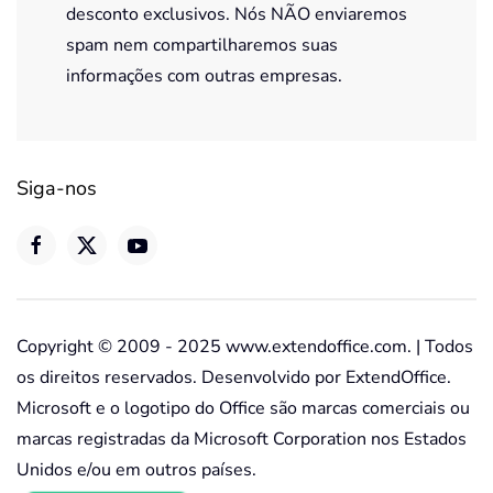
desconto exclusivos. Nós NÃO enviaremos
spam nem compartilharemos suas
informações com outras empresas.
Siga-nos
Copyright © 2009 - 2025 www.extendoffice.com. | Todos
os direitos reservados. Desenvolvido por ExtendOffice.
Microsoft e o logotipo do Office são marcas comerciais ou
marcas registradas da Microsoft Corporation nos Estados
Unidos e/ou em outros países.