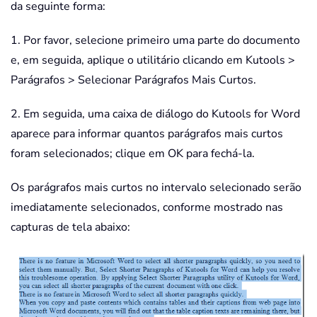
da seguinte forma:
1. Por favor, selecione primeiro uma parte do documento
e, em seguida, aplique o utilitário clicando em Kutools >
Parágrafos > Selecionar Parágrafos Mais Curtos.
2. Em seguida, uma caixa de diálogo do Kutools for Word
aparece para informar quantos parágrafos mais curtos
foram selecionados; clique em OK para fechá-la.
Os parágrafos mais curtos no intervalo selecionado serão
imediatamente selecionados, conforme mostrado nas
capturas de tela abaixo: