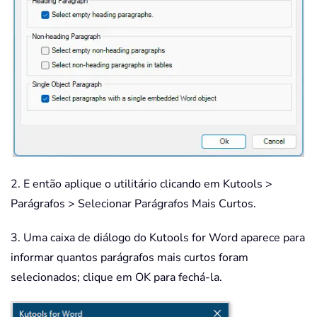
2. E então aplique o utilitário clicando em Kutools >
Parágrafos > Selecionar Parágrafos Mais Curtos.
3. Uma caixa de diálogo do Kutools for Word aparece para
informar quantos parágrafos mais curtos foram
selecionados; clique em OK para fechá-la.