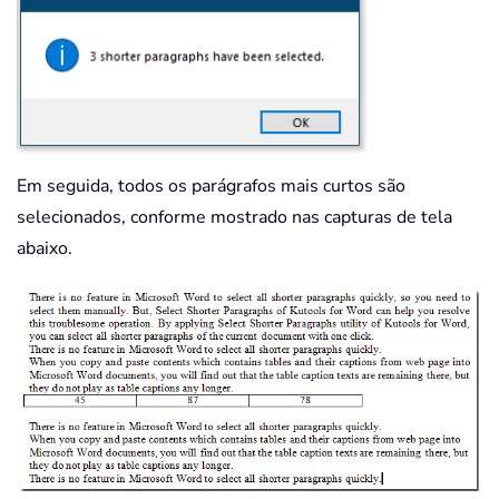
Em seguida, todos os parágrafos mais curtos são
selecionados, conforme mostrado nas capturas de tela
abaixo.