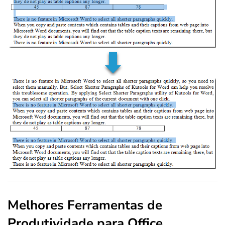
Melhores Ferramentas de
Produtividade para Office