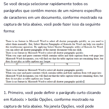
Se você deseja selecionar rapidamente todos os
parágrafos que contêm menos de um número específico
de caracteres em um documento, conforme mostrado na
captura de tela abaixo, você pode fazer isso da seguinte
forma:
1. Primeiro, você pode definir o parágrafo curto clicando
em Kutools > botão Opções, conforme mostrado na
captura de tela abaixo. Na janela Opções, você pode