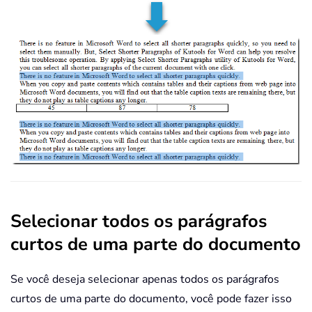
Selecionar todos os parágrafos
curtos de uma parte do documento
Se você deseja selecionar apenas todos os parágrafos
curtos de uma parte do documento, você pode fazer isso