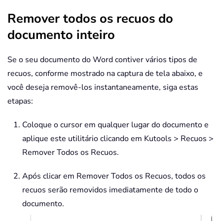
Remover todos os recuos do
documento inteiro
Se o seu documento do Word contiver vários tipos de
recuos, conforme mostrado na captura de tela abaixo, e
você deseja removê-los instantaneamente, siga estas
etapas:
Coloque o cursor em qualquer lugar do documento e
aplique este utilitário clicando em Kutools > Recuos >
Remover Todos os Recuos.
Após clicar em Remover Todos os Recuos, todos os
recuos serão removidos imediatamente de todo o
documento.