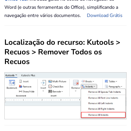
Word (e outras ferramentas do Office), simplificando a
navegação entre vários documentos.
Download Grátis
Localização do recurso: Kutools >
Recuos > Remover Todos os
Recuos