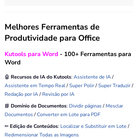
Melhores Ferramentas de
Produtividade para Office
Kutools para Word
- 100+ Ferramentas para
Word
🤖
Recursos de IA do Kutools
:
Assistente de IA
/
Assistente em Tempo Real
/
Super Polir
/
Super Traduzir
/
Redação por IA
/
Revisão por IA
📘
Domínio de Documentos
:
Dividir páginas
/
Mesclar
Documentos
/
Converter em Lote para PDF
✏
Edição de Conteúdos
:
Localizar e Substituir em Lote
/
Redimensionar Todas as Imagens