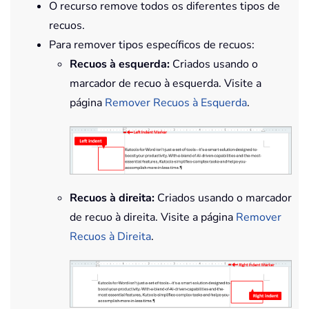
O recurso remove todos os diferentes tipos de
recuos.
Para remover tipos específicos de recuos:
Recuos à esquerda:
Criados usando o
marcador de recuo à esquerda. Visite a
página
Remover Recuos à Esquerda
.
Recuos à direita:
Criados usando o marcador
de recuo à direita. Visite a página
Remover
Recuos à Direita
.