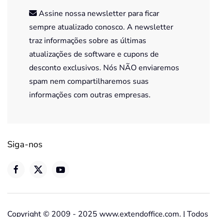
Assine nossa newsletter para ficar
sempre atualizado conosco. A newsletter
traz informações sobre as últimas
atualizações de software e cupons de
desconto exclusivos. Nós NÃO enviaremos
spam nem compartilharemos suas
informações com outras empresas.
Siga-nos
Copyright © 2009 - 2025 www.extendoffice.com. | Todos