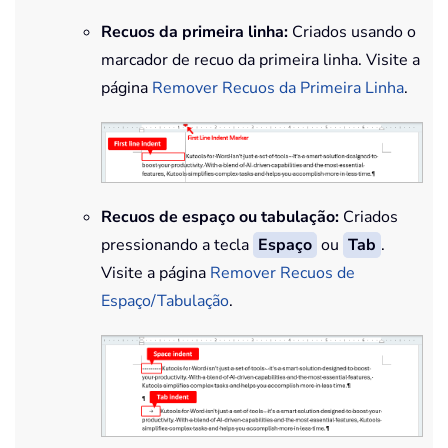
Recuos da primeira linha:
Criados usando o
marcador de recuo da primeira linha. Visite a
página
Remover Recuos da Primeira Linha
.
Recuos de espaço ou tabulação:
Criados
pressionando a tecla
Espaço
ou
Tab
.
Visite a página
Remover Recuos de
Espaço/Tabulação
.