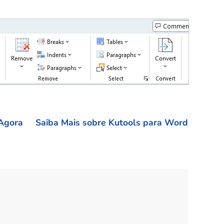
Agora
Saiba Mais sobre Kutools para Word