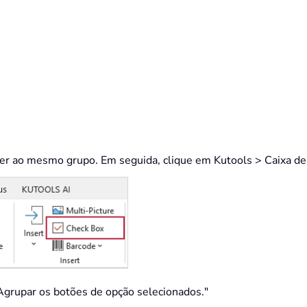
er ao mesmo grupo. Em seguida, clique em Kutools > Caixa de 
"Agrupar os botões de opção selecionados."