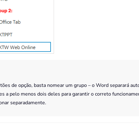
tões de opção, basta nomear um grupo – o Word separará aut
es a pelo menos dois deles para garantir o correto funcioname
ionar separadamente.