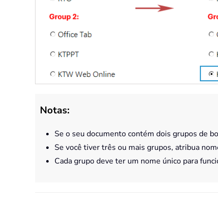
Notas:
Se o seu documento contém dois grupos de bo
Se você tiver três ou mais grupos, atribua nom
Cada grupo deve ter um nome único para func