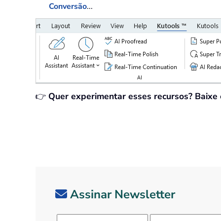
Conversão
...
👉
Quer experimentar esses recursos? Baixe
Assinar Newsletter