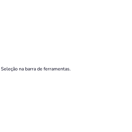
Seleção na barra de ferramentas.