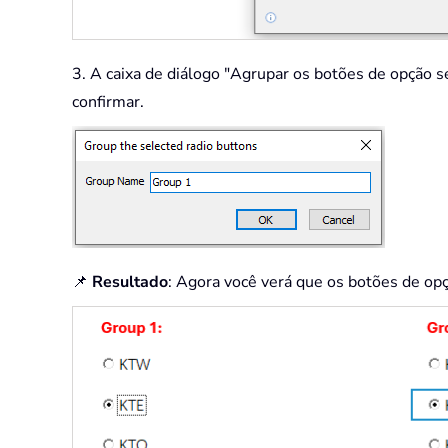
3. A caixa de diálogo "Agrupar os botões de opção 
confirmar.
📌
Resultado
: Agora você verá que os botões de o