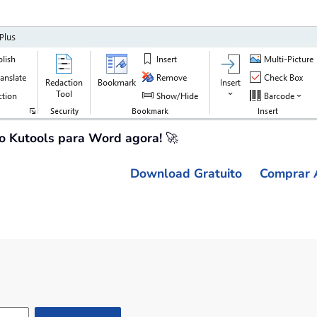
 o Kutools para Word agora!
🚀
Download Gratuito
Comprar 