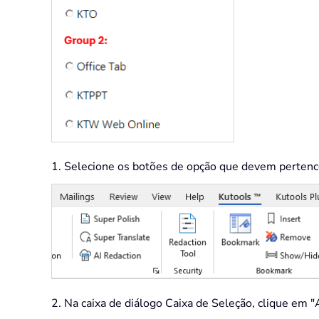
1. Selecione os botões de opção que devem pertenc
2. Na caixa de diálogo Caixa de Seleção, clique em 