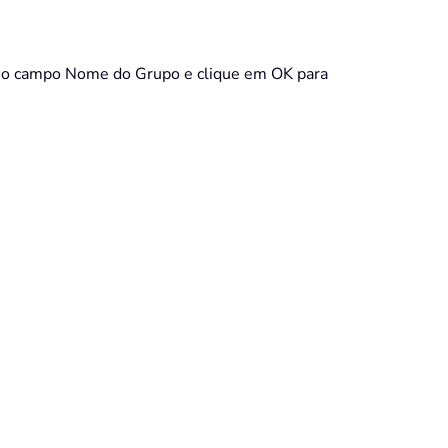
o no campo Nome do Grupo e clique em OK para