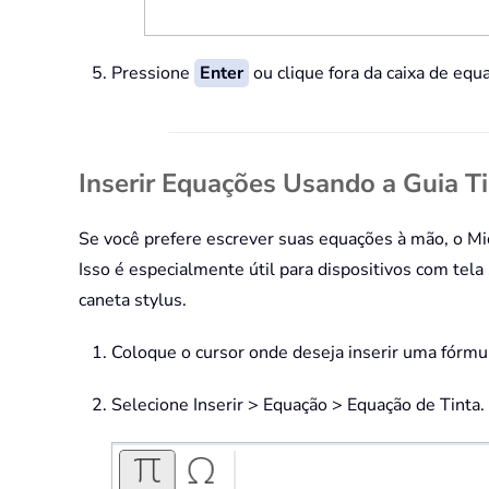
Pressione
Enter
ou clique fora da caixa de equa
Inserir Equações Usando a Guia T
Se você prefere escrever suas equações à mão, o M
Isso é especialmente útil para dispositivos com tel
caneta stylus.
Coloque o cursor onde deseja inserir uma fórmu
Selecione Inserir > Equação > Equação de Tinta.