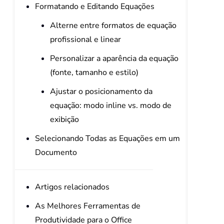
Formatando e Editando Equações
Alterne entre formatos de equação
profissional e linear
Personalizar a aparência da equação
(fonte, tamanho e estilo)
Ajustar o posicionamento da
equação: modo inline vs. modo de
exibição
Selecionando Todas as Equações em um
Documento
Artigos relacionados
As Melhores Ferramentas de
Produtividade para o Office