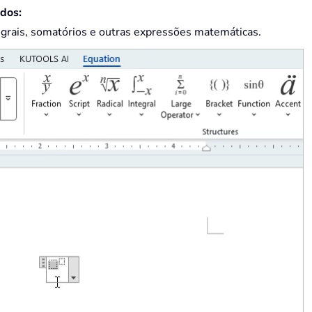
dos:
egrais, somatórios e outras expressões matemáticas.