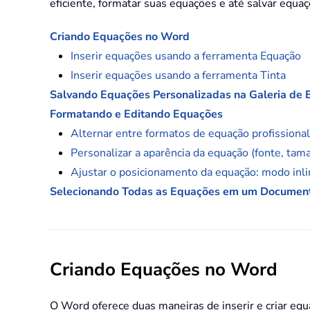
eficiente, formatar suas equações e até salvar equaç
Criando Equações no Word
Inserir equações usando a ferramenta Equação
Inserir equações usando a ferramenta Tinta
Salvando Equações Personalizadas na Galeria de
Formatando e Editando Equações
Alternar entre formatos de equação profissional
Personalizar a aparência da equação (fonte, tama
Ajustar o posicionamento da equação: modo inli
Selecionando Todas as Equações em um Documen
Criando Equações no Word
O Word oferece duas maneiras de inserir e criar eq