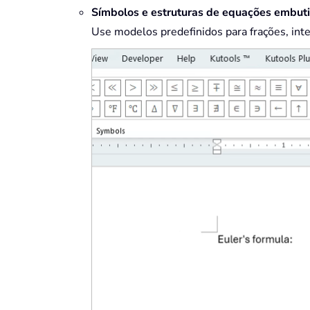
Símbolos e estruturas de equações embuti
Use modelos predefinidos para frações, int