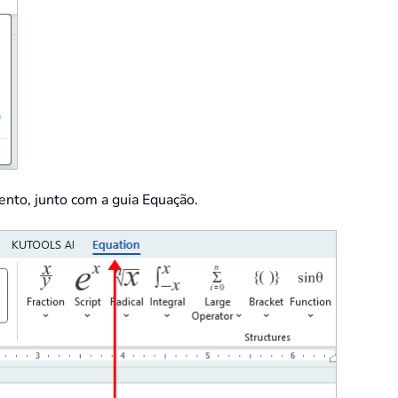
nto, junto com a guia Equação.