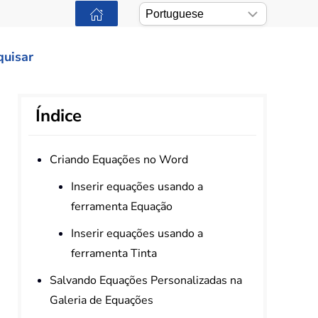
quisar
Índice
Criando Equações no Word
Inserir equações usando a
ferramenta Equação
Inserir equações usando a
ferramenta Tinta
Salvando Equações Personalizadas na
Galeria de Equações