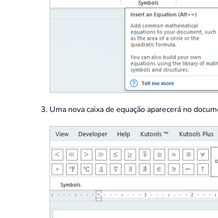
Uma nova caixa de equação aparecerá no docume