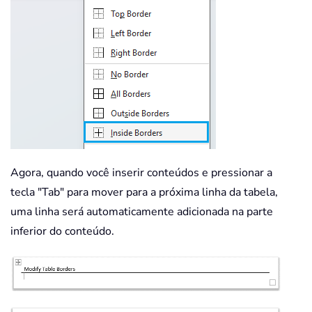
Agora, quando você inserir conteúdos e pressionar a
tecla "Tab" para mover para a próxima linha da tabela,
uma linha será automaticamente adicionada na parte
inferior do conteúdo.