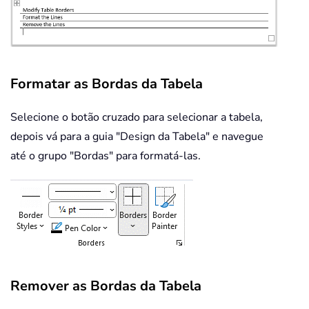
Formatar as Bordas da Tabela
Selecione o botão cruzado para selecionar a tabela,
depois vá para a guia "Design da Tabela" e navegue
até o grupo "Bordas" para formatá-las.
Remover as Bordas da Tabela