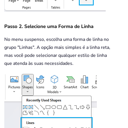
Passo 2. Selecione uma Forma de Linha
No menu suspenso, escolha uma forma de linha no
grupo "Linhas". A opção mais simples é a linha reta,
mas você pode selecionar qualquer estilo de linha
que atenda às suas necessidades.