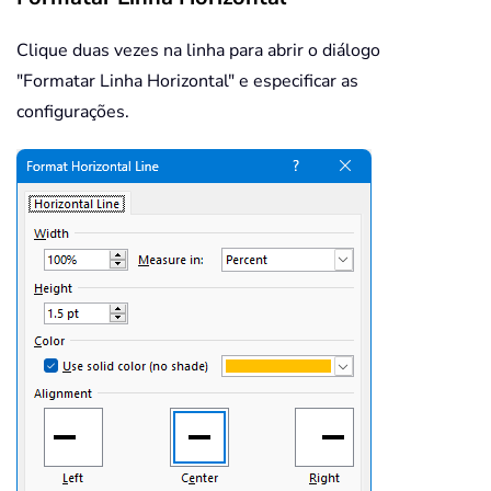
Clique duas vezes na linha para abrir o diálogo
"Formatar Linha Horizontal" e especificar as
configurações.