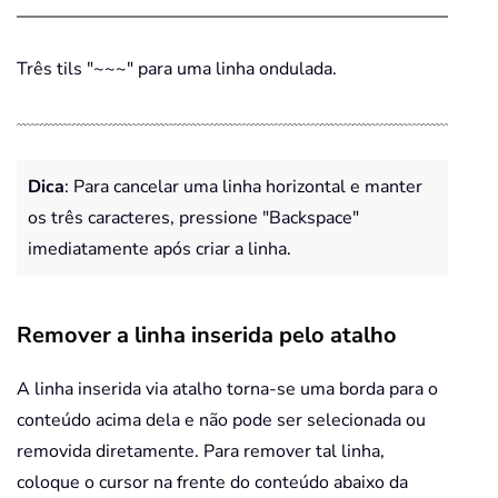
Três tils "~~~" para uma linha ondulada.
Dica
: Para cancelar uma linha horizontal e manter
os três caracteres, pressione "Backspace"
imediatamente após criar a linha.
Remover a linha inserida pelo atalho
A linha inserida via atalho torna-se uma borda para o
conteúdo acima dela e não pode ser selecionada ou
removida diretamente. Para remover tal linha,
coloque o cursor na frente do conteúdo abaixo da