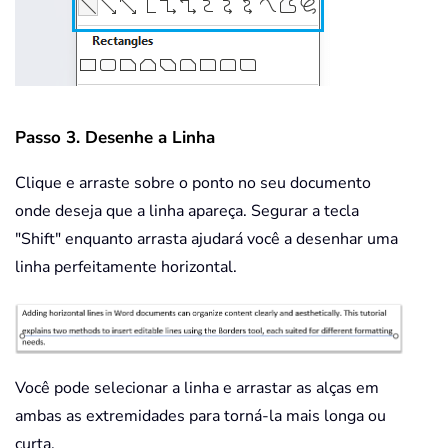
Passo 3. Desenhe a Linha
Clique e arraste sobre o ponto no seu documento
onde deseja que a linha apareça. Segurar a tecla
"Shift" enquanto arrasta ajudará você a desenhar uma
linha perfeitamente horizontal.
Você pode selecionar a linha e arrastar as alças em
ambas as extremidades para torná-la mais longa ou
curta.