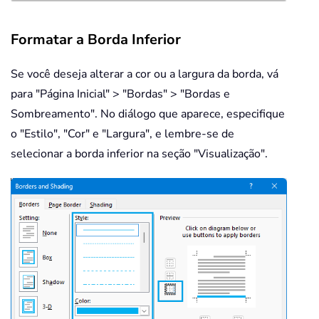
Formatar a Borda Inferior
Se você deseja alterar a cor ou a largura da borda, vá
para "Página Inicial" > "Bordas" > "Bordas e
Sombreamento". No diálogo que aparece, especifique
o "Estilo", "Cor" e "Largura", e lembre-se de
selecionar a borda inferior na seção "Visualização".