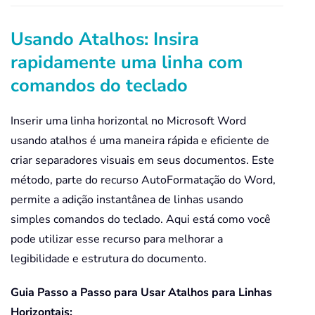
Usando Atalhos: Insira
rapidamente uma linha com
comandos do teclado
Inserir uma linha horizontal no Microsoft Word
usando atalhos é uma maneira rápida e eficiente de
criar separadores visuais em seus documentos. Este
método, parte do recurso AutoFormatação do Word,
permite a adição instantânea de linhas usando
simples comandos do teclado. Aqui está como você
pode utilizar esse recurso para melhorar a
legibilidade e estrutura do documento.
Guia Passo a Passo para Usar Atalhos para Linhas
Horizontais: