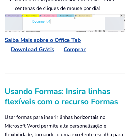
centenas de cliques de mouse por dia!
Saiba Mais sobre o Office Tab
Download Grátis
Comprar
Usando Formas: Insira linhas
flexíveis com o recurso Formas
Usar formas para inserir linhas horizontais no
Microsoft Word permite alta personalização e
flexibilidade, tornando-o uma excelente escolha para