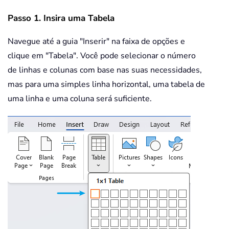
Passo 1. Insira uma Tabela
Navegue até a guia "Inserir" na faixa de opções e
clique em "Tabela". Você pode selecionar o número
de linhas e colunas com base nas suas necessidades,
mas para uma simples linha horizontal, uma tabela de
uma linha e uma coluna será suficiente.