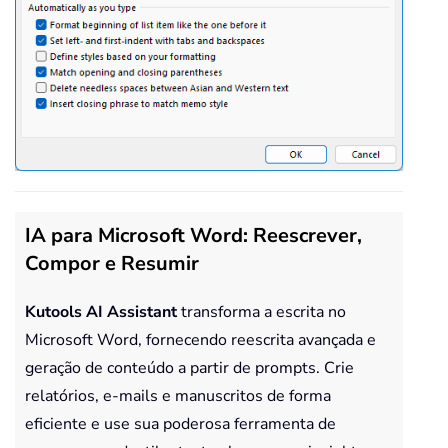
IA para Microsoft Word: Reescrever,
Compor e Resumir
Kutools AI Assistant
transforma a escrita no
Microsoft Word, fornecendo reescrita avançada e
geração de conteúdo a partir de prompts. Crie
relatórios, e-mails e manuscritos de forma
eficiente e use sua poderosa ferramenta de