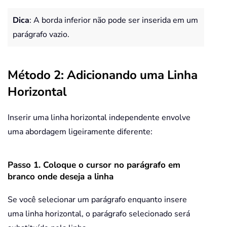
Dica
: A borda inferior não pode ser inserida em um
parágrafo vazio.
Método 2: Adicionando uma Linha
Horizontal
Inserir uma linha horizontal independente envolve
uma abordagem ligeiramente diferente:
Passo 1. Coloque o cursor no parágrafo em
branco onde deseja a linha
Se você selecionar um parágrafo enquanto insere
uma linha horizontal, o parágrafo selecionado será