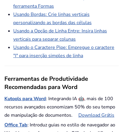
ferramenta Formas
Usando Bordas: Crie linhas verticais
personalizando as bordas das células
Usando a Opção de Linha Entre: Insira linhas
verticais para separar colunas
Usando o Caractere Pipe: Empregue o caractere
"|" para inserção simples de linha
Ferramentas de Produtividade
Recomendadas para Word
🤖
Kutools para Word
: Integrando IA
, mais de 100
recursos avançados economizam 50% do seu tempo
de manipulação de documentos.
Download Grátis
Office Tab
: Introduz guias no estilo de navegador ao