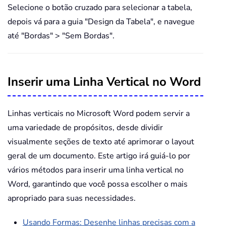
Selecione o botão cruzado para selecionar a tabela,
depois vá para a guia "Design da Tabela", e navegue
até "Bordas" > "Sem Bordas".
Inserir uma Linha Vertical no Word
Linhas verticais no Microsoft Word podem servir a
uma variedade de propósitos, desde dividir
visualmente seções de texto até aprimorar o layout
geral de um documento. Este artigo irá guiá-lo por
vários métodos para inserir uma linha vertical no
Word, garantindo que você possa escolher o mais
apropriado para suas necessidades.
Usando Formas: Desenhe linhas precisas com a