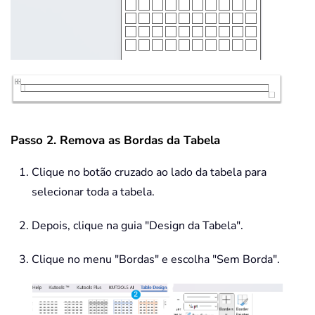
Passo 2. Remova as Bordas da Tabela
Clique no botão cruzado ao lado da tabela para
selecionar toda a tabela.
Depois, clique na guia "Design da Tabela".
Clique no menu "Bordas" e escolha "Sem Borda".