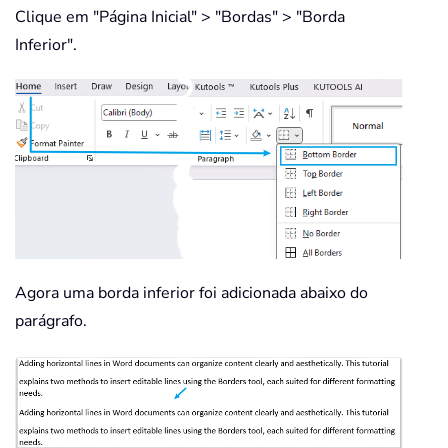
Clique em "Página Inicial" > "Bordas" > "Borda
Inferior".
Agora uma borda inferior foi adicionada abaixo do
parágrafo.