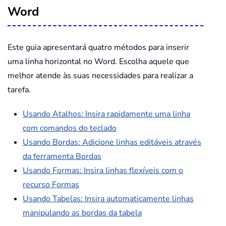
Word
Este guia apresentará quatro métodos para inserir
uma linha horizontal no Word. Escolha aquele que
melhor atende às suas necessidades para realizar a
tarefa.
Usando Atalhos: Insira rapidamente uma linha
com comandos do teclado
Usando Bordas: Adicione linhas editáveis através
da ferramenta Bordas
Usando Formas: Insira linhas flexíveis com o
recurso Formas
Usando Tabelas: Insira automaticamente linhas
manipulando as bordas da tabela