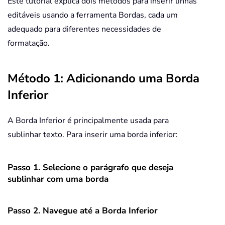
Este tutorial explica dois métodos para inserir linhas
editáveis usando a ferramenta Bordas, cada um
adequado para diferentes necessidades de
formatação.
Método 1: Adicionando uma Borda
Inferior
A Borda Inferior é principalmente usada para
sublinhar texto. Para inserir uma borda inferior:
Passo 1. Selecione o parágrafo que deseja
sublinhar com uma borda
Passo 2. Navegue até a Borda Inferior