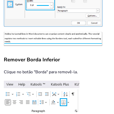
Remover Borda Inferior
Clique no botão "Borda" para removê-la.