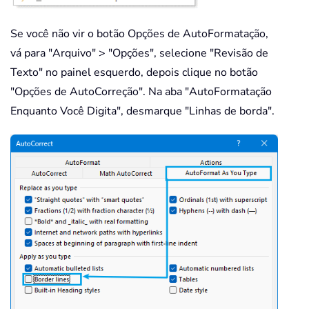
Se você não vir o botão Opções de AutoFormatação,
vá para "Arquivo" > "Opções", selecione "Revisão de
Texto" no painel esquerdo, depois clique no botão
"Opções de AutoCorreção". Na aba "AutoFormatação
Enquanto Você Digita", desmarque "Linhas de borda".