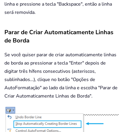
linha e pressione a tecla "Backspace", então a linha
será removida.
Parar de Criar Automaticamente Linhas
de Borda
Se você quiser parar de criar automaticamente linhas
de borda ao pressionar a tecla "Enter" depois de
digitar três hífens consecutivos (asteriscos,
sublinhados...), clique no botão "Opções de
AutoFormatação" ao lado da linha e escolha "Parar de
Criar Automaticamente Linhas de Borda".