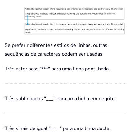
Se preferir diferentes estilos de linhas, outras
sequências de caracteres podem ser usadas:
Três asteriscos "***" para uma linha pontilhada.
Três sublinhados "___" para uma linha em negrito.
Três sinais de igual "===" para uma linha dupla.