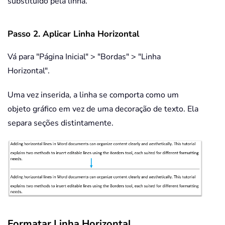
substituído pela linha.
Passo 2. Aplicar Linha Horizontal
Vá para "Página Inicial" > "Bordas" > "Linha
Horizontal".
Uma vez inserida, a linha se comporta como um
objeto gráfico em vez de uma decoração de texto. Ela
separa seções distintamente.
Formatar Linha Horizontal