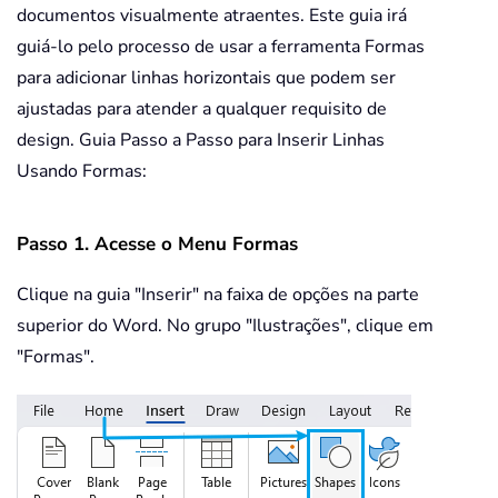
documentos visualmente atraentes. Este guia irá
guiá-lo pelo processo de usar a ferramenta Formas
para adicionar linhas horizontais que podem ser
ajustadas para atender a qualquer requisito de
design. Guia Passo a Passo para Inserir Linhas
Usando Formas:
Passo 1. Acesse o Menu Formas
Clique na guia "Inserir" na faixa de opções na parte
superior do Word. No grupo "Ilustrações", clique em
"Formas".