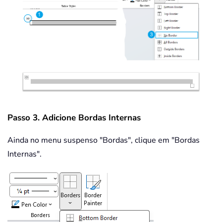
Passo 3. Adicione Bordas Internas
Ainda no menu suspenso "Bordas", clique em "Bordas
Internas".