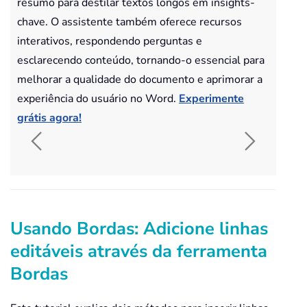
resumo para destilar textos longos em insights-
chave. O assistente também oferece recursos
interativos, respondendo perguntas e
esclarecendo conteúdo, tornando-o essencial para
melhorar a qualidade do documento e aprimorar a
experiência do usuário no Word.
Experimente
grátis agora!
Usando Bordas: Adicione linhas
editáveis através da ferramenta
Bordas