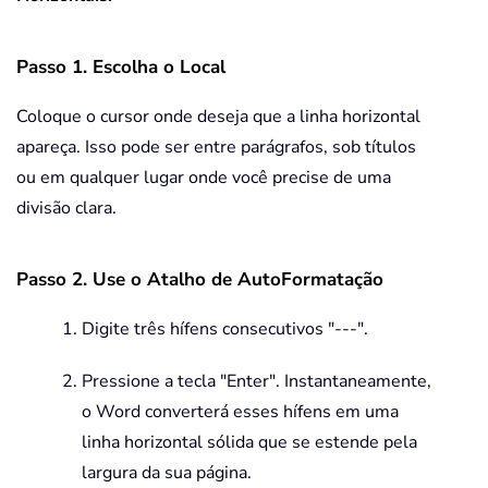
Passo 1. Escolha o Local
Coloque o cursor onde deseja que a linha horizontal
apareça. Isso pode ser entre parágrafos, sob títulos
ou em qualquer lugar onde você precise de uma
divisão clara.
Passo 2. Use o Atalho de AutoFormatação
Digite três hífens consecutivos "---".
Pressione a tecla "Enter". Instantaneamente,
o Word converterá esses hífens em uma
linha horizontal sólida que se estende pela
largura da sua página.