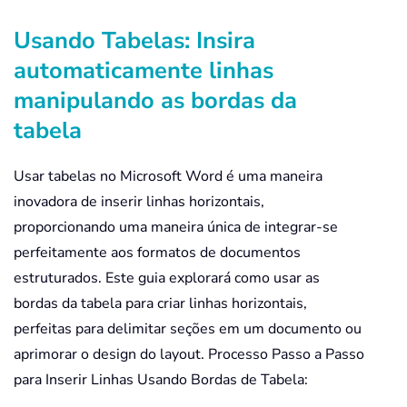
Usando Tabelas: Insira
automaticamente linhas
manipulando as bordas da
tabela
Usar tabelas no Microsoft Word é uma maneira
inovadora de inserir linhas horizontais,
proporcionando uma maneira única de integrar-se
perfeitamente aos formatos de documentos
estruturados. Este guia explorará como usar as
bordas da tabela para criar linhas horizontais,
perfeitas para delimitar seções em um documento ou
aprimorar o design do layout. Processo Passo a Passo
para Inserir Linhas Usando Bordas de Tabela: