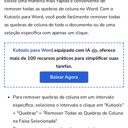
Existe uma maneira mais rápida e conveniente de
remover todas as quebras de coluna no Word. Com o
Kutools para Word, você pode facilmente remover todas
as quebras de coluna de todo o documento ou de uma
seleção específica com apenas um clique.
🤖
Kutools para Word
,
equipado com IA
, oferece
mais de 100 recursos práticos para simplificar suas
tarefas.
Baixar Agora
Para remover quebras de coluna em um intervalo
específico, selecione o intervalo e clique em "Kutools"
> "Quebras" > "Remover Todas as Quebras de Coluna
na Faixa Selecionada".