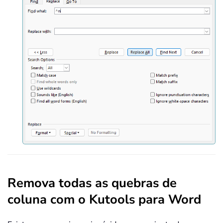
Remova todas as quebras de
coluna com o Kutools para Word