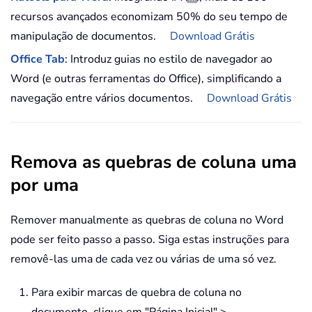
recursos avançados economizam 50% do seu tempo de
manipulação de documentos.
Download Grátis
Office Tab
: Introduz guias no estilo de navegador ao
Word (e outras ferramentas do Office), simplificando a
navegação entre vários documentos.
Download Grátis
Remova as quebras de coluna uma
por uma
Remover manualmente as quebras de coluna no Word
pode ser feito passo a passo. Siga estas instruções para
removê-las uma de cada vez ou várias de uma só vez.
Para exibir marcas de quebra de coluna no