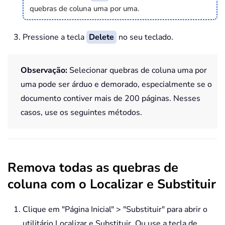
quebras de coluna uma por uma.
Pressione a tecla
Delete
no seu teclado.
Observação:
Selecionar quebras de coluna uma por
uma pode ser árduo e demorado, especialmente se o
documento contiver mais de 200 páginas. Nesses
casos, use os seguintes métodos.
Remova todas as quebras de
coluna com o Localizar e Substituir
Clique em "Página Inicial" > "Substituir" para abrir o
utilitário Localizar e Substituir. Ou use a tecla de