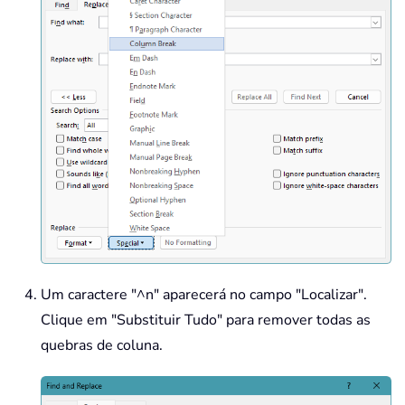
Um caractere "
^n
" aparecerá no campo "Localizar".
Clique em "Substituir Tudo" para remover todas as
quebras de coluna.