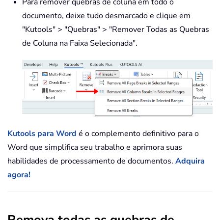
Para remover quebras de coluna em todo o
documento, deixe tudo desmarcado e clique em
"Kutools" > "Quebras" > "Remover Todas as Quebras
de Coluna na Faixa Selecionada".
Kutools para Word
é o complemento definitivo para o
Word que simplifica seu trabalho e aprimora suas
habilidades de processamento de documentos.
Adquira
agora!
Remova todas as quebras de