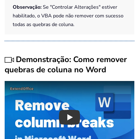
Observação:
Se "Controlar Alterações" estiver
habilitado, o VBA pode não remover com sucesso
todas as quebras de coluna.
Demonstração: Como remover
quebras de coluna no Word
Play