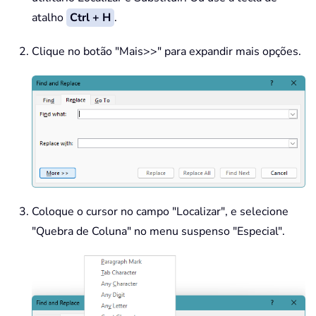
atalho
Ctrl + H
.
Clique no botão "Mais>>" para expandir mais opções.
Coloque o cursor no campo "Localizar", e selecione
"Quebra de Coluna" no menu suspenso "Especial".