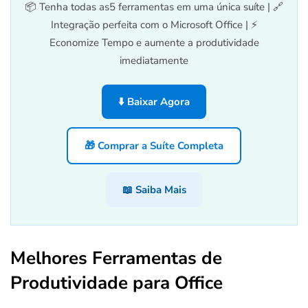
📦 Tenha todas as5 ferramentas em uma única suíte | 🔗
Integração perfeita com o Microsoft Office | ⚡
Economize Tempo e aumente a produtividade
imediatamente
⬇️ Baixar Agora
🎁 Comprar a Suíte Completa
📖 Saiba Mais
Melhores Ferramentas de
Produtividade para Office