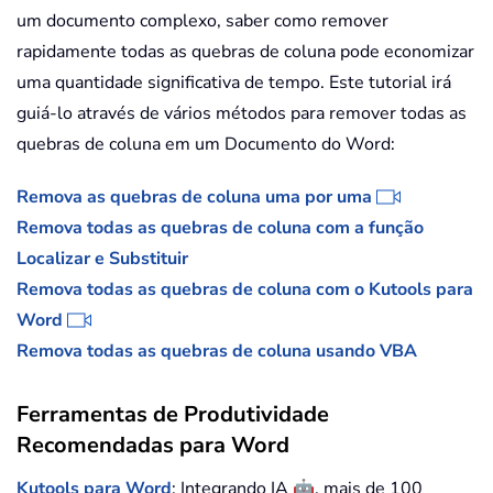
um documento complexo, saber como remover
rapidamente todas as quebras de coluna pode economizar
uma quantidade significativa de tempo. Este tutorial irá
guiá-lo através de vários métodos para remover todas as
quebras de coluna em um Documento do Word:
Remova as quebras de coluna uma por uma
Remova todas as quebras de coluna com a função
Localizar e Substituir
Remova todas as quebras de coluna com o Kutools para
Word
Remova todas as quebras de coluna usando VBA
Ferramentas de Produtividade
Recomendadas para Word
🤖
Kutools para Word
: Integrando IA
, mais de 100