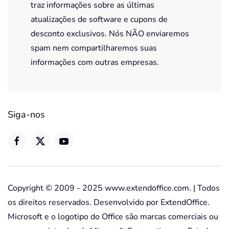
traz informações sobre as últimas
atualizações de software e cupons de
desconto exclusivos. Nós NÃO enviaremos
spam nem compartilharemos suas
informações com outras empresas.
Siga-nos
Copyright © 2009 - 2025 www.extendoffice.com. | Todos
os direitos reservados. Desenvolvido por ExtendOffice.
Microsoft e o logotipo do Office são marcas comerciais ou