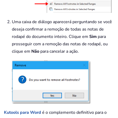
Uma caixa de diálogo aparecerá perguntando se você
deseja confirmar a remoção de todas as notas de
rodapé do documento inteiro. Clique em
Sim
para
prosseguir com a remoção das notas de rodapé, ou
clique em
Não
para cancelar a ação.
Kutools para Word
é o complemento definitivo para o