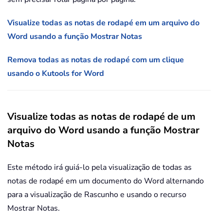
Visualize todas as notas de rodapé em um arquivo do
Word usando a função Mostrar Notas
Remova todas as notas de rodapé com um clique
usando o Kutools for Word
Visualize todas as notas de rodapé de um
arquivo do Word usando a função Mostrar
Notas
Este método irá guiá-lo pela visualização de todas as
notas de rodapé em um documento do Word alternando
para a visualização de Rascunho e usando o recurso
Mostrar Notas.