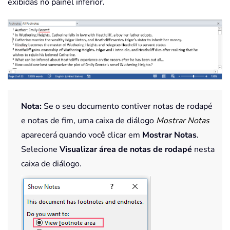
exibidas no painel inferior.
Nota:
Se o seu documento contiver notas de rodapé
e notas de fim, uma caixa de diálogo
Mostrar Notas
aparecerá quando você clicar em
Mostrar Notas
.
Selecione
Visualizar área de notas de rodapé
nesta
caixa de diálogo.