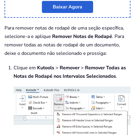
Baixar Agora
Para remover notas de rodapé de uma seção específica,
selecione-a e aplique
Remover Notas de Rodapé
. Para
remover todas as notas de rodapé de um documento,
deixe o documento não selecionado e prossiga:
Clique em
Kutools
>
Remover
>
Remover Todas as
Notas de Rodapé nos Intervalos Selecionados
.