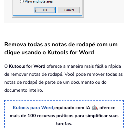
Remova todas as notas de rodapé com um
clique usando o Kutools for Word
O
Kutools for Word
oferece a maneira mais fácil e rápida
de remover notas de rodapé. Você pode remover todas as
notas de rodapé de parte de um documento ou do
documento inteiro.
🤖
Kutools para Word
,
equipado com IA
, oferece
mais de 100 recursos práticos para simplificar suas
tarefas.