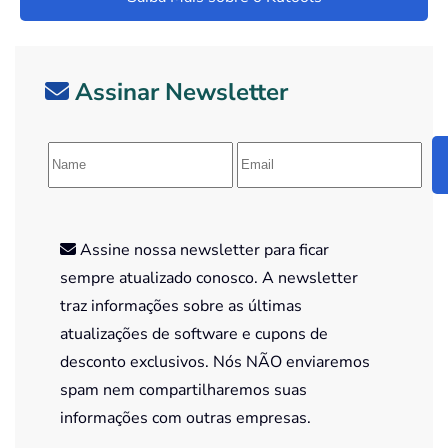
Assinar Newsletter
Assine nossa newsletter para ficar
sempre atualizado conosco. A newsletter
traz informações sobre as últimas
atualizações de software e cupons de
desconto exclusivos. Nós NÃO enviaremos
spam nem compartilharemos suas
informações com outras empresas.