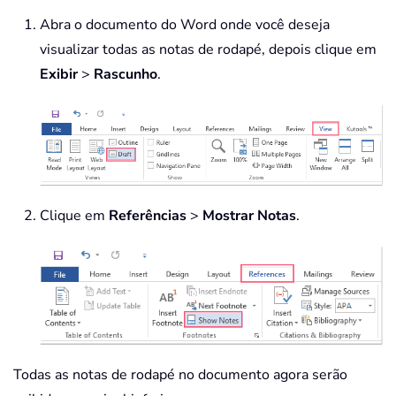
Abra o documento do Word onde você deseja
visualizar todas as notas de rodapé, depois clique em
Exibir
>
Rascunho
.
Clique em
Referências
>
Mostrar Notas
.
Todas as notas de rodapé no documento agora serão