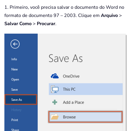
1. Primeiro, você precisa salvar o documento do Word no
formato de documento 97 – 2003. Clique em
Arquivo
>
Salvar Como
>
Procurar
.