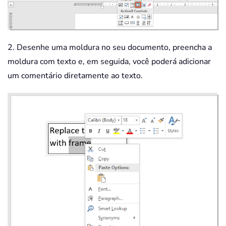
2. Desenhe uma moldura no seu documento, preencha a
moldura com texto e, em seguida, você poderá adicionar
um comentário diretamente ao texto.