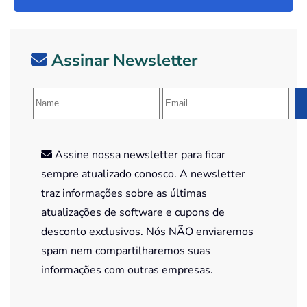
Assinar Newsletter
Assine nossa newsletter para ficar
sempre atualizado conosco. A newsletter
traz informações sobre as últimas
atualizações de software e cupons de
desconto exclusivos. Nós NÃO enviaremos
spam nem compartilharemos suas
informações com outras empresas.