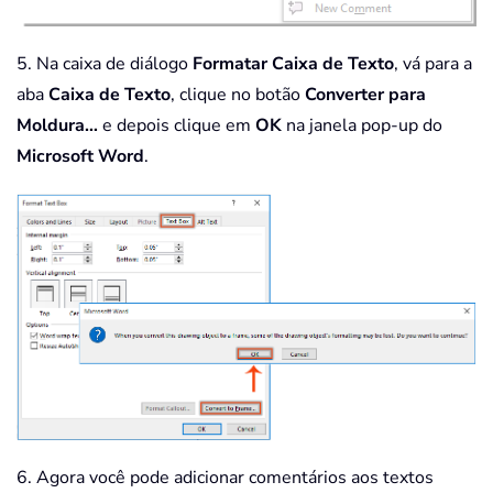
5. Na caixa de diálogo
Formatar Caixa de Texto
, vá para a
aba
Caixa de Texto
, clique no botão
Converter para
Moldura…
e depois clique em
OK
na janela pop-up do
Microsoft Word
.
6. Agora você pode adicionar comentários aos textos