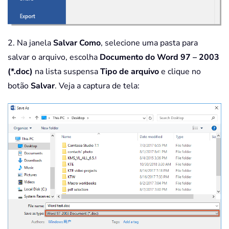
2. Na janela
Salvar Como
, selecione uma pasta para
salvar o arquivo, escolha
Documento do Word 97 – 2003
(*.doc)
na lista suspensa
Tipo de arquivo
e clique no
botão
Salvar
. Veja a captura de tela: