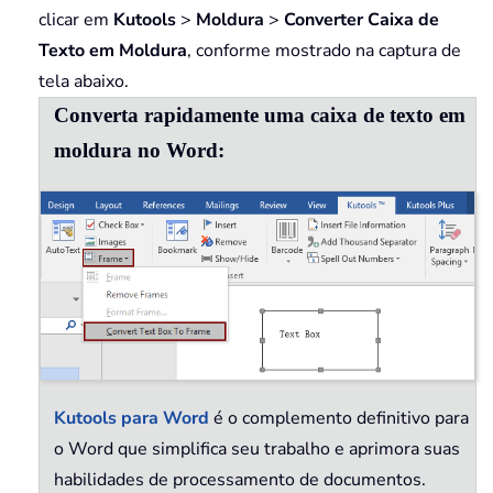
clicar em
Kutools
>
Moldura
>
Converter Caixa de
Texto em Moldura
, conforme mostrado na captura de
tela abaixo.
Converta rapidamente uma caixa de texto em
moldura no Word:
Kutools para Word
é o complemento definitivo para
o Word que simplifica seu trabalho e aprimora suas
habilidades de processamento de documentos.