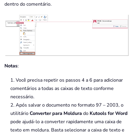
dentro do comentário.
Notas
:
1. Você precisa repetir os passos 4 a 6 para adicionar
comentários a todas as caixas de texto conforme
necessário.
2. Após salvar o documento no formato 97 – 2003, o
utilitário
Converter para Moldura
do
Kutools for Word
pode ajudá-lo a converter rapidamente uma caixa de
texto em moldura. Basta selecionar a caixa de texto e