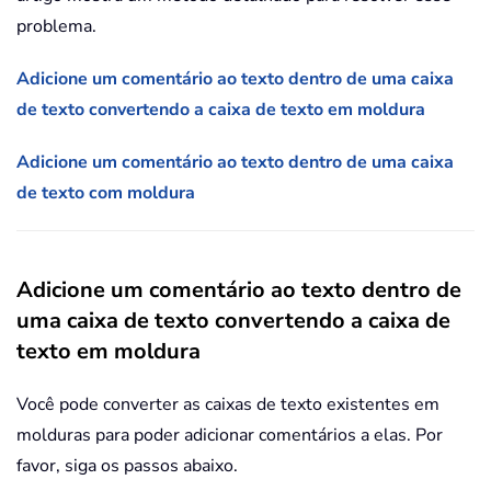
problema.
Adicione um comentário ao texto dentro de uma caixa
de texto convertendo a caixa de texto em moldura
Adicione um comentário ao texto dentro de uma caixa
de texto com moldura
Adicione um comentário ao texto dentro de
uma caixa de texto convertendo a caixa de
texto em moldura
Você pode converter as caixas de texto existentes em
molduras para poder adicionar comentários a elas. Por
favor, siga os passos abaixo.