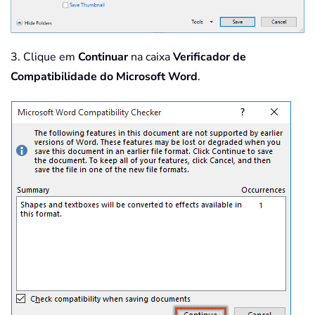
3. Clique em
Continuar
na caixa
Verificador de
Compatibilidade do Microsoft Word
.