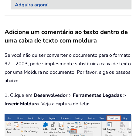
Adquira agora!
Adicione um comentário ao texto dentro de
uma caixa de texto com moldura
Se você não quiser converter o documento para o formato
97 – 2003, pode simplesmente substituir a caixa de texto
por uma Moldura no documento. Por favor, siga os passos
abaixo.
1. Clique em
Desenvolvedor
>
Ferramentas Legadas
>
Inserir Moldura
. Veja a captura de tela: