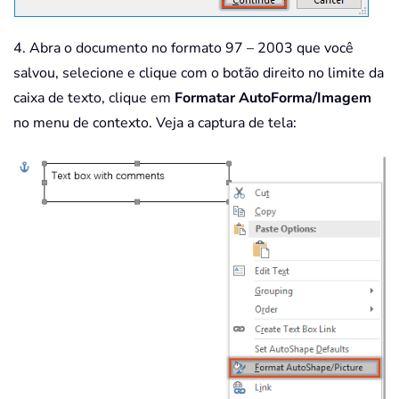
4. Abra o documento no formato 97 – 2003 que você
salvou, selecione e clique com o botão direito no limite da
caixa de texto, clique em
Formatar AutoForma/Imagem
no menu de contexto. Veja a captura de tela: