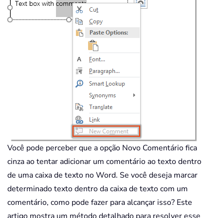
Você pode perceber que a opção Novo Comentário fica
cinza ao tentar adicionar um comentário ao texto dentro
de uma caixa de texto no Word. Se você deseja marcar
determinado texto dentro da caixa de texto com um
comentário, como pode fazer para alcançar isso? Este
artigo mostra um método detalhado para resolver esse