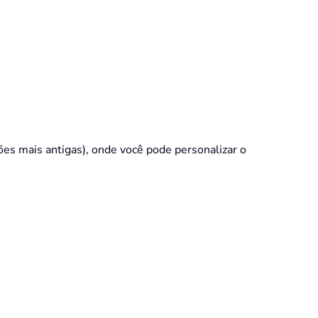
es mais antigas), onde você pode personalizar o