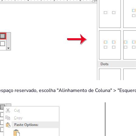
 espaço reservado, escolha "Alinhamento de Coluna" > "Esquerd