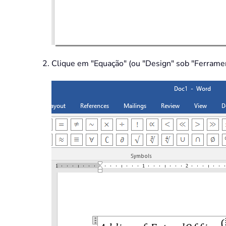
Clique em "Equação" (ou "Design" sob "Ferramen