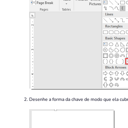
Desenhe a forma da chave de modo que ela cubra