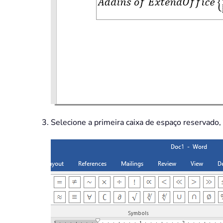
Selecione a primeira caixa de espaço reservado, 