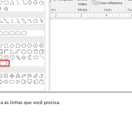
 as linhas que você precisa.