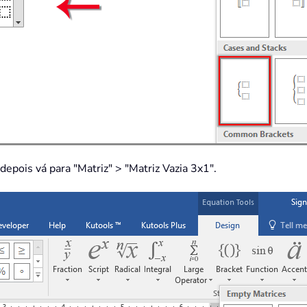
depois vá para "Matriz" > "Matriz Vazia 3x1".