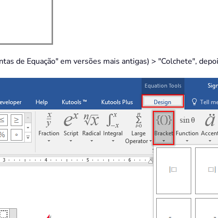
tas de Equação" em versões mais antigas) > "Colchete", depoi