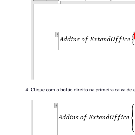
Clique com o botão direito na primeira caixa de