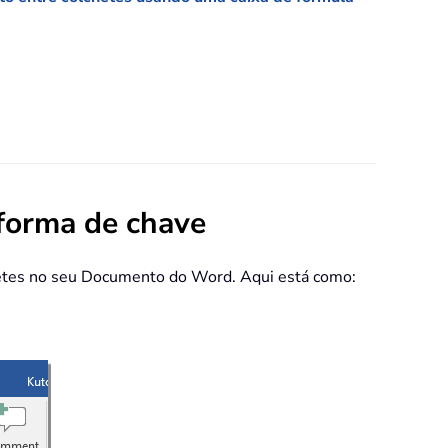
 forma de chave
chetes no seu Documento do Word. Aqui está como: