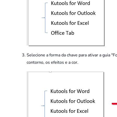
Selecione a forma da chave para ativar a guia 
contorno, os efeitos e a cor.