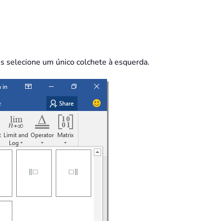
s selecione um único colchete à esquerda.