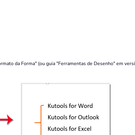
"Formato da Forma" (ou guia "Ferramentas de Desenho" em versõ