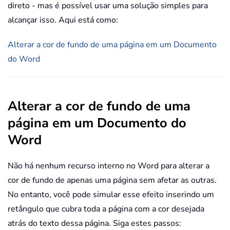
direto - mas é possível usar uma solução simples para
alcançar isso. Aqui está como:
Alterar a cor de fundo de uma página em um Documento
do Word
Alterar a cor de fundo de uma
página em um Documento do
Word
Não há nenhum recurso interno no Word para alterar a
cor de fundo de apenas uma página sem afetar as outras.
No entanto, você pode simular esse efeito inserindo um
retângulo que cubra toda a página com a cor desejada
atrás do texto dessa página. Siga estes passos: