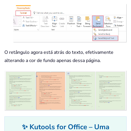
O retângulo agora está atrás do texto, efetivamente
alterando a cor de fundo apenas dessa página.
✨ Kutools for Office – Uma