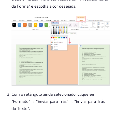
da Forma" e escolha a cor desejada.
Com o retângulo ainda selecionado, clique em
"Formato" → "Enviar para Trás" → "Enviar para Trás
do Texto".