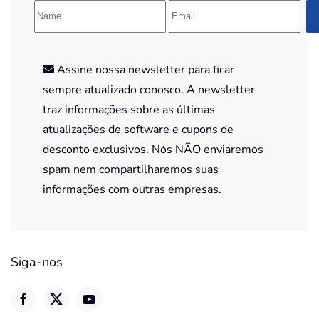
Assine nossa newsletter para ficar
sempre atualizado conosco. A newsletter
traz informações sobre as últimas
atualizações de software e cupons de
desconto exclusivos. Nós NÃO enviaremos
spam nem compartilharemos suas
informações com outras empresas.
Siga-nos