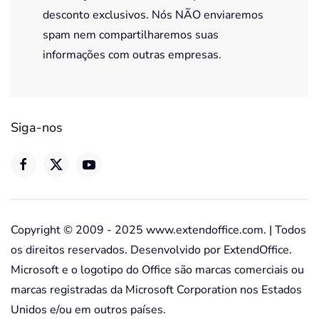
desconto exclusivos. Nós NÃO enviaremos
spam nem compartilharemos suas
informações com outras empresas.
Siga-nos
Copyright © 2009 - 2025 www.extendoffice.com. | Todos
os direitos reservados. Desenvolvido por ExtendOffice.
Microsoft e o logotipo do Office são marcas comerciais ou
marcas registradas da Microsoft Corporation nos Estados
Unidos e/ou em outros países.