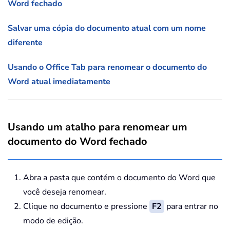
Word fechado
Salvar uma cópia do documento atual com um nome
diferente
Usando o Office Tab para renomear o documento do
Word atual imediatamente
Usando um atalho para renomear um
documento do Word fechado
Abra a pasta que contém o documento do Word que
você deseja renomear.
Clique no documento e pressione
F2
para entrar no
modo de edição.