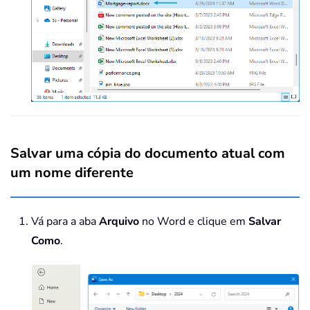
Salvar uma cópia do documento atual com
um nome diferente
Vá para a aba
Arquivo
no Word e clique em
Salvar
Como
.