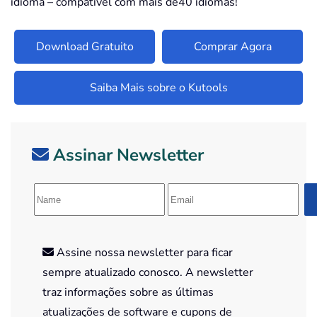
idioma – compatível com mais de40 idiomas!
Download Gratuito
Comprar Agora
Saiba Mais sobre o Kutools
Assinar Newsletter
Assine nossa newsletter para ficar
sempre atualizado conosco. A newsletter
traz informações sobre as últimas
atualizações de software e cupons de