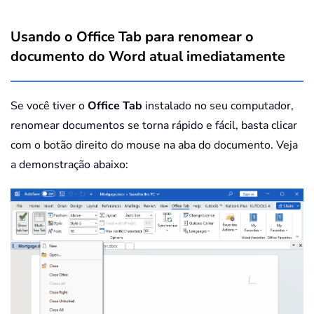
Usando o Office Tab para renomear o
documento do Word atual imediatamente
Se você tiver o
Office Tab
instalado no seu computador,
renomear documentos se torna rápido e fácil, basta clicar
com o botão direito do mouse na aba do documento. Veja
a demonstração abaixo: