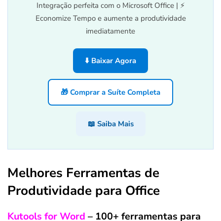
Integração perfeita com o Microsoft Office | ⚡
Economize Tempo e aumente a produtividade
imediatamente
⬇️ Baixar Agora
🎁 Comprar a Suíte Completa
📖 Saiba Mais
Melhores Ferramentas de
Produtividade para Office
Kutools for Word
– 100+ ferramentas para