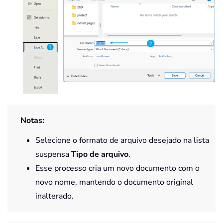
Notas:
Selecione o formato de arquivo desejado na lista
suspensa
Tipo de arquivo
.
Esse processo cria um novo documento com o
novo nome, mantendo o documento original
inalterado.