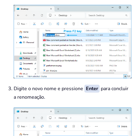
Digite o novo nome e pressione
Enter
para concluir
a renomeação.