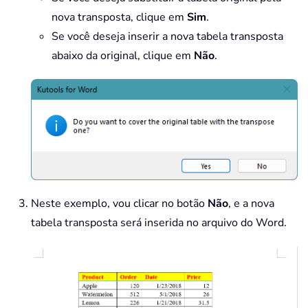
nova transposta, clique em
Sim
.
Se você deseja inserir a nova tabela transposta
abaixo da original, clique em
Não
.
Neste exemplo, vou clicar no botão
Não
, e a nova
tabela transposta será inserida no arquivo do Word.