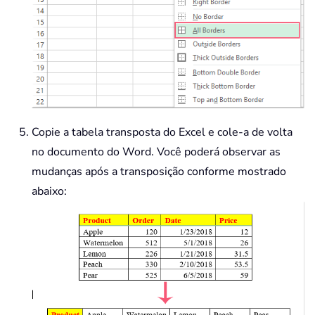
Copie a tabela transposta do Excel e cole-a de volta
no documento do Word. Você poderá observar as
mudanças após a transposição conforme mostrado
abaixo: