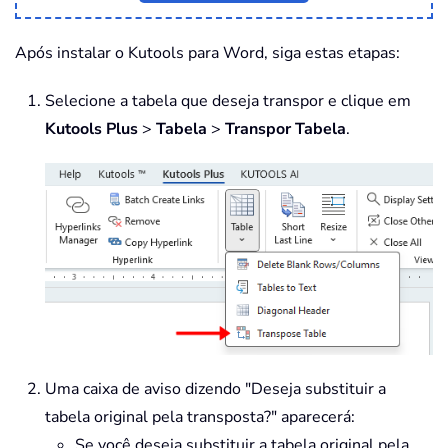
Após instalar o Kutools para Word, siga estas etapas:
Selecione a tabela que deseja transpor e clique em
Kutools Plus
>
Tabela
>
Transpor Tabela
.
Uma caixa de aviso dizendo "Deseja substituir a
tabela original pela transposta?" aparecerá:
Se você deseja substituir a tabela original pela