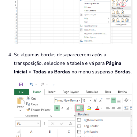
Se algumas bordas desaparecerem após a
transposição, selecione a tabela e vá para
Página
Inicial
>
Todas as Bordas
no menu suspenso
Bordas
.