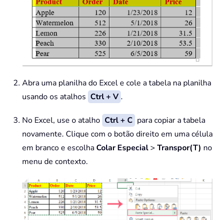
Abra uma planilha do Excel e cole a tabela na planilha
usando os atalhos
Ctrl + V
.
No Excel, use o atalho
Ctrl + C
para copiar a tabela
novamente. Clique com o botão direito em uma célula
em branco e escolha
Colar Especial
>
Transpor(T)
no
menu de contexto.