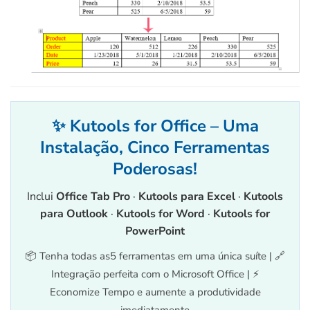
✨ Kutools for Office – Uma
Instalação, Cinco Ferramentas
Poderosas!
Inclui
Office Tab Pro
·
Kutools para Excel
·
Kutools
para Outlook
·
Kutools for Word
·
Kutools for
PowerPoint
📦 Tenha todas as5 ferramentas em uma única suíte | 🔗
Integração perfeita com o Microsoft Office | ⚡
Economize Tempo e aumente a produtividade