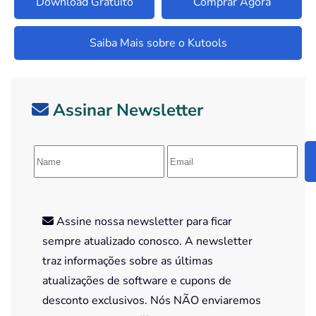
Download Gratuito
Comprar Agora
Saiba Mais sobre o Kutools
Assinar Newsletter
Assine nossa newsletter para ficar
sempre atualizado conosco. A newsletter
traz informações sobre as últimas
atualizações de software e cupons de
desconto exclusivos. Nós NÃO enviaremos