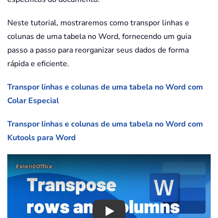
Neste tutorial, mostraremos como transpor linhas e
colunas de uma tabela no Word, fornecendo um guia
passo a passo para reorganizar seus dados de forma
rápida e eficiente.
Transpor linhas e colunas de uma tabela no Word com
Colar Especial
Transpor linhas e colunas de uma tabela no Word com
Kutools para Word
Play