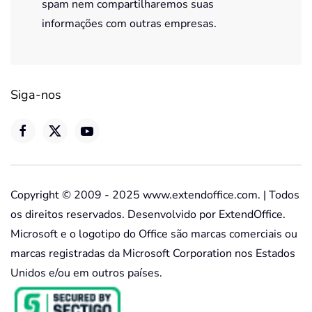
spam nem compartilharemos suas
informações com outras empresas.
Siga-nos
Copyright © 2009 - 2025 www.extendoffice.com. | Todos
os direitos reservados. Desenvolvido por ExtendOffice.
Microsoft e o logotipo do Office são marcas comerciais ou
marcas registradas da Microsoft Corporation nos Estados
Unidos e/ou em outros países.