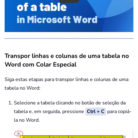
Transpor linhas e colunas de uma tabela no
Word com Colar Especial
Siga estas etapas para transpor linhas e colunas de uma
tabela no Word:
Selecione a tabela clicando no botão de seleção da
tabela e, em seguida, pressione
Ctrl + C
para copiá-
la no Word.