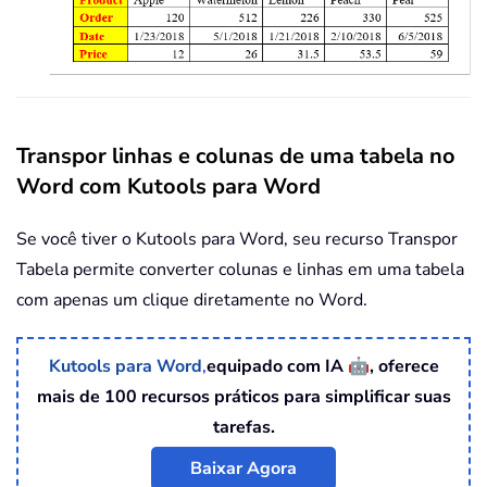
Transpor linhas e colunas de uma tabela no
Word com Kutools para Word
Se você tiver o Kutools para Word, seu recurso Transpor
Tabela permite converter colunas e linhas em uma tabela
com apenas um clique diretamente no Word.
🤖
Kutools para Word
,
equipado com IA
, oferece
mais de 100 recursos práticos para simplificar suas
tarefas.
Baixar Agora